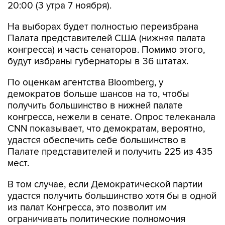
20:00 (3 утра 7 ноября).
На выборах будет полностью переизбрана
Палата представителей США (нижняя палата
конгресса) и часть сенаторов. Помимо этого,
будут избраны губернаторы в 36 штатах.
По оценкам агентства Bloomberg, у
демократов больше шансов на то, чтобы
получить большинство в нижней палате
конгресса, нежели в сенате. Опрос телеканала
CNN показывает, что демократам, вероятно,
удастся обеспечить себе большинство в
Палате представителей и получить 225 из 435
мест.
В том случае, если Демократической партии
удастся получить большинство хотя бы в одной
из палат Конгресса, это позволит им
ограничивать политические полномочия