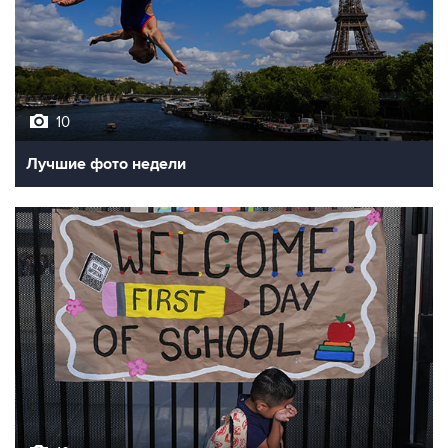
10
Лучшие фото недели