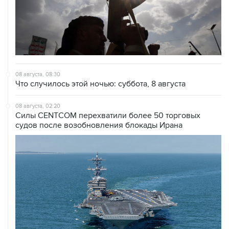
08 августа, 08:30
Что случилось этой ночью: суббота, 8 августа
08 августа, 02:20
Силы CENTCOM перехватили более 50 торговых
судов после возобновления блокады Ирана