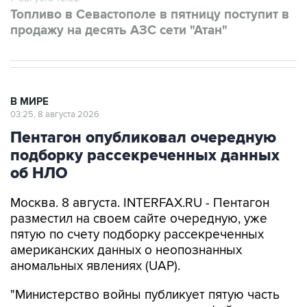
Топливо в Севастополе в пятницу поступит в
продажу на десять АЗС сети "Атан"
В МИРЕ
03:25, 8 августа 2026
Пентагон опубликовал очередную
подборку рассекреченных данных
об НЛО
Москва. 8 августа. INTERFAX.RU - Пентагон
разместил на своем сайте очередную, уже
пятую по счету подборку рассекреченных
американских данных о неопознанных
аномальных явлениях (UAP).
"Министерство войны публикует пятую часть