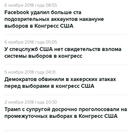
6 ноября 2018 года 08:55
Facebook удалил больше ста
подозрительных аккаунтов накануне
выборов в Конгресс США
6 ноября 2018 года 05:05
У спецслужб США нет свидетельств взлома
системы выборов в конгресс
5 ноября 2018 года 04:31
Демократов обвинили в хакерских атаках
перед выборами в конгресс США
2 ноября 2018 года 20:30
Трамп с супругой досрочно проголосовали на
промежуточных выборах в Конгресс США