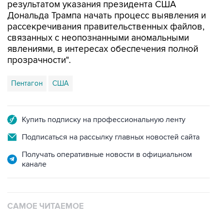
результатом указания президента США
Дональда Трампа начать процесс выявления и
рассекречивания правительственных файлов,
связанных с неопознанными аномальными
явлениями, в интересах обеспечения полной
прозрачности".
Пентагон
США
Купить подписку на профессиональную ленту
Подписаться на рассылку главных новостей сайта
Получать оперативные новости в официальном
канале
САМОЕ ЧИТАЕМОЕ