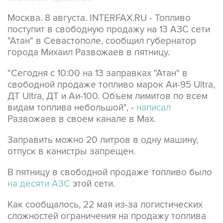
Москва. 8 августа. INTERFAX.RU - Топливо
поступит в свободную продажу на 13 АЗС сети
"Атан" в Севастополе, сообщил губернатор
города Михаил Развожаев в пятницу.
"Сегодня с 10:00 на 13 заправках "Атан" в
свободной продаже топливо марок Аи-95 Ultra,
ДТ Ultra, ДТ и Аи-100. Объем лимитов по всем
видам топлива небольшой", -
написал
Развожаев в своем канале в Max.
Заправить можно 20 литров в одну машину,
отпуск в канистры запрещен.
В пятницу в свободной продаже топливо было
на десяти АЗС
этой сети.
Как сообщалось, 22 мая из-за логистических
сложностей ограничения на продажу топлива