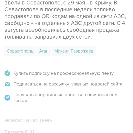
ввели в Севастополе, с 29 мая - в Крыму. В
Севастополе в последние недели топливо
продавали по QR-кодам на одной из сети АЗС,
свободно - на отдельных АЗС другой сети. С 4
августа возобновилась свободная продажа
топлива на заправках двух сетей.
Севастополь
Атан
Михаил Развожаев
Купить подписку на профессиональную ленту
Подписаться на рассылку главных новостей сайта
Получать оперативные новости в официальном
канале
НОВОСТИ ПО ТЕМЕ
7 августа 10:02