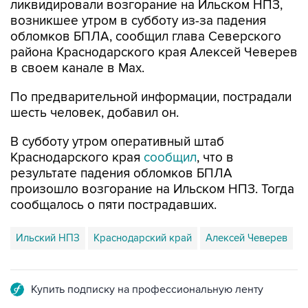
ликвидировали возгорание на Ильском НПЗ,
возникшее утром в субботу из-за падения
обломков БПЛА, сообщил глава Северского
района Краснодарского края Алексей Чеверев
в своем канале в Max.
По предварительной информации, пострадали
шесть человек, добавил он.
В субботу утром оперативный штаб
Краснодарского края
сообщил
, что в
результате падения обломков БПЛА
произошло возгорание на Ильском НПЗ. Тогда
сообщалось о пяти пострадавших.
Ильский НПЗ
Краснодарский край
Алексей Чеверев
Купить подписку на профессиональную ленту