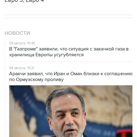
Евро 3, Евро 4
НОВОСТИ
08 августа, 15:45
В "Газпроме" заявили, что ситуация с закачкой газа в
хранилища Европы усугубляется
08 августа, 15:21
Аракчи заявил, что Иран и Оман близки к соглашению
по Ормузскому проливу