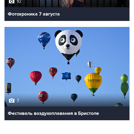
10
Фотохроника 7 августа
7
Фестиваль воздухоплавания в Бристоле