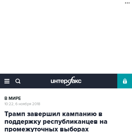
В МИРЕ
10:22, 6 ноября 2018
Трамп завершил кампанию в
поддержку республиканцев на
промежуточных выборах