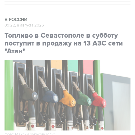
В РОССИИ
09:22, 8 августа 2026
Топливо в Севастополе в субботу
поступит в продажу на 13 АЗС сети
"Атан"
Фото: Максим Чурусов/ТАСС