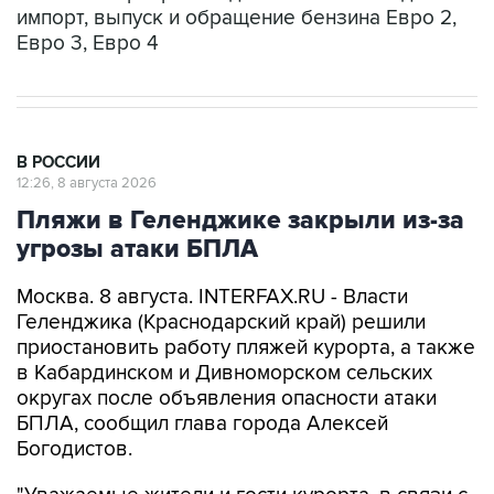
импорт, выпуск и обращение бензина Евро 2,
Евро 3, Евро 4
В РОССИИ
12:26, 8 августа 2026
Пляжи в Геленджике закрыли из-за
угрозы атаки БПЛА
Москва. 8 августа. INTERFAX.RU - Власти
Геленджика (Краснодарский край) решили
приостановить работу пляжей курорта, а также
в Кабардинском и Дивноморском сельских
округах после объявления опасности атаки
БПЛА, сообщил глава города Алексей
Богодистов.