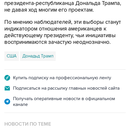
президента-республиканца Дональда Трампа,
не давая ход многим его проектам.
По мнению наблюдателей, эти выборы станут
индикатором отношения американцев к
действующему президенту, чьи инициативы
воспринимаются зачастую неоднозначно.
США
Донадьд Трамп
Купить подписку на профессиональную ленту
Подписаться на рассылку главных новостей сайта
Получать оперативные новости в официальном
канале
НОВОСТИ ПО ТЕМЕ