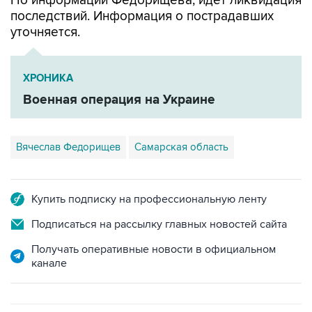
По информации Федорищева, идет ликвидация
последствий. Информация о пострадавших
уточняется.
ХРОНИКА
Военная операция на Украине
Вячеслав Федорищев
Самарская область
Купить подписку на профессиональную ленту
Подписаться на рассылку главных новостей сайта
Получать оперативные новости в официальном
канале