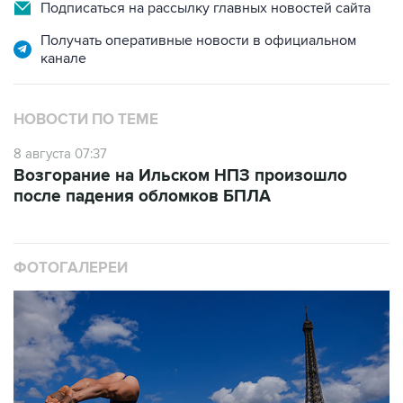
Подписаться на рассылку главных новостей сайта
Получать оперативные новости в официальном
канале
НОВОСТИ ПО ТЕМЕ
8 августа 07:37
Возгорание на Ильском НПЗ произошло
после падения обломков БПЛА
ФОТОГАЛЕРЕИ