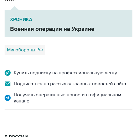
ХРОНИКА
Военная операция на Украине
Минобороны РФ
Купить подписку на профессиональную ленту
Подписаться на рассылку главных новостей сайта
Получать оперативные новости в официальном
канале
В РОССИИ
00:05, 9 августа 2026