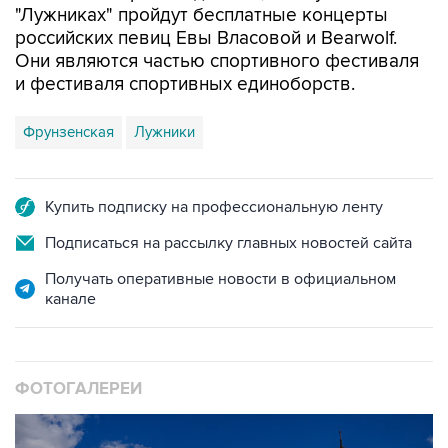
Они являются частью спортивного фестиваля
и фестиваля спортивных единоборств.
Фрунзенская
Лужники
Купить подписку на профессиональную ленту
Подписаться на рассылку главных новостей сайта
Получать оперативные новости в официальном
канале
ФОТОГАЛЕРЕИ