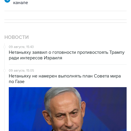
НОВОСТИ
09 августа, 15:43
Нетаньяху заявил о готовности противостоять Трампу
ради интересов Израиля
09 августа, 15:05
Нетаньяху не намерен выполнять план Совета мира
по Газе