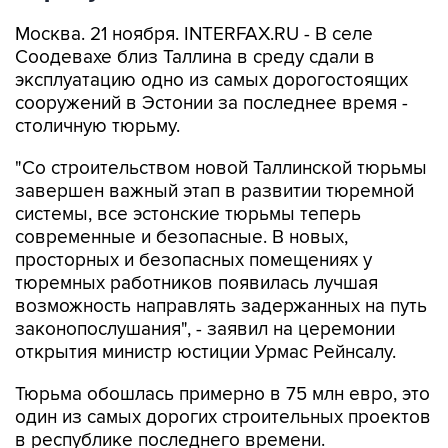
Москва. 21 ноября. INTERFAX.RU - В селе
Соодевахе близ Таллина в среду сдали в
эксплуатацию одно из самых дорогостоящих
сооружений в Эстонии за последнее время -
столичную тюрьму.
"Со строительством новой Таллинской тюрьмы
завершен важный этап в развитии тюремной
системы, все эстонские тюрьмы теперь
современные и безопасные. В новых,
просторных и безопасных помещениях у
тюремных работников появилась лучшая
возможность направлять задержанных на путь
законопослушания", - заявил на церемонии
открытия министр юстиции Урмас Рейнсалу.
Тюрьма обошлась примерно в 75 млн евро, это
один из самых дорогих строительных проектов
в республике последнего времени.