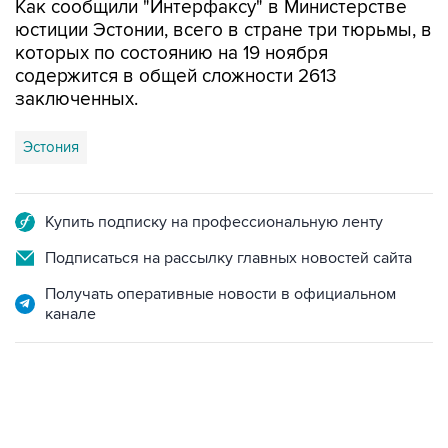
которых по состоянию на 19 ноября
содержится в общей сложности 2613
заключенных.
Эстония
Купить подписку на профессиональную ленту
Подписаться на рассылку главных новостей сайта
Получать оперативные новости в официальном
канале
12:56, 9 августа 2026