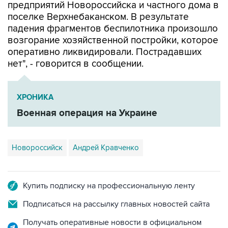
падения фрагментов беспилотника произошло
возгорание хозяйственной постройки, которое
оперативно ликвидировали. Пострадавших
нет", - говорится в сообщении.
ХРОНИКА
Военная операция на Украине
Новороссийск
Андрей Кравченко
Купить подписку на профессиональную ленту
Подписаться на рассылку главных новостей сайта
Получать оперативные новости в официальном
канале