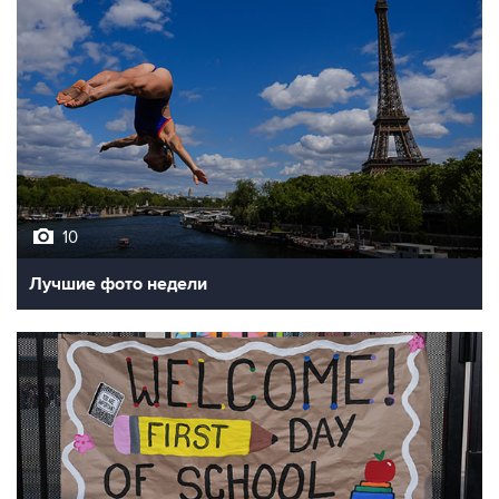
10
Лучшие фото недели