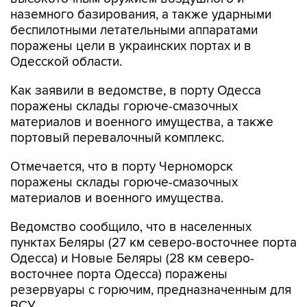
беспилотными летательными аппаратами
поражены цели в украинских портах и в
Одесской области.
Как заявили в ведомстве, в порту Одесса
поражены склады горюче-смазочных
материалов и военного имущества, а также
портовый перевалочный комплекс.
Отмечается, что в порту Черноморск
поражены склады горюче-смазочных
материалов и военного имущества.
Ведомство сообщило, что в населенных
пунктах Беляры (27 км северо-восточнее порта
Одесса) и Новые Беляры (28 км северо-
восточнее порта Одесса) поражены
резервуары с горючим, предназначенным для
ВСУ.