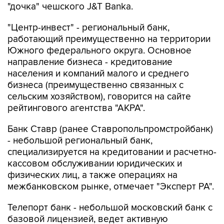
"дочка" чешского J&T Banka.
"Центр-инвест" - региональный банк,
работающий преимущественно на территории
Южного федерального округа. Основное
направление бизнеса - кредитование
населения и компаний малого и среднего
бизнеса (преимущественно связанных с
сельским хозяйством), говорится на сайте
рейтингового агентства "АКРА".
Банк Ставр (ранее Ставропольпромстройбанк)
- небольшой региональный банк,
специализируется на кредитовании и расчетно-
кассовом обслуживании юридических и
физических лиц, а также операциях на
межбанковском рынке, отмечает "Эксперт РА".
Телепорт банк - небольшой московский банк с
базовой лицензией, ведет активную