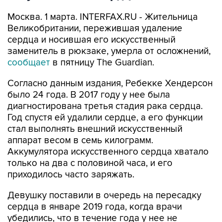
Москва. 1 марта. INTERFAX.RU - Жительница
Великобритании, пережившая удаление
сердца и носившая его искусственный
заменитель в рюкзаке, умерла от осложнений,
сообщает
в пятницу The Guardian.
Согласно данным издания, Ребекке Хендерсон
было 24 года. В 2017 году у нее была
диагностирована третья стадия рака сердца.
Год спустя ей удалили сердце, а его функции
стал выполнять внешний искусственный
аппарат весом в семь килограмм.
Аккумулятора искусственного сердца хватало
только на два с половиной часа, и его
приходилось часто заряжать.
Девушку поставили в очередь на пересадку
сердца в январе 2019 года, когда врачи
убедились, что в течение года у нее не