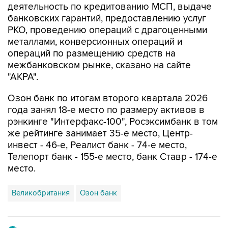
деятельность по кредитованию МСП, выдаче
банковских гарантий, предоставлению услуг
РКО, проведению операций с драгоценными
металлами, конверсионных операций и
операций по размещению средств на
межбанковском рынке, сказано на сайте
"АКРА".
Озон банк по итогам второго квартала 2026
года занял 18-е место по размеру активов в
рэнкинге "Интерфакс-100", Росэксимбанк в том
же рейтинге занимает 35-е место, Центр-
инвест - 46-е, Реалист банк - 74-е место,
Телепорт банк - 155-е место, банк Ставр - 174-е
место.
Великобритания
Озон банк