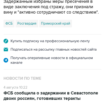
Задержанным избраны меры пресечения в
виде заключения под стражу, они признали
вину и "активно сотрудничают со следствием".
ФСБ
Росгвардия
Приморский край
Купить подписку на профессиональную ленту
Подписаться на рассылку главных новостей сайта
Получать оперативные новости в официальном
канале
НОВОСТИ ПО ТЕМЕ
4 августа 10:22
ФСБ сообщила о задержании в Севастополе
двоих россиян, готовивших теракты