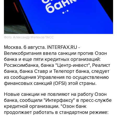
Фото: Александр Мелехов/ТАСС
Москва. 6 августа. INTERFAX.RU -
Великобритания ввела санкции против Озон
банка и еще пяти кредитных организаций:
Росэксимбанка, банка "Центр-инвест", Реалист
банка, банка Ставр и Телепорт банка, следует
из сообщения Управления по осуществлению
финансовых санкций (OFSI) этой страны.
Новые санкции не повлияют на работу Озон
банка, сообщили "Интерфаксу" в пресс-службе
кредитной организации. "Озон банк
продолжает работать в стандартном режиме: