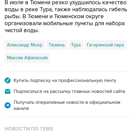
В июле в Тюмени резко ухудшилось качество
воды в реке Тура, также наблюдалась гибель
рыбы. В Тюмени и Тюменском округе
организовали мобильные пункты для набора
чистой воды.
Александр Моор
Тюмень
Тура
Гагаринский парк
Максим Афанасьев
Купить подписку на профессиональную ленту
Подписаться на рассылку главных новостей сайта
Получать оперативные новости в официальном
канале
НОВОСТИ ПО ТЕМЕ