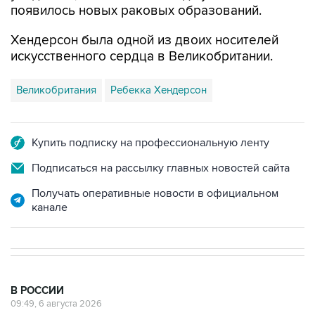
появилось новых раковых образований.
Хендерсон была одной из двоих носителей
искусственного сердца в Великобритании.
Великобритания
Ребекка Хендерсон
Купить подписку на профессиональную ленту
Подписаться на рассылку главных новостей сайта
Получать оперативные новости в официальном
канале
В РОССИИ
09:49, 6 августа 2026