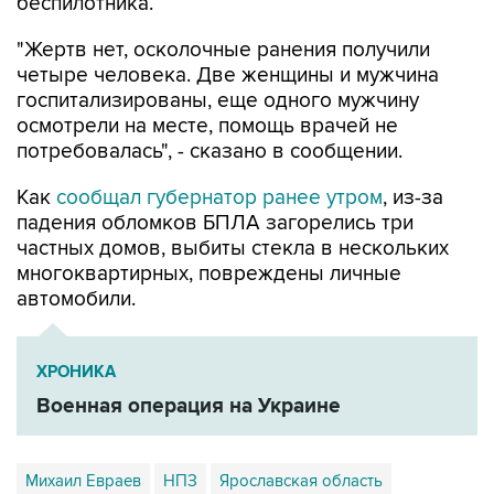
беспилотника.
"Жертв нет, осколочные ранения получили
четыре человека. Две женщины и мужчина
госпитализированы, еще одного мужчину
осмотрели на месте, помощь врачей не
потребовалась", - сказано в сообщении.
Как
сообщал губернатор ранее утром
, из-за
падения обломков БПЛА загорелись три
частных домов, выбиты стекла в нескольких
многоквартирных, повреждены личные
автомобили.
ХРОНИКА
Военная операция на Украине
Михаил Евраев
НПЗ
Ярославская область