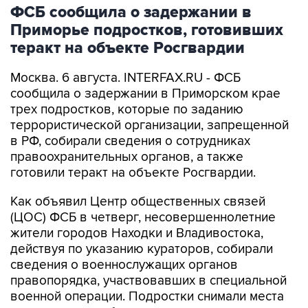
ФСБ сообщила о задержании в
Приморье подростков, готовивших
теракт на объекте Росгвардии
Москва. 6 августа. INTERFAX.RU - ФСБ
сообщила о задержании в Приморском крае
трех подростков, которые по заданию
террористической организации, запрещенной
в РФ, собирали сведения о сотрудниках
правоохранительных органов, а также
готовили теракт на объекте Росгвардии.
Как объявил Центр общественных связей
(ЦОС) ФСБ в четверг, несовершеннолетние
жители городов Находки и Владивостока,
действуя по указанию кураторов, собирали
сведения о военнослужащих органов
правопорядка, участвовавших в специальной
военной операции. Подростки снимали места