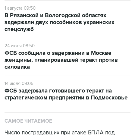
1 августа 09:50
В Рязанской и Вологодской областях
задержали двух пособников украинских
спецслужб
24 июля 08:50
ФСБ сообщила о задержании в Москве
женщины, планировавшей теракт против
силовика
14 июля 09:05
ФСБ задержала готовившего теракт на
стратегическом предприятии в Подмосковье
САМОЕ ЧИТАЕМОЕ
Число пострадавших при атаке БПЛА под