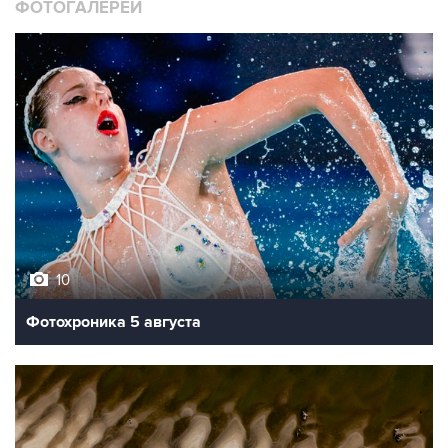
ФОТОГАЛЕРЕИ
10
Фотохроника 5 августа