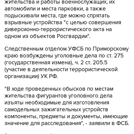
жительства и работы военнослужащих, их
автомобили и места парковки, а также
подыскивали места, где можно спрятать
взрывные устройства "с целью совершения
диверсионно-террористического акта на
одном из объектов Росгвардии".
Следственным отделом УФСБ по Приморскому
краю возбуждены уголовные дела по ст. 275
(государственная измена), ч. 2 ст. 205.5
(участие в деятельности террористической
организации) УК РФ.
"В ходе проведенных обысков по местам
жительства фигурантов уголовного дела
изъяты необходимые для изготовления
самодельных зажигательных устройств
компоненты, предметы и документы, имеющие
значение для расследования", - заявили в ФСБ.