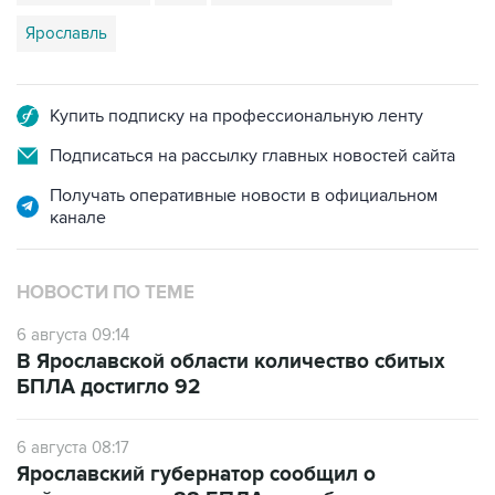
Ярославль
Купить подписку на профессиональную ленту
Подписаться на рассылку главных новостей сайта
Получать оперативные новости в официальном
канале
НОВОСТИ ПО ТЕМЕ
6 августа 09:14
В Ярославской области количество сбитых
БПЛА достигло 92
6 августа 08:17
Ярославский губернатор сообщил о