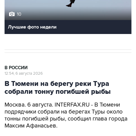
10
Лучшие фото недели
В РОССИИ
12:54, 6 августа 2026
В Тюмени на берегу реки Тура
собрали тонну погибшей рыбы
Москва. 6 августа. INTERFAX.RU - В Тюмени
подрядчики собрали на берегах Туры около
тонны погибшей рыбы, сообщил глава города
Максим Афанасьев.