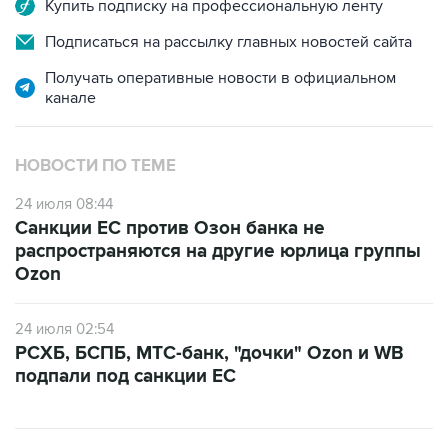
Купить подписку на профессиональную ленту
Подписаться на рассылку главных новостей сайта
Получать оперативные новости в официальном
канале
НОВОСТИ ПО ТЕМЕ
24 июля 08:44
Санкции ЕС против Озон банка не
распространяются на другие юрлица группы
Ozon
24 июля 02:54
РСХБ, БСПБ, МТС-банк, "дочки" Ozon и WB
подпали под санкции ЕС