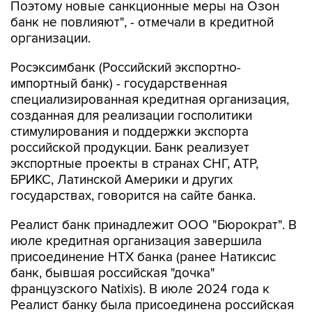
Поэтому новые санкционные меры на Озон
банк не повлияют", - отмечали в кредитной
организации.
Росэксимбанк (Российский экспортно-
импортный банк) - государственная
специализированная кредитная организация,
созданная для реализации госполитики
стимулирования и поддержки экспорта
российской продукции. Банк реализует
экспортные проекты в странах СНГ, АТР,
БРИКС, Латинской Америки и других
государствах, говорится на сайте банка.
Реалист банк принадлежит ООО "Бюрократ". В
июле кредитная организация завершила
присоединение НТХ банка (ранее Натиксис
банк, бывшая российская "дочка"
французского Natixis). В июле 2024 года к
Реалист банку была присоединена российская