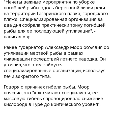
"Начаты важные мероприятия по уборке
погибшей рыбы вдоль береговой линии реки
на территории Гагаринского парка, городского
пляжа. Специализированная организация за
два дня собрала практически тонну погибшей
рыбы для ее последующей утилизации", -
написал мэр.
Ранее губернатор Александр Моор объявил об
утилизации мертвой рыбы в рамках
ликвидации последствий летнего паводка. Он
уточнил, что этим займутся
специализированные организации, используя
печи закрытого типа.
Говоря о причинах гибели рыбы, Моор
пояснил, что "как считают специалисты, ее
массовую гибель спровоцировало снижение
кислорода в Туре до критического уровня".