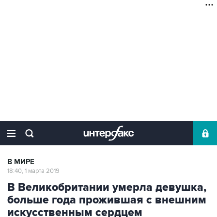
В МИРЕ
18:40, 1 марта 2019
В Великобритании умерла девушка,
больше года прожившая с внешним
искусственным сердцем