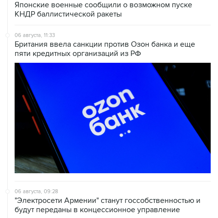
Японские военные сообщили о возможном пуске
КНДР баллистической ракеты
06 августа, 11:33
Британия ввела санкции против Озон банка и еще
пяти кредитных организаций из РФ
06 августа, 09:28
"Электросети Армении" станут госсобственностью и
будут переданы в концессионное управление