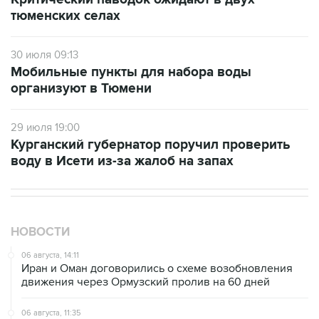
тюменских селах
30 июля 09:13
Мобильные пункты для набора воды
организуют в Тюмени
29 июля 19:00
Курганский губернатор поручил проверить
воду в Исети из-за жалоб на запах
НОВОСТИ
06 августа, 14:11
Иран и Оман договорились о схеме возобновления
движения через Ормузский пролив на 60 дней
06 августа, 11:35