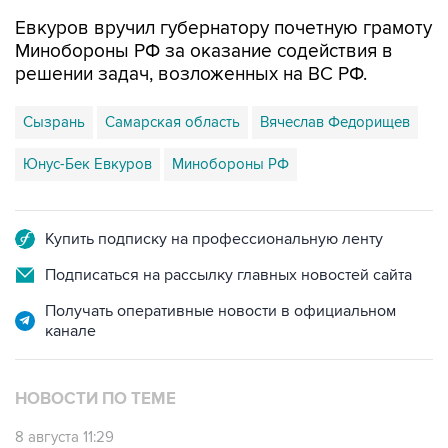
Евкуров вручил губернатору почетную грамоту
Минобороны РФ за оказание содействия в
решении задач, возложенных на ВС РФ.
Сызрань
Самарская область
Вячеслав Федорищев
Юнус-Бек Евкуров
Минобороны РФ
Купить подписку на профессиональную ленту
Подписаться на рассылку главных новостей сайта
Получать оперативные новости в официальном
канале
НОВОСТИ ПО ТЕМЕ
8 августа 11:29