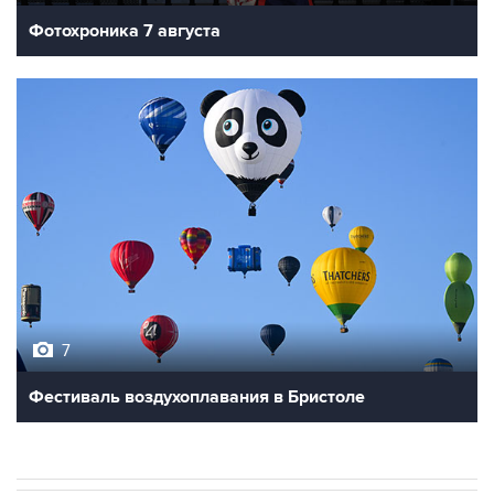
Фотохроника 7 августа
7
Фестиваль воздухоплавания в Бристоле