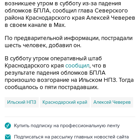
возникшее утром в субботу из-за падения
обломков БПЛА, сообщил глава Северского
района Краснодарского края Алексей Чеверев
в своем канале в Max.
По предварительной информации, пострадали
шесть человек, добавил он.
В субботу утром оперативный штаб
Краснодарского края
сообщил
, что в
результате падения обломков БПЛА
произошло возгорание на Ильском НПЗ. Тогда
сообщалось о пяти пострадавших.
Ильский НПЗ
Краснодарский край
Алексей Чеверев
Купить подписку на профессиональную ленту
Подписаться на рассылку главных новостей сайта