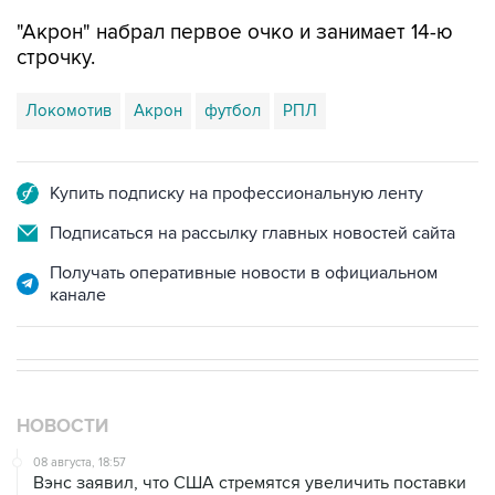
"Акрон" набрал первое очко и занимает 14-ю
строчку.
Локомотив
Акрон
футбол
РПЛ
Купить подписку на профессиональную ленту
Подписаться на рассылку главных новостей сайта
Получать оперативные новости в официальном
канале
НОВОСТИ
08 августа, 18:57
Вэнс заявил, что США стремятся увеличить поставки