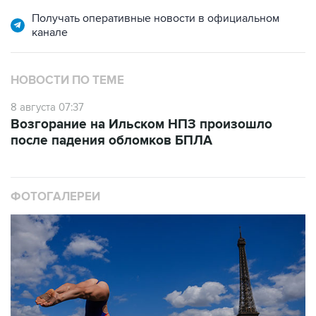
Получать оперативные новости в официальном
канале
НОВОСТИ ПО ТЕМЕ
8 августа 07:37
Возгорание на Ильском НПЗ произошло
после падения обломков БПЛА
ФОТОГАЛЕРЕИ