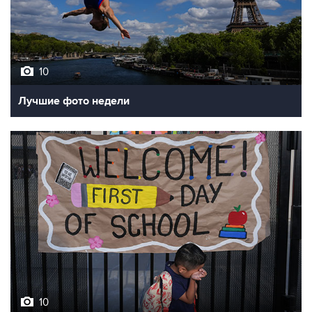
10
Лучшие фото недели
10