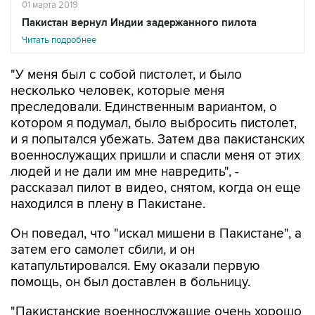
01 марта 2019
Пакистан вернул Индии задержанного пилота
Читать подробнее
"У меня был с собой пистолет, и было
несколько человек, которые меня
преследовали. Единственным вариантом, о
котором я подумал, было выбросить пистолет,
и я попытался убежать. Затем два пакистанских
военнослужащих пришли и спасли меня от этих
людей и не дали им мне навредить", -
рассказал пилот в видео, снятом, когда он еще
находился в плену в Пакистане.
Он поведал, что "искал мишени в Пакистане", а
затем его самолет сбили, и он
катапультировался. Ему оказали первую
помощь, он был доставлен в больницу.
"Пакистанские военнослужащие очень хорошо