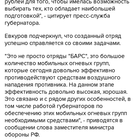
рублей для того, чтобы имелась возможность
выбирать тех, кто обладает наибольшей
подготовкой", - цитирует пресс-служба
губернатора.
Евкуров подчеркнул, что созданный отряд
успешно справляется со своими задачами.
"Это не просто отряды "БАРС", это большое
количество мобильных огневых групп,
которые сегодня довольно эффективно
противодействуют средствам воздушного
нападения противника. На данном этапе
эффективность довольно высокая, хорошая.
Это связано и с рядом других особенностей, в
том числе работой губернаторов по
обеспечению этих мобильных огневых групп
необходимыми средствами", - приводятся в
сообщении слова заместителя министра
обороны РФ.