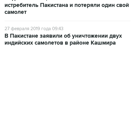
истребитель Пакистана и потеряли один свой
самолет
27 февраля 2019 года 09:43
В Пакистане заявили об уничтожении двух
индийских самолетов в районе Кашмира
17:05, 8 августа 2026