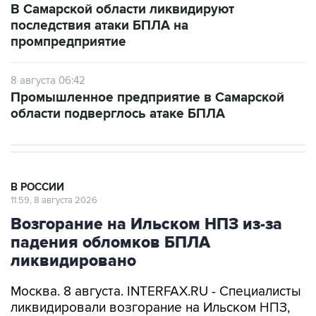
В Самарской области ликвидируют
последствия атаки БПЛА на
промпредприятие
8 августа 06:42
Промышленное предприятие в Самарской
области подверглось атаке БПЛА
В РОССИИ
11:59, 8 августа 2026
Возгорание на Ильском НПЗ из-за
падения обломков БПЛА
ликвидировано
Москва. 8 августа. INTERFAX.RU - Специалисты
ликвидировали возгорание на Ильском НПЗ,