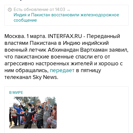
Есть обновление от 14:03
→
Индия и Пакистан восстановили железнодорожное
сообщение
Москва. 1 марта. INTERFAX.RU - Переданный
властями Пакистана в Индию индийский
военный летчик Абхинандан Вартхаман заявил,
что пакистанские военные спасли его от
агрессивно настроенных жителей и хорошо с
ним обращались,
передает
в пятницу
телеканал Sky News.
В МИРЕ