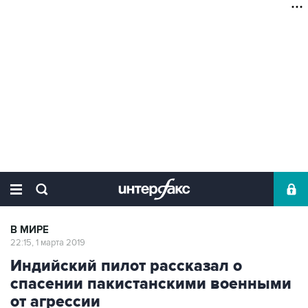
В МИРЕ
22:15, 1 марта 2019
Индийский пилот рассказал о
спасении пакистанскими военными
от агрессии