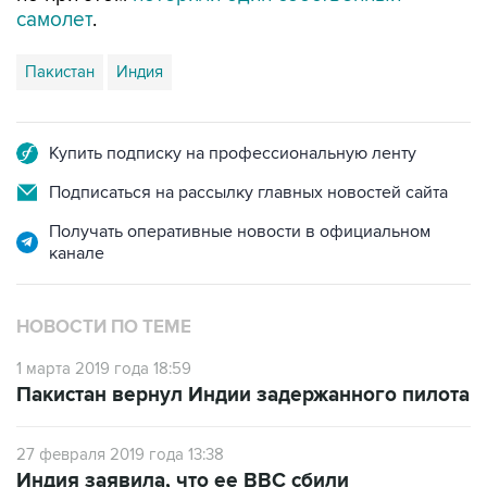
самолет
.
Пакистан
Индия
Купить подписку на профессиональную ленту
Подписаться на рассылку главных новостей сайта
Получать оперативные новости в официальном
канале
НОВОСТИ ПО ТЕМЕ
1 марта 2019 года 18:59
Пакистан вернул Индии задержанного пилота
27 февраля 2019 года 13:38
Индия заявила, что ее ВВС сбили