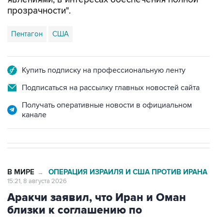
прозрачности".
Пентагон
США
Купить подписку на профессиональную ленту
Подписаться на рассылку главных новостей сайта
Получать оперативные новости в официальном
канале
В МИРЕ
ОПЕРАЦИЯ ИЗРАИЛЯ И США ПРОТИВ ИРАНА
→
15:21, 8 августа 2026
Аракчи заявил, что Иран и Оман
близки к соглашению по