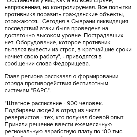
"Обстановка у нас, как и во всей стране,
напряженная, но контролируемая. Все попытки
противника поразить гражданские объекты,
отражаются... Сегодня в Сызрани ликвидация
последствий атаки была проведена на
достаточно высоком уровне. Пострадавших
нет. Оборудование, которое противник
пытался вывести из строя, в кратчайшие сроки
начнет свою работу", - приводятся в
сообщении слова Федорищева.
Глава региона рассказал о формировании
отряда противодействия беспилотным
системам "БАРС".
"Штатное расписание - 900 человек.
Подбираем людей в отряд из числа
резервистов - тех, кто получал боевой опыт.
Приняли решение ввести ежемесячную
региональную заработную плату по 100 тыс.