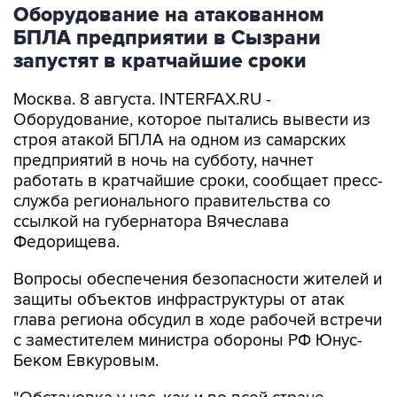
Оборудование на атакованном
БПЛА предприятии в Сызрани
запустят в кратчайшие сроки
Москва. 8 августа. INTERFAX.RU -
Оборудование, которое пытались вывести из
строя атакой БПЛА на одном из самарских
предприятий в ночь на субботу, начнет
работать в кратчайшие сроки, сообщает пресс-
служба регионального правительства со
ссылкой на губернатора Вячеслава
Федорищева.
Вопросы обеспечения безопасности жителей и
защиты объектов инфраструктуры от атак
глава региона обсудил в ходе рабочей встречи
с заместителем министра обороны РФ Юнус-
Беком Евкуровым.