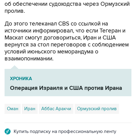
об обеспечении судоходства через Ормузский
пролив.
До этого телеканал CBS со ссылкой на
источники информировал, что если Тегеран и
Маскат смогут договориться, Иран и США
вернутся за стол переговоров с соблюдением
условий июньского меморандума о
взаимопонимании.
ХРОНИКА
Операция Израиля и США против Ирана
Оман
Иран
Аббас Аракчи
Ормузский пролив
Купить подписку на профессиональную ленту