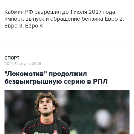
Кабмин РФ разрешил до 1 июля 2027 года
импорт, выпуск и обращение бензина Евро 2,
Евро 3, Евро 4
СПОРТ
20:11, 8 августа 2026
"Локомотив" продолжил
безвыигрышную серию в РПЛ