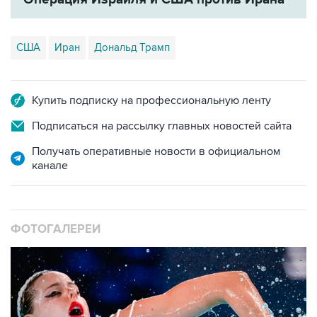
США
Иран
Дональд Трамп
Купить подписку на профессиональную ленту
Подписаться на рассылку главных новостей сайта
Получать оперативные новости в официальном
канале
ФОТОГАЛЕРЕИ