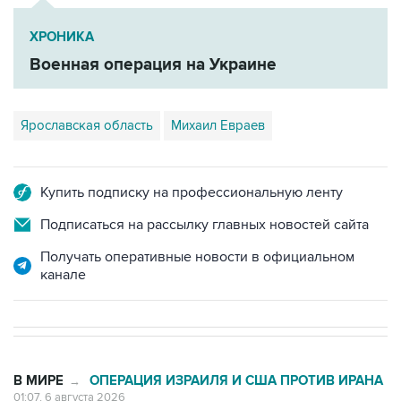
ХРОНИКА
Военная операция на Украине
Ярославская область
Михаил Евраев
Купить подписку на профессиональную ленту
Подписаться на рассылку главных новостей сайта
Получать оперативные новости в официальном
канале
В МИРЕ
ОПЕРАЦИЯ ИЗРАИЛЯ И США ПРОТИВ ИРАНА
→
01:07, 6 августа 2026