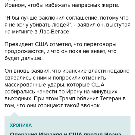
Ираном, чтобы избежать напрасных жертв.
"Я бы лучше заключил соглашение, потому что
я не хочу убивать людей", - заявил он, выступая
на митинге в Лас-Вегасе.
Президент США отметил, что переговоры
продолжаются, и что он пока не знает, что
будет дальше.
Он вновь заявил, что иранские власти недавно
связались с ним и попросили отменить
массированные удары, которые США
собирались нанести по Ирану на минувших
выходных. При этом Трамп обвинил Тегеран в
том, что они отрицают такой звонок.
ХРОНИКА
Операция Израиля и США против Ирана