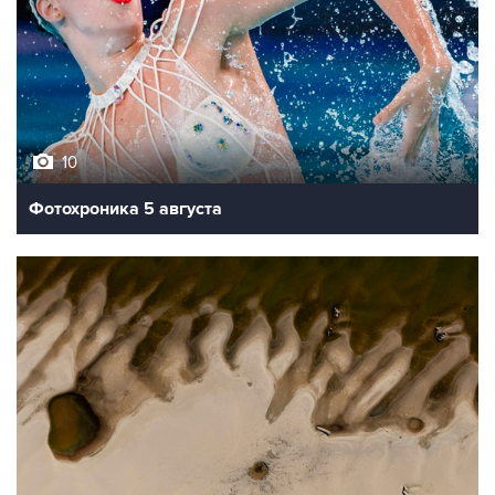
10
Фотохроника 5 августа