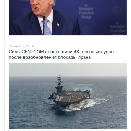
05 августа, 23:56
Силы CENTCOM перехватили 48 торговых судов
после возобновления блокады Ирана