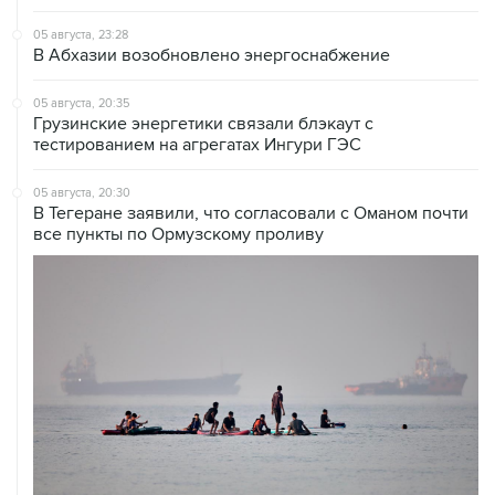
05 августа, 23:28
В Абхазии возобновлено энергоснабжение
05 августа, 20:35
Грузинские энергетики связали блэкаут с
тестированием на агрегатах Ингури ГЭС
05 августа, 20:30
В Тегеране заявили, что согласовали с Оманом почти
все пункты по Ормузскому проливу