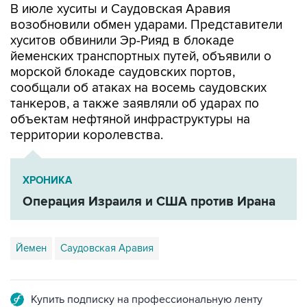
В июле хуситы и Саудовская Аравия
возобновили обмен ударами. Представители
хуситов обвинили Эр-Рияд в блокаде
йеменских транспортных путей, объявили о
морской блокаде саудовских портов,
сообщали об атаках на восемь саудовских
танкеров, а также заявляли об ударах по
объектам нефтяной инфраструктуры на
территории королевства.
ХРОНИКА
Операция Израиля и США против Ирана
Йемен
Саудовская Аравия
Купить подписку на профессиональную ленту