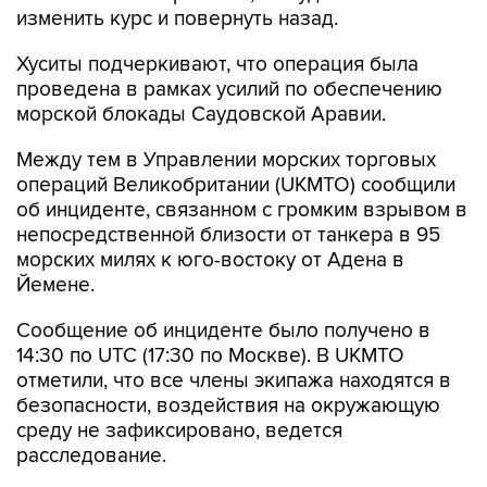
изменить курс и повернуть назад.
Хуситы подчеркивают, что операция была
проведена в рамках усилий по обеспечению
морской блокады Саудовской Аравии.
Между тем в Управлении морских торговых
операций Великобритании (UKMTO) сообщили
об инциденте, связанном с громким взрывом в
непосредственной близости от танкера в 95
морских милях к юго-востоку от Адена в
Йемене.
Сообщение об инциденте было получено в
14:30 по UTC (17:30 по Москве). В UKMTO
отметили, что все члены экипажа находятся в
безопасности, воздействия на окружающую
среду не зафиксировано, ведется
расследование.