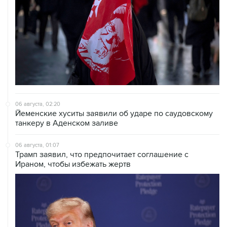
06 августа, 02:20
Йеменские хуситы заявили об ударе по саудовскому
танкеру в Аденском заливе
06 августа, 01:07
Трамп заявил, что предпочитает соглашение с
Ираном, чтобы избежать жертв