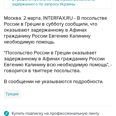
задержанного по запросу Украины
Москва. 2 марта. INTERFAX.RU - В посольстве
России в Греции в субботу сообщили, что
оказывают задержанному в Афинах
гражданину России Евгению Калинину
необходимую помощь.
"Посольство России в Греции оказывает
задержанному в Афинах гражданину России
Евгению Калинину всю необходимую помощь", -
говорится в твиттере посольства.
В сообщении не указываются подробности.
Греция
Купить подписку на профессиональную ленту