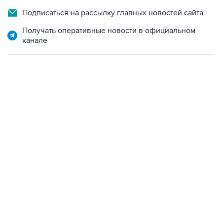
Подписаться на рассылку главных новостей сайта
Получать оперативные новости в официальном
канале
21:05, 5 августа 2026