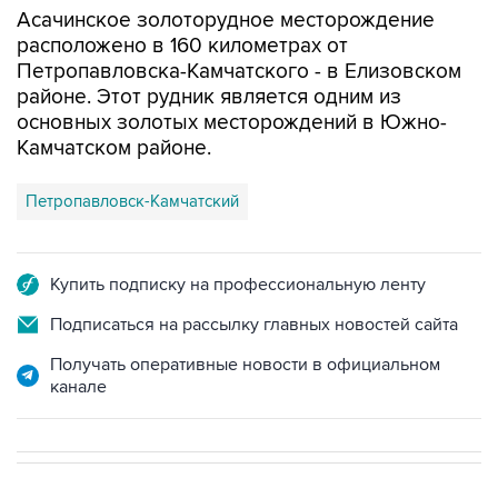
Асачинское золоторудное месторождение
расположено в 160 километрах от
Петропавловска-Камчатского - в Елизовском
районе. Этот рудник является одним из
основных золотых месторождений в Южно-
Камчатском районе.
Петропавловск-Камчатский
Купить подписку на профессиональную ленту
Подписаться на рассылку главных новостей сайта
Получать оперативные новости в официальном
канале