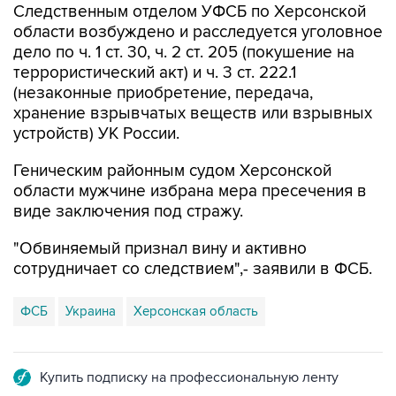
Следственным отделом УФСБ по Херсонской
области возбуждено и расследуется уголовное
дело по ч. 1 ст. 30, ч. 2 ст. 205 (покушение на
террористический акт) и ч. 3 ст. 222.1
(незаконные приобретение, передача,
хранение взрывчатых веществ или взрывных
устройств) УК России.
Геническим районным судом Херсонской
области мужчине избрана мера пресечения в
виде заключения под стражу.
"Обвиняемый признал вину и активно
сотрудничает со следствием",- заявили в ФСБ.
ФСБ
Украина
Херсонская область
Купить подписку на профессиональную ленту