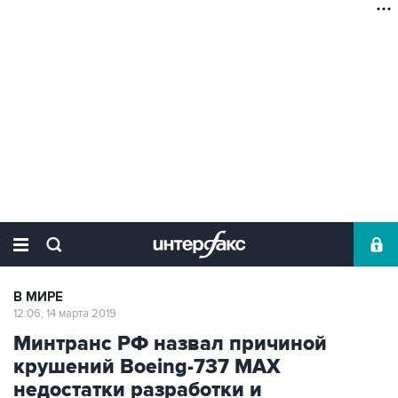
В МИРЕ
12:06, 14 марта 2019
Минтранс РФ назвал причиной
крушений Boeing-737 MAX
недостатки разработки и