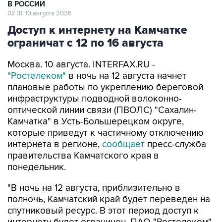
В РОССИИ
02:31, 10 августа 2026
Доступ к интернету на Камчатке
ограничат с 12 по 16 августа
Москва. 10 августа. INTERFAX.RU -
"Ростелеком"
в ночь на 12 августа начнет
плановые работы по укреплению береговой
инфраструктуры подводной волоконно-
оптической линии связи (ПВОЛС) "Сахалин-
Камчатка" в Усть-Большерецком округе,
которые приведут к частичному отключению
интернета в регионе,
сообщает
пресс-служба
правительства Камчатского края в
понедельник.
"В ночь на 12 августа, приблизительно в
полночь, Камчатский край будет переведен на
спутниковый ресурс. В этот период доступ к