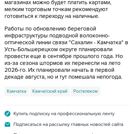
магазинах можно будет платить картами,
мелким торговым точкам рекомендуют
готовиться к переходу на наличные.
Работы по обновлению береговой
инфраструктуры подводной волоконно-
оптической линии связи "Сахалин - Камчатка" в
Усть-Большерецком округе планировали
провести еще в сентябре прошлого года. Но
из-за сезона штормов их перенесли на лето
2026-го. Их планировали начать в первой
декаде августа, но и тут помешала непогода.
Камчатка
Камчатский край
Ростелеком
Купить подписку на профессиональную ленту
Подписаться на рассылку главных новостей сайта