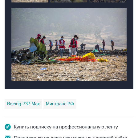
Boeing-737 Max
Минтранс РФ
Купить подписку на профессиональную ленту