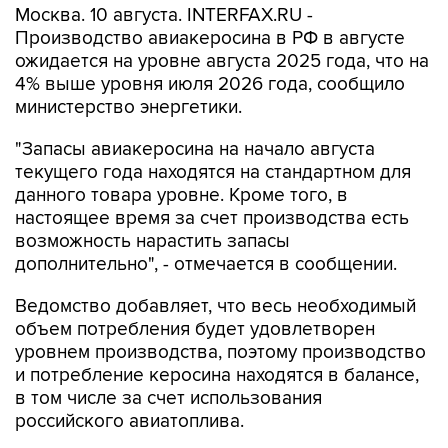
Москва. 10 августа. INTERFAX.RU -
Производство авиакеросина в РФ в августе
ожидается на уровне августа 2025 года, что на
4% выше уровня июля 2026 года, сообщило
министерство энергетики.
"Запасы авиакеросина на начало августа
текущего года находятся на стандартном для
данного товара уровне. Кроме того, в
настоящее время за счет производства есть
возможность нарастить запасы
дополнительно", - отмечается в сообщении.
Ведомство добавляет, что весь необходимый
объем потребления будет удовлетворен
уровнем производства, поэтому производство
и потребление керосина находятся в балансе,
в том числе за счет использования
российского авиатоплива.