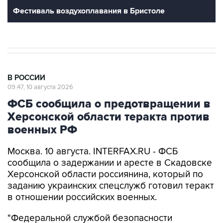
Фестиваль воздухоплавания в Бристоле
В РОССИИ
09:47, 10 августа 2026
ФСБ сообщила о предотвращении в
Херсонской области теракта против
военных РФ
Москва. 10 августа. INTERFAX.RU - ФСБ
сообщила о задержании и аресте в Скадовске
Херсонской области россиянина, который по
заданию украинских спецслужб готовил теракт
в отношении российских военных.
"Федеральной службой безопасности