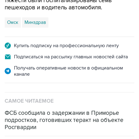
тяжести были госпитализированы семь
пешеходов и водитель автомобиля.
Омск
Минздрав
Купить подписку на профессиональную ленту
Подписаться на рассылку главных новостей сайта
Получать оперативные новости в официальном
канале
САМОЕ ЧИТАЕМОЕ
ФСБ сообщила о задержании в Приморье
подростков, готовивших теракт на объекте
Росгвардии