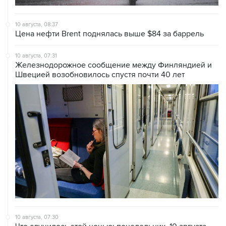
10 августа, 08:37
Цена нефти Brent поднялась выше $84 за баррель
10 августа, 07:31
Железнодорожное сообщение между Финляндией и
Швецией возобновилось спустя почти 40 лет
10 августа, 07:30