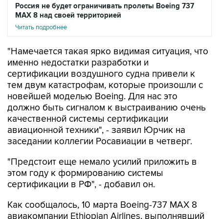
Россия не будет ограничивать пролеты Boeing 737
MAX 8 над своей территорией
Читать подробнее
"Намечается такая ярко видимая ситуация, что
именно недостатки разработки и
сертификации воздушного судна привели к
тем двум катастрофам, которые произошли с
новейшей моделью Boeing. Для нас это
должно быть сигналом к выстраиванию очень
качественной системы сертификации
авиационной техники", - заявил Юрчик на
заседании коллегии Росавиации в четверг.
"Предстоит еще немало усилий приложить в
этом году к формированию системы
сертификации в РФ", - добавил он.
Как сообщалось, 10 марта Boeing-737 MAX 8
авиакомпании Ethiopian Airlines, выполнявший