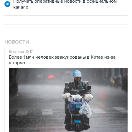
Получать оперативные новости в официальном
канале
НОВОСТИ
10 августа, 10:17
Более 1 млн человек эвакуированы в Китае из-за
шторма