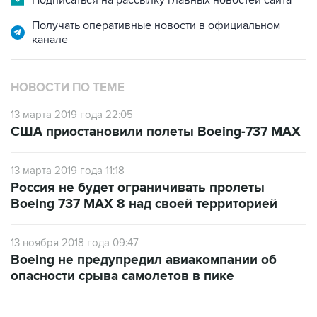
Подписаться на рассылку главных новостей сайта
Получать оперативные новости в официальном
канале
НОВОСТИ ПО ТЕМЕ
13 марта 2019 года 22:05
США приостановили полеты Boeing-737 MAX
13 марта 2019 года 11:18
Россия не будет ограничивать пролеты
Boeing 737 MAX 8 над своей территорией
13 ноября 2018 года 09:47
Boeing не предупредил авиакомпании об
опасности срыва самолетов в пике