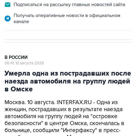
Подписаться на рассылку главных новостей сайта
Получать оперативные новости в официальном
канале
В РОССИИ
06:41, 10 августа 2026
Умерла одна из пострадавших после
наезда автомобиля на группу людей
в Омске
Москва. 10 августа. INTERFAX.RU - Одна из
женщин, пострадавших в результате наезда
автомобиля на группу людей на "островке
безопасности" в центре Омска, скончалась в
больнице, сообщили "Интерфаксу" в пресс-