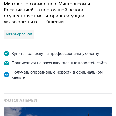
Минэнерго совместно с Минтрансом и
Росавиацией на постоянной основе
осуществляет мониторинг ситуации,
указывается в сообщении.
Минэнерго РФ
Купить подписку на профессиональную ленту
Подписаться на рассылку главных новостей сайта
Получать оперативные новости в официальном
канале
ФОТОГАЛЕРЕИ