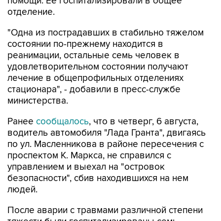
помощи. Ее госпитализировали в общее
отделение.
"Одна из пострадавших в стабильно тяжелом
состоянии по-прежнему находится в
реанимации, остальные семь человек в
удовлетворительном состоянии получают
лечение в общепрофильных отделениях
стационара", - добавили в пресс-службе
министерства.
Ранее
сообщалось
, что в четверг, 6 августа,
водитель автомобиля "Лада Гранта", двигаясь
по ул. Масленникова в районе пересечения с
проспектом К. Маркса, не справился с
управлением и выехал на "островок
безопасности", сбив находившихся на нем
людей.
После аварии с травмами различной степени