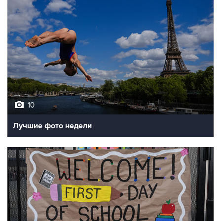
10
Лучшие фото недели