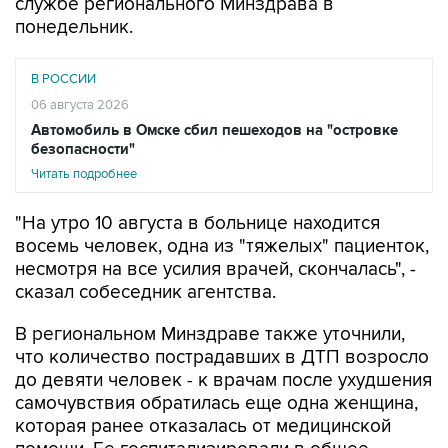
службе регионального Минздрава в
понедельник.
В РОССИИ
06 августа 2026
Автомобиль в Омске сбил пешеходов на "островке
безопасности"
Читать подробнее
"На утро 10 августа в больнице находится
восемь человек, одна из "тяжелых" пациенток,
несмотря на все усилия врачей, скончалась", -
сказал собеседник агентства.
В региональном Минздраве также уточнили,
что количество пострадавших в ДТП возросло
до девяти человек - к врачам после ухудшения
самочувствия обратилась еще одна женщина,
которая ранее отказалась от медицинской