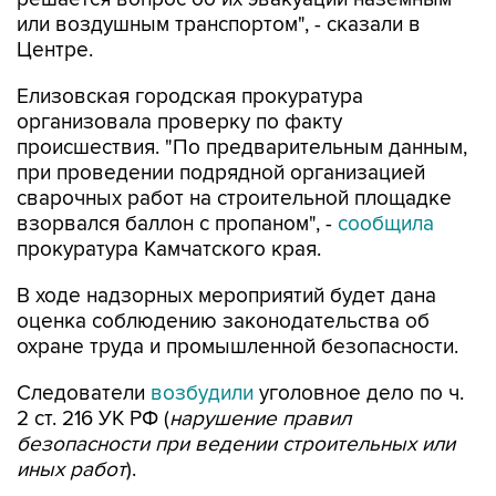
или воздушным транспортом", - сказали в
Центре.
Елизовская городская прокуратура
организовала проверку по факту
происшествия. "По предварительным данным,
при проведении подрядной организацией
сварочных работ на строительной площадке
взорвался баллон с пропаном", -
сообщила
прокуратура Камчатского края.
В ходе надзорных мероприятий будет дана
оценка соблюдению законодательства об
охране труда и промышленной безопасности.
Следователи
возбудили
уголовное дело по ч.
2 ст. 216 УК РФ (
нарушение правил
безопасности при ведении строительных или
иных работ
).