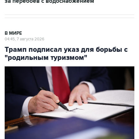
за перебоев с водоснабжением
В МИРЕ
04:45, 7 августа 2026
Трамп подписал указ для борьбы с
"родильным туризмом"