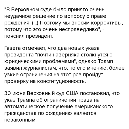
"В Верховном суде было принято очень
неудачное решение по вопросу о праве
рождения. (...) Поэтому мы вносим коррективы,
потому что это очень несправедливо", -
пояснил президент.
Газета отмечает, что два новых указа
президента "почти наверняка столкнутся с
юридическими проблемами", однако Трамп
заявил журналистам, что, по его мнению, более
узкие ограничения на этот раз пройдут
проверку на конституционность.
30 июня Верховный суд США постановил, что
указ Трампа об ограничении права на
автоматическое получение американского
гражданства по рождению является
незаконным.