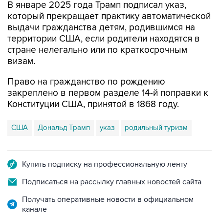
В январе 2025 года Трамп подписал указ,
который прекращает практику автоматической
выдачи гражданства детям, родившимся на
территории США, если родители находятся в
стране нелегально или по краткосрочным
визам.
Право на гражданство по рождению
закреплено в первом разделе 14-й поправки к
Конституции США, принятой в 1868 году.
США
Дональд Трамп
указ
родильный туризм
Купить подписку на профессиональную ленту
Подписаться на рассылку главных новостей сайта
Получать оперативные новости в официальном
канале