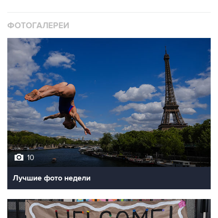
ФОТОГАЛЕРЕИ
10
Лучшие фото недели