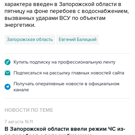
характера введен в Запорожской области в
пятницу на фоне перебоев с водоснабжением,
вызванных ударами ВСУ по объектам
энергетики.
Запорожская область
Евгений Балицкий
Купить подписку на профессиональную ленту
Подписаться на рассылку главных новостей сайта
Получать оперативные новости в официальном
канале
НОВОСТИ ПО ТЕМЕ
7 августа 16:11
В Запорожской области ввели режим ЧС из-