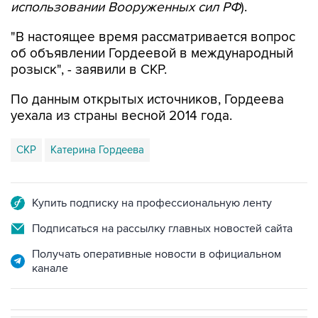
использовании Вооруженных сил РФ
).
"В настоящее время рассматривается вопрос
об объявлении Гордеевой в международный
розыск", - заявили в СКР.
По данным открытых источников, Гордеева
уехала из страны весной 2014 года.
СКР
Катерина Гордеева
Купить подписку на профессиональную ленту
Подписаться на рассылку главных новостей сайта
Получать оперативные новости в официальном
канале