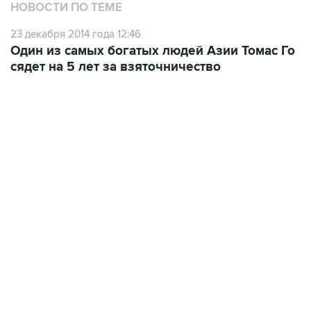
НОВОСТИ ПО ТЕМЕ
23 декабря 2014 года 12:46
Один из самых богатых людей Азии Томас Го
сядет на 5 лет за взяточничество
13:11, 7 августа 2026