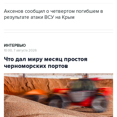
Аксенов сообщил о четвертом погибшем в
результате атаки ВСУ на Крым
ИНТЕРВЬЮ
10:00, 7 августа 2026
Что дал миру месяц простоя
черноморских портов