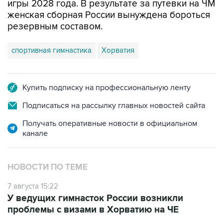
игры 2028 года. В результате за путевки на ЧМ
женская сборная России вынуждена бороться
резервным составом.
спортивная гимнастика
Хорватия
Купить подписку на профессиональную ленту
Подписаться на рассылку главных новостей сайта
Получать оперативные новости в официальном
канале
НОВОСТИ ПО ТЕМЕ
7 августа 15:22
У ведущих гимнасток России возникли
проблемы с визами в Хорватию на ЧЕ