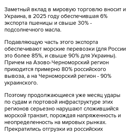
Заметный вклад в мировую торговлю вносит и
Украина, в 2025 году обеспечившая 6%
экспорта пшеницы и свыше 30% -
подсолнечного масла.
Подавляющую часть этого экспорта
обеспечивают морские перевозки (для России
это более 85%, и свыше 90% для Украины).
Причем на Азово-Черноморский регион
приходится примерно 80% российского
вывоза, а на Черноморский регион - 90%
украинского.
Поэтому продолжающиеся уже месяц удары
по судам и портовой инфраструктуре этих
регионов серьезно нарушают сложившийся
морской транзит, порождая напряженность и
неопределенность на мировых рынках.
Прекратились отгрузки из российских