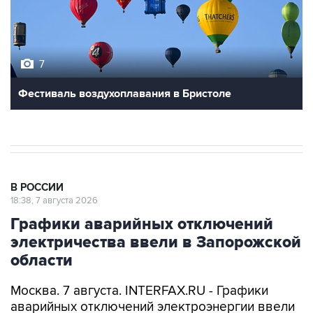
7
Фестиваль воздухоплавания в Бристоле
В РОССИИ
18:38, 7 августа 2026
Графики аварийных отключений
электричества ввели в Запорожской
области
Москва. 7 августа. INTERFAX.RU - Графики
аварийных отключений электроэнергии ввели