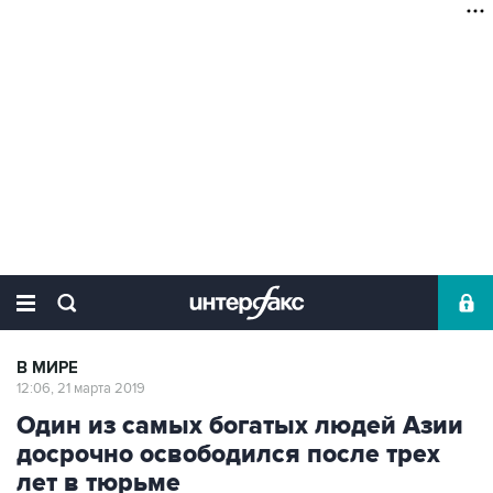
В МИРЕ
12:06, 21 марта 2019
Один из самых богатых людей Азии
досрочно освободился после трех
лет в тюрьме