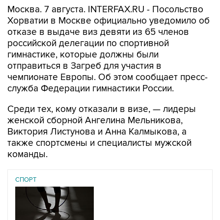
Москва. 7 августа. INTERFAX.RU - Посольство
Хорватии в Москве официально уведомило об
отказе в выдаче виз девяти из 65 членов
российской делегации по спортивной
гимнастике, которые должны были
отправиться в Загреб для участия в
чемпионате Европы. Об этом сообщает пресс-
служба Федерации гимнастики России.
Среди тех, кому отказали в визе, — лидеры
женской сборной Ангелина Мельникова,
Виктория Листунова и Анна Калмыкова, а
также спортсмены и специалисты мужской
команды.
СПОРТ