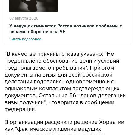
07 августа 2026
У ведущих гимнасток России возникли проблемы с
визами в Хорватию на ЧЕ
Читать подробнее
"В качестве причины отказа указано: "Не
представлено обоснование цели и условий
предполагаемого пребывания". При этом
документы на визы для всей российской
делегации подавались одновременно и с
одинаковым комплектом подтверждающих
документов. Остальные 56 членов делегации
визы получили", - говорится в сообщении
федерации.
В организации расценили решение Хорватии
как "фактическое лишение ведущих