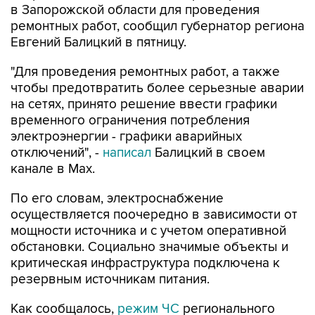
в Запорожской области для проведения
ремонтных работ, сообщил губернатор региона
Евгений Балицкий в пятницу.
"Для проведения ремонтных работ, а также
чтобы предотвратить более серьезные аварии
на сетях, принято решение ввести графики
временного ограничения потребления
электроэнергии - графики аварийных
отключений", -
написал
Балицкий в своем
канале в Max.
По его словам, электроснабжение
осуществляется поочередно в зависимости от
мощности источника и с учетом оперативной
обстановки. Социально значимые объекты и
критическая инфраструктура подключена к
резервным источникам питания.
Как сообщалось,
режим ЧС
регионального