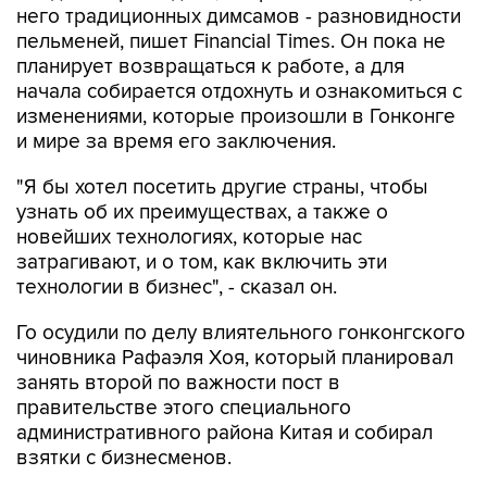
него традиционных димсамов - разновидности
пельменей, пишет Financial Times. Он пока не
планирует возвращаться к работе, а для
начала собирается отдохнуть и ознакомиться с
изменениями, которые произошли в Гонконге
и мире за время его заключения.
"Я бы хотел посетить другие страны, чтобы
узнать об их преимуществах, а также о
новейших технологиях, которые нас
затрагивают, и о том, как включить эти
технологии в бизнес", - сказал он.
Го осудили по делу влиятельного гонконгского
чиновника Рафаэля Хоя, который планировал
занять второй по важности пост в
правительстве этого специального
административного района Китая и собирал
взятки с бизнесменов.