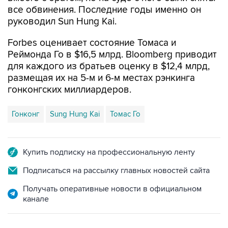
все обвинения. Последние годы именно он
руководил Sun Hung Kai.
Forbes оценивает состояние Томаса и
Реймонда Го в $16,5 млрд. Bloomberg приводит
для каждого из братьев оценку в $12,4 млрд,
размещая их на 5-м и 6-м местах рэнкинга
гонконгских миллиардеров.
Гонконг
Sung Hung Kai
Томас Го
Купить подписку на профессиональную ленту
Подписаться на рассылку главных новостей сайта
Получать оперативные новости в официальном
канале