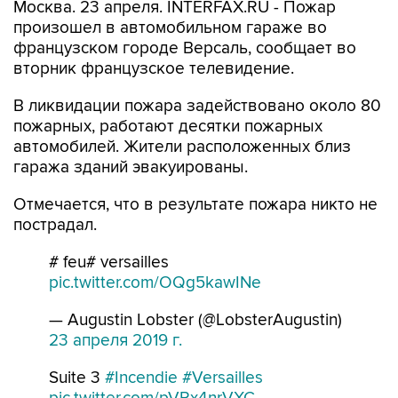
Москва. 23 апреля. INTERFAX.RU - Пожар
произошел в автомобильном гараже во
французском городе Версаль, сообщает во
вторник французское телевидение.
В ликвидации пожара задействовано около 80
пожарных, работают десятки пожарных
автомобилей. Жители расположенных близ
гаража зданий эвакуированы.
Отмечается, что в результате пожара никто не
пострадал.
# feu# versailles
pic.twitter.com/OQg5kawINe
— Augustin Lobster (@LobsterAugustin)
23 апреля 2019 г.
Suite 3
#Incendie
#Versailles