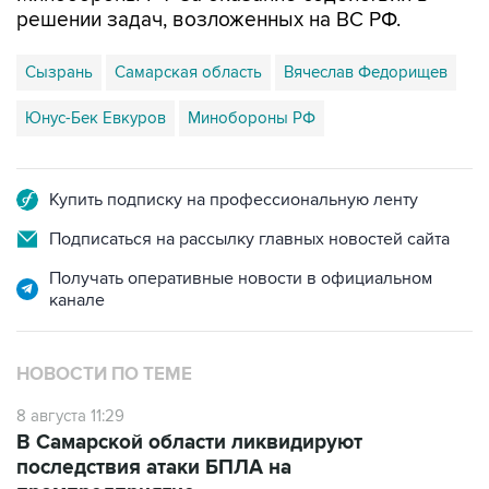
решении задач, возложенных на ВС РФ.
Сызрань
Самарская область
Вячеслав Федорищев
Юнус-Бек Евкуров
Минобороны РФ
Купить подписку на профессиональную ленту
Подписаться на рассылку главных новостей сайта
Получать оперативные новости в официальном
канале
НОВОСТИ ПО ТЕМЕ
8 августа 11:29
В Самарской области ликвидируют
последствия атаки БПЛА на