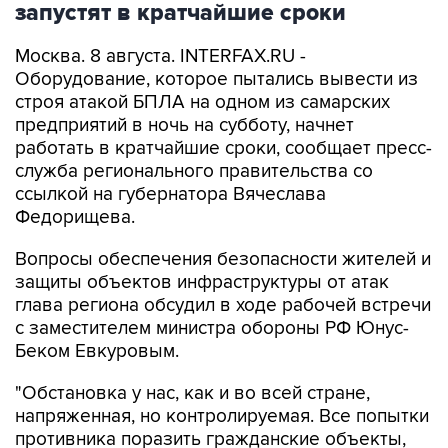
запустят в кратчайшие сроки
Москва. 8 августа. INTERFAX.RU -
Оборудование, которое пытались вывести из
строя атакой БПЛА на одном из самарских
предприятий в ночь на субботу, начнет
работать в кратчайшие сроки, сообщает пресс-
служба регионального правительства со
ссылкой на губернатора Вячеслава
Федорищева.
Вопросы обеспечения безопасности жителей и
защиты объектов инфраструктуры от атак
глава региона обсудил в ходе рабочей встречи
с заместителем министра обороны РФ Юнус-
Беком Евкуровым.
"Обстановка у нас, как и во всей стране,
напряженная, но контролируемая. Все попытки
противника поразить гражданские объекты,