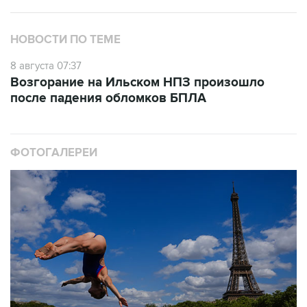
НОВОСТИ ПО ТЕМЕ
8 августа 07:37
Возгорание на Ильском НПЗ произошло
после падения обломков БПЛА
ФОТОГАЛЕРЕИ