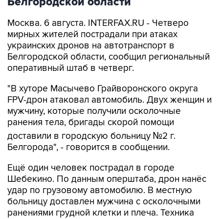
Белгородской области
Москва. 6 августа. INTERFAX.RU - Четверо
мирных жителей пострадали при атаках
украинских дронов на автотранспорт в
Белгородской области, сообщил региональный
оперативный штаб в четверг.
"В хуторе Масычево Грайворонского округа
FPV-дрон атаковал автомобиль. Двух женщин и
мужчину, которые получили осколочные
ранения тела, бригады скорой помощи
доставили в городскую больницу №2 г.
Белгорода", - говорится в сообщении.
Ещё один человек пострадал в городе
Шебекино. По данным оперштаба, дрон нанёс
удар по грузовому автомобилю. В местную
больницу доставлен мужчина с осколочными
ранениями грудной клетки и плеча. Техника