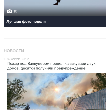
10
Лучшие фото недели
НОВОСТИ
07 августа, 03:52
Пожар под Ванкувером привел к эвакуации двух
домов, десятки получили предупреждение