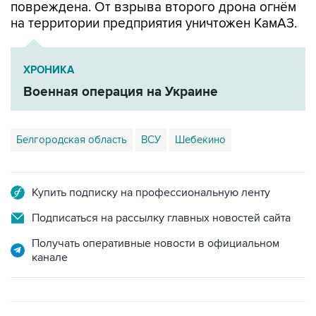
повреждена. От взрыва второго дрона огнём
на территории предприятия уничтожен КамАЗ.
ХРОНИКА
Военная операция на Украине
Белгородская область
ВСУ
Шебекино
Купить подписку на профессиональную ленту
Подписаться на рассылку главных новостей сайта
Получать оперативные новости в официальном
канале