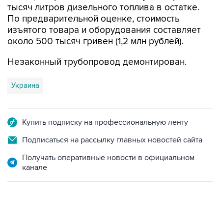
тысяч литров дизельного топлива в остатке.
По предварительной оценке, стоимость
изъятого товара и оборудования составляет
около 500 тысяч гривен (1,2 млн рублей).
Незаконный трубопровод демонтирован.
Украина
Купить подписку на профессиональную ленту
Подписаться на рассылку главных новостей сайта
Получать оперативные новости в официальном
канале