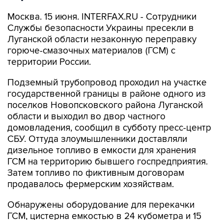
Москва. 15 июня. INTERFAX.RU - Сотрудники
Службы безопасности Украины пресекли в
Луганской области незаконную переправку
горюче-смазочных материалов (ГСМ) с
территории России.
Подземный трубопровод проходил на участке
государственной границы в районе одного из
поселков Новопсковского района Луганской
области и выходил во двор частного
домовладения, сообщил в субботу пресс-центр
СБУ. Оттуда злоумышленники доставляли
дизельное топливо в емкости для хранения
ГСМ на территорию бывшего госпредприятия.
Затем топливо по фиктивным договорам
продавалось фермерским хозяйствам.
Обнаружены оборудование для перекачки
ГСМ, цистерна емкостью в 24 кубометра и 15