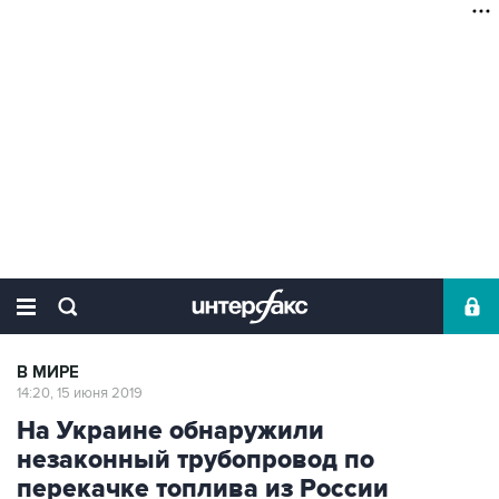
В МИРЕ
14:20, 15 июня 2019
На Украине обнаружили
незаконный трубопровод по
перекачке топлива из России