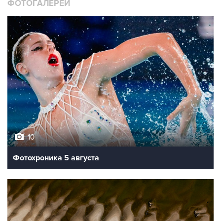
ФОТОГАЛЕРЕИ
10
Фотохроника 5 августа