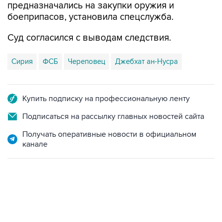
предназначались на закупки оружия и
боеприпасов, установила спецслужба.
Суд согласился с выводам следствия.
Сирия
ФСБ
Череповец
Джебхат ан-Нусра
Купить подписку на профессиональную ленту
Подписаться на рассылку главных новостей сайта
Получать оперативные новости в официальном
канале
06:42, 8 августа 2026