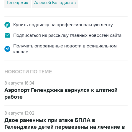
Геленджик
Алексей Богодистов
Купить подписку на профессиональную ленту
Подписаться на рассылку главных новостей сайта
Получать оперативные новости в официальном
канале
НОВОСТИ ПО ТЕМЕ
8 августа 16:34
Аэропорт Геленджика вернулся к штатной
работе
8 августа 13:02
Двое раненных при атаке БПЛА в
Геленджике детей перевезены на лечение в