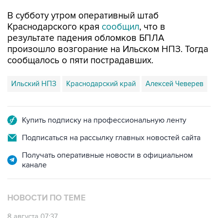
В субботу утром оперативный штаб
Краснодарского края
сообщил
, что в
результате падения обломков БПЛА
произошло возгорание на Ильском НПЗ. Тогда
сообщалось о пяти пострадавших.
Ильский НПЗ
Краснодарский край
Алексей Чеверев
Купить подписку на профессиональную ленту
Подписаться на рассылку главных новостей сайта
Получать оперативные новости в официальном
канале
НОВОСТИ ПО ТЕМЕ
8 августа 07:37