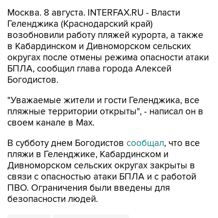
Москва. 8 августа. INTERFAX.RU - Власти
Геленджика (Краснодарский край)
возобновили работу пляжей курорта, а также
в Кабардинском и Дивноморском сельских
округах после отмены режима опасности атаки
БПЛА, сообщил глава города Алексей
Богодистов.
"Уважаемые жители и гости Геленджика, все
пляжные территории открыты", - написал он в
своем канале в Max.
В субботу днем Богодистов
сообщал
, что все
пляжи в Геленджике, Кабардинском и
Дивноморском сельских округах закрыты в
связи с опасностью атаки БПЛА и с работой
ПВО. Ограничения были введены для
безопасности людей.