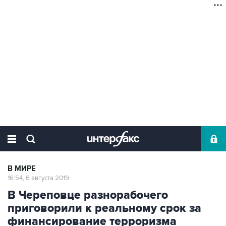
В МИРЕ
16:54, 6 августа 2019
В Череповце разнорабочего
приговорили к реальному срок за
финансирование терроризма