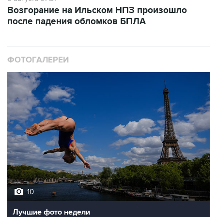
Возгорание на Ильском НПЗ произошло
после падения обломков БПЛА
ФОТОГАЛЕРЕИ
10
Лучшие фото недели