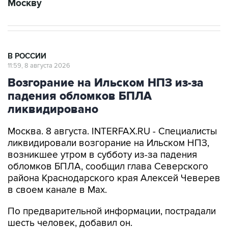
Москву
В РОССИИ
11:59, 8 августа 2026
Возгорание на Ильском НПЗ из-за
падения обломков БПЛА
ликвидировано
Москва. 8 августа. INTERFAX.RU - Специалисты
ликвидировали возгорание на Ильском НПЗ,
возникшее утром в субботу из-за падения
обломков БПЛА, сообщил глава Северского
района Краснодарского края Алексей Чеверев
в своем канале в Max.
По предварительной информации, пострадали
шесть человек, добавил он.