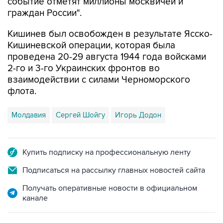
событие отметят миллионы москвичей и
граждан России".
Кишинев был освобожден в результате Ясско-
Кишиневской операции, которая была
проведена 20-29 августа 1944 года войсками
2-го и 3-го Украинских фронтов во
взаимодействии с силами Черноморского
флота.
Молдавия
Сергей Шойгу
Игорь Додон
Купить подписку на профессиональную ленту
Подписаться на рассылку главных новостей сайта
Получать оперативные новости в официальном
канале