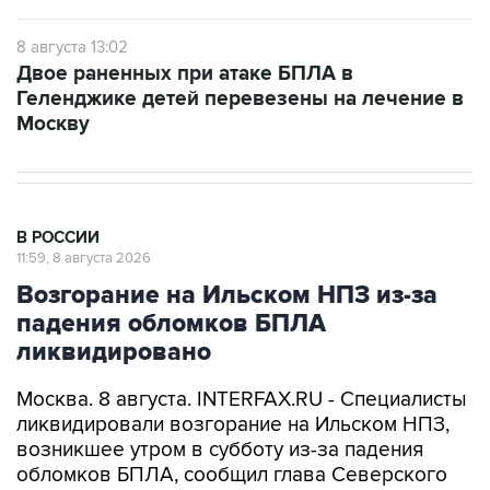
8 августа 13:02
Двое раненных при атаке БПЛА в
Геленджике детей перевезены на лечение в
Москву
В РОССИИ
11:59, 8 августа 2026
Возгорание на Ильском НПЗ из-за
падения обломков БПЛА
ликвидировано
Москва. 8 августа. INTERFAX.RU - Специалисты
ликвидировали возгорание на Ильском НПЗ,
возникшее утром в субботу из-за падения
обломков БПЛА, сообщил глава Северского