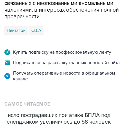
связанных с неопознанными аномальными
явлениями, в интересах обеспечения полной
прозрачности".
Пентагон
США
Купить подписку на профессиональную ленту
Подписаться на рассылку главных новостей сайта
Получать оперативные новости в официальном
канале
САМОЕ ЧИТАЕМОЕ
Число пострадавших при атаке БПЛА под
Геленджиком увеличилось до 58 человек