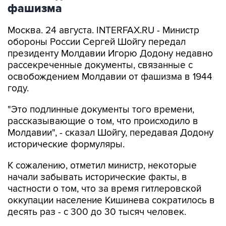
фашизма
Москва. 24 августа. INTERFAX.RU - Министр
обороны России Сергей Шойгу передал
президенту Молдавии Игорю Додону недавно
рассекреченные документы, связанные с
освобождением Молдавии от фашизма в 1944
году.
"Это подлинные документы того времени,
рассказывающие о том, что происходило в
Молдавии", - сказал Шойгу, передавая Додону
исторические формуляры.
К сожалению, отметил министр, некоторые
начали забывать исторические факты, в
частности о том, что за время гитлеровской
оккупации население Кишинева сократилось в
десять раз - с 300 до 30 тысяч человек.