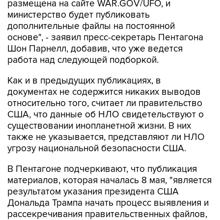
размещена на сайте WAR.GOV/UFO, и
министерство будет публиковать
дополнительные файлы на постоянной
основе", - заявил пресс-секретарь Пентагона
Шон Парнелл, добавив, что уже ведется
работа над следующей подборкой.
Как и в предыдущих публикациях, в
документах не содержится никаких выводов
относительно того, считает ли правительство
США, что данные об НЛО свидетельствуют о
существовании инопланетной жизни. В них
также не указывается, представляют ли НЛО
угрозу национальной безопасности США.
В Пентагоне подчеркивают, что публикация
материалов, которая началась 8 мая, "является
результатом указания президента США
Дональда Трампа начать процесс выявления и
рассекречивания правительственных файлов,