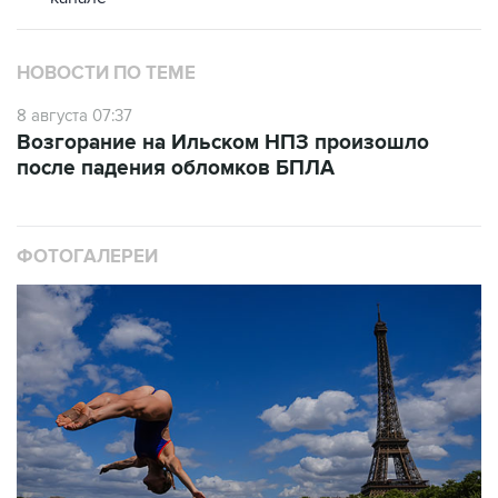
НОВОСТИ ПО ТЕМЕ
8 августа 07:37
Возгорание на Ильском НПЗ произошло
после падения обломков БПЛА
ФОТОГАЛЕРЕИ