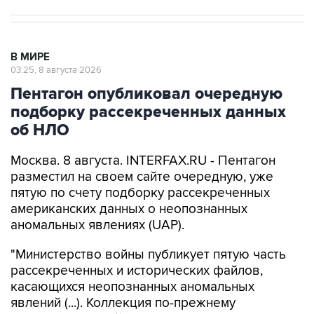
В МИРЕ
03:25, 8 августа 2026
Пентагон опубликовал очередную
подборку рассекреченных данных
об НЛО
Москва. 8 августа. INTERFAX.RU - Пентагон
разместил на своем сайте очередную, уже
пятую по счету подборку рассекреченных
американских данных о неопознанных
аномальных явлениях (UAP).
"Министерство войны публикует пятую часть
рассекреченных и исторических файлов,
касающихся неопознанных аномальных
явлений (...). Коллекция по-прежнему