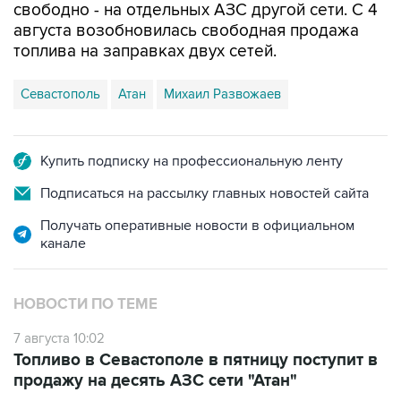
свободно - на отдельных АЗС другой сети. С 4
августа возобновилась свободная продажа
топлива на заправках двух сетей.
Севастополь
Атан
Михаил Развожаев
Купить подписку на профессиональную ленту
Подписаться на рассылку главных новостей сайта
Получать оперативные новости в официальном
канале
НОВОСТИ ПО ТЕМЕ
7 августа 10:02
Топливо в Севастополе в пятницу поступит в
продажу на десять АЗС сети "Атан"