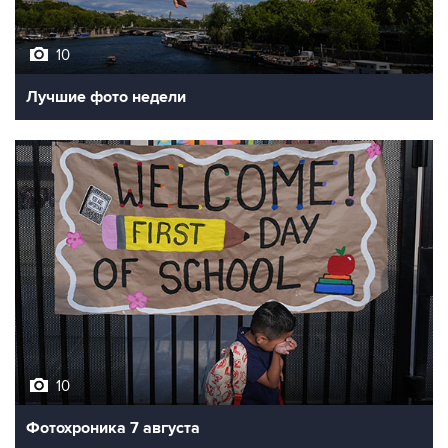
10
Лучшие фото недели
10
Фотохроника 7 августа