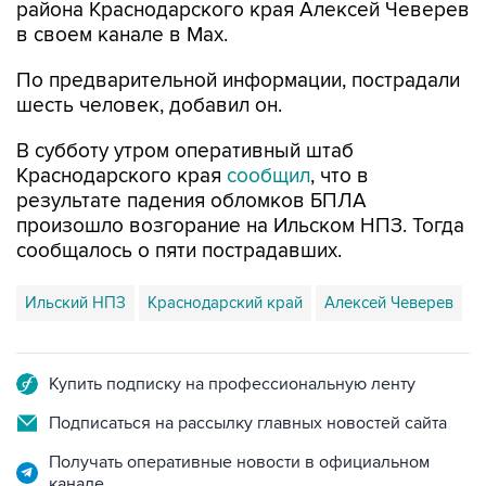
района Краснодарского края Алексей Чеверев
в своем канале в Max.
По предварительной информации, пострадали
шесть человек, добавил он.
В субботу утром оперативный штаб
Краснодарского края
сообщил
, что в
результате падения обломков БПЛА
произошло возгорание на Ильском НПЗ. Тогда
сообщалось о пяти пострадавших.
Ильский НПЗ
Краснодарский край
Алексей Чеверев
Купить подписку на профессиональную ленту
Подписаться на рассылку главных новостей сайта
Получать оперативные новости в официальном
канале