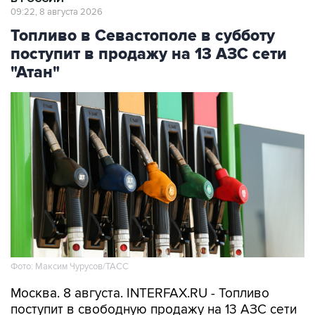
09:22, 8 августа 2026
Топливо в Севастополе в субботу
поступит в продажу на 13 АЗС сети
"Атан"
Фото: Максим Чурусов/ТАСС
Москва. 8 августа. INTERFAX.RU - Топливо
поступит в свободную продажу на 13 АЗС сети