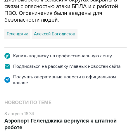
связи с опасностью атаки БПЛА и с работой
ПВО. Ограничения были введены для
безопасности людей.
Геленджик
Алексей Богодистов
Купить подписку на профессиональную ленту
Подписаться на рассылку главных новостей сайта
Получать оперативные новости в официальном
канале
НОВОСТИ ПО ТЕМЕ
8 августа 16:34
Аэропорт Геленджика вернулся к штатной
работе