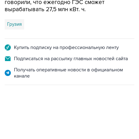
Грузия
Купить подписку на профессиональную ленту
Подписаться на рассылку главных новостей сайта
Получать оперативные новости в официальном
канале
06:42, 8 августа 2026