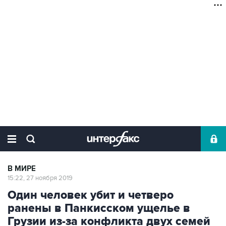
В МИРЕ
15:22, 27 ноября 2019
Один человек убит и четверо
ранены в Панкисском ущелье в
Грузии из-за конфликта двух семей