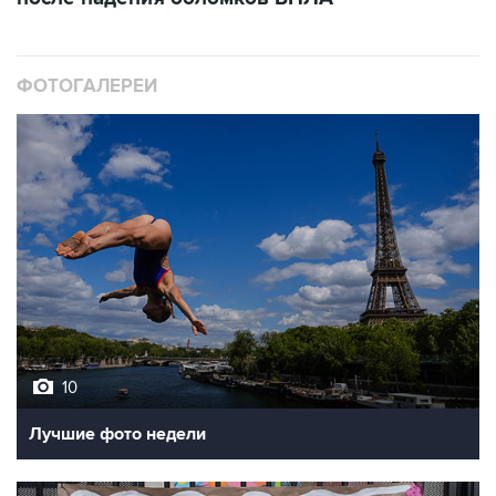
ФОТОГАЛЕРЕИ
10
Лучшие фото недели