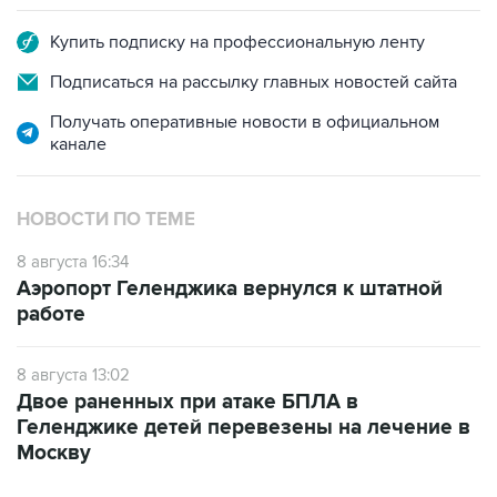
Подписаться на рассылку главных новостей сайта
Получать оперативные новости в официальном
канале
НОВОСТИ ПО ТЕМЕ
8 августа 16:34
Аэропорт Геленджика вернулся к штатной
работе
8 августа 13:02
Двое раненных при атаке БПЛА в
Геленджике детей перевезены на лечение в
Москву