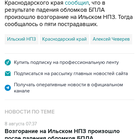
произошло возгорание на Ильском НПЗ. Тогда
сообщалось о пяти пострадавших.
Ильский НПЗ
Краснодарский край
Алексей Чеверев
Купить подписку на профессиональную ленту
Подписаться на рассылку главных новостей сайта
Получать оперативные новости в официальном
канале
НОВОСТИ ПО ТЕМЕ
8 августа 07:37
Возгорание на Ильском НПЗ произошло
после падения обломков БПЛА