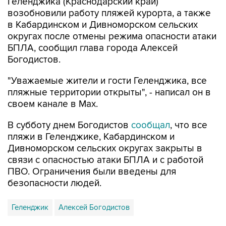
в Кабардинском и Дивноморском сельских
округах после отмены режима опасности атаки
БПЛА, сообщил глава города Алексей
Богодистов.
"Уважаемые жители и гости Геленджика, все
пляжные территории открыты", - написал он в
своем канале в Max.
В субботу днем Богодистов
сообщал
, что все
пляжи в Геленджике, Кабардинском и
Дивноморском сельских округах закрыты в
связи с опасностью атаки БПЛА и с работой
ПВО. Ограничения были введены для
безопасности людей.
Геленджик
Алексей Богодистов
Купить подписку на профессиональную ленту