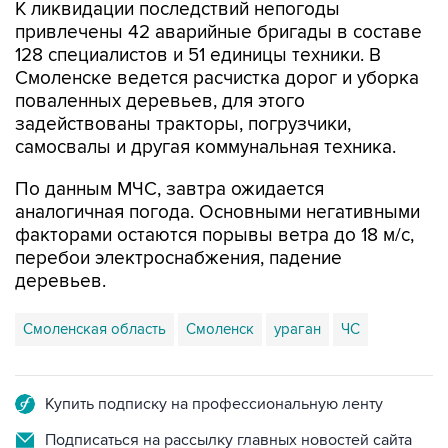
128 специалистов и 51 единицы техники. В
Смоленске ведется расчистка дорог и уборка
поваленных деревьев, для этого
задействованы тракторы, погрузчики,
самосвалы и другая коммунальная техника.
По данным МЧС, завтра ожидается
аналогичная погода. Основными негативными
факторами остаются порывы ветра до 18 м/с,
перебои электроснабжения, падение
деревьев.
Смоленская область
Смоленск
ураган
ЧС
Купить подписку на профессиональную ленту
Подписаться на рассылку главных новостей сайта
Получать оперативные новости в официальном