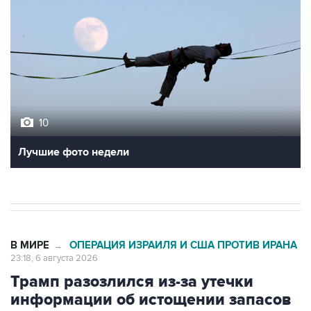
10
Лучшие фото недели
В МИРЕ
ОПЕРАЦИЯ ИЗРАИЛЯ И США ПРОТИВ ИРАНА
→
23:18, 6 августа 2026
Трамп разозлился из-за утечки
информации об истощении запасов
боеприпасов