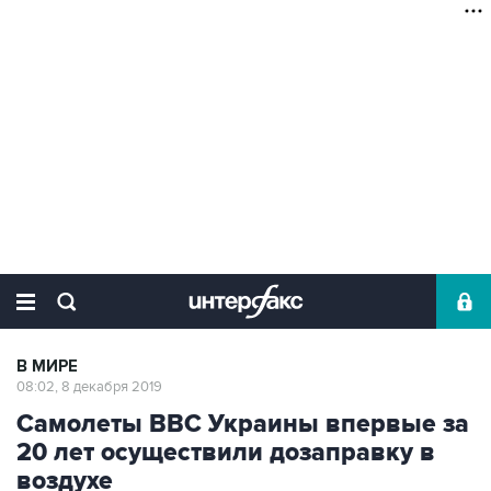
В МИРЕ
08:02, 8 декабря 2019
Самолеты ВВС Украины впервые за
20 лет осуществили дозаправку в
воздухе