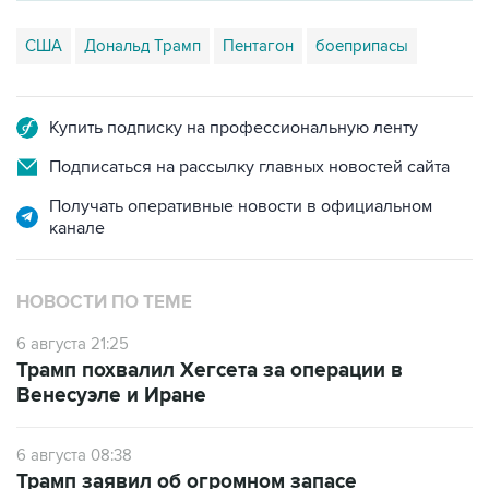
Купить подписку на профессиональную ленту
Подписаться на рассылку главных новостей сайта
Получать оперативные новости в официальном
канале
НОВОСТИ ПО ТЕМЕ
6 августа 21:25
Трамп похвалил Хегсета за операции в
Венесуэле и Иране
6 августа 08:38
Трамп заявил об огромном запасе
боеприпасов в США