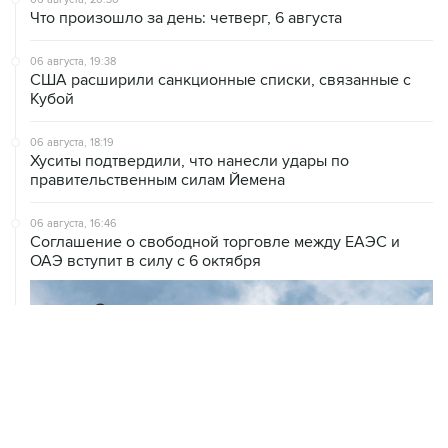
06 августа, 19:38
США расширили санкционные списки, связанные с
Кубой
06 августа, 18:19
Хуситы подтвердили, что нанесли удары по
правительственным силам Йемена
06 августа, 16:46
Соглашение о свободной торговле между ЕАЭС и
ОАЭ вступит в силу с 6 октября