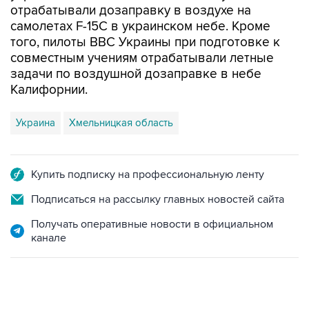
того, пилоты ВВС Украины при подготовке к
совместным учениям отрабатывали летные
задачи по воздушной дозаправке в небе
Калифорнии.
Украина
Хмельницкая область
Купить подписку на профессиональную ленту
Подписаться на рассылку главных новостей сайта
Получать оперативные новости в официальном
канале
01:09, 7 августа 2026