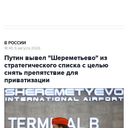
результате атаки ВСУ на Крым
В РОССИИ
18:40, 6 августа 2026
Путин вывел "Шереметьево" из
стратегического списка с целью
снять препятствие для
приватизации