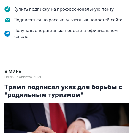
Купить подписку на профессиональную ленту
Подписаться на рассылку главных новостей сайта
Получать оперативные новости в официальном
канале
В МИРЕ
04:45, 7 августа 2026
Трамп подписал указ для борьбы с
"родильным туризмом"