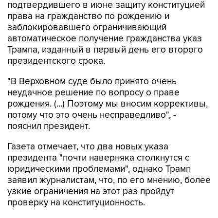
подтвердившего в июне защиту конституцией
права на гражданство по рождению и
заблокировавшего ограничивающий
автоматическое получение гражданства указ
Трампа, изданный в первый день его второго
президентского срока.
"В Верховном суде было принято очень
неудачное решение по вопросу о праве
рождения. (...) Поэтому мы вносим коррективы,
потому что это очень несправедливо", -
пояснил президент.
Газета отмечает, что два новых указа
президента "почти наверняка столкнутся с
юридическими проблемами", однако Трамп
заявил журналистам, что, по его мнению, более
узкие ограничения на этот раз пройдут
проверку на конституционность.