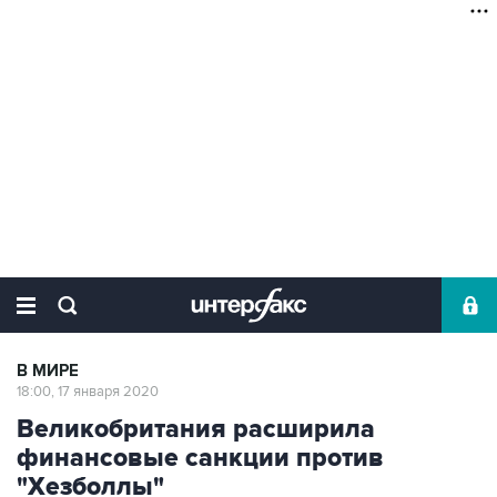
В МИРЕ
18:00, 17 января 2020
Великобритания расширила
финансовые санкции против
"Хезболлы"