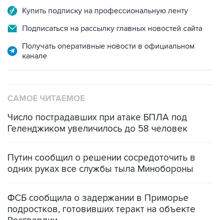
Купить подписку на профессиональную ленту
Подписаться на рассылку главных новостей сайта
Получать оперативные новости в официальном
канале
САМОЕ ЧИТАЕМОЕ
Число пострадавших при атаке БПЛА под
Геленджиком увеличилось до 58 человек
Путин сообщил о решении сосредоточить в
одних руках все службы тыла Минобороны
ФСБ сообщила о задержании в Приморье
подростков, готовивших теракт на объекте