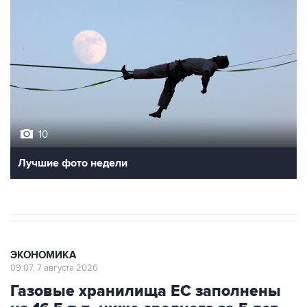
10
Лучшие фото недели
ЭКОНОМИКА
09:07, 7 августа 2026
Газовые хранилища ЕС заполнены