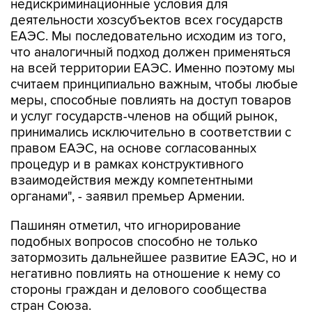
недискриминационные условия для
деятельности хозсубъектов всех государств
ЕАЭС. Мы последовательно исходим из того,
что аналогичный подход должен применяться
на всей территории ЕАЭС. Именно поэтому мы
считаем принципиально важным, чтобы любые
меры, способные повлиять на доступ товаров
и услуг государств-членов на общий рынок,
принимались исключительно в соответствии с
правом ЕАЭС, на основе согласованных
процедур и в рамках конструктивного
взаимодействия между компетентными
органами", - заявил премьер Армении.
Пашинян отметил, что игнорирование
подобных вопросов способно не только
затормозить дальнейшее развитие ЕАЭС, но и
негативно повлиять на отношение к нему со
стороны граждан и делового сообщества
стран Союза.