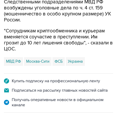
Следственными подразделениями МВД РФ
возбуждены уголовные дела по ч. 4 ст. 159
(мошенничество в особо крупном размере) УК
России.
"Сотрудникам криптообменника и курьерам
вменяется соучастие в преступлении. Им
грозит до 10 лет лишения свободы", - сказали в
ЦОС.
МВД РФ
Москва-Сити
ФСБ
Украина
Купить подписку на профессиональную ленту
Подписаться на рассылку главных новостей сайта
Получать оперативные новости в официальном
канале