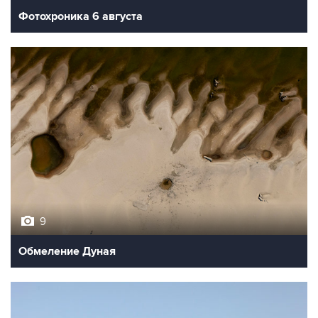
Фотохроника 6 августа
9
Обмеление Дуная