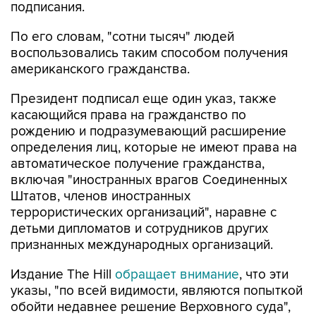
подписания.
По его словам, "сотни тысяч" людей
воспользовались таким способом получения
американского гражданства.
Президент подписал еще один указ, также
касающийся права на гражданство по
рождению и подразумевающий расширение
определения лиц, которые не имеют права на
автоматическое получение гражданства,
включая "иностранных врагов Соединенных
Штатов, членов иностранных
террористических организаций", наравне с
детьми дипломатов и сотрудников других
признанных международных организаций.
Издание The Hill
обращает внимание
, что эти
указы, "по всей видимости, являются попыткой
обойти недавнее решение Верховного суда",