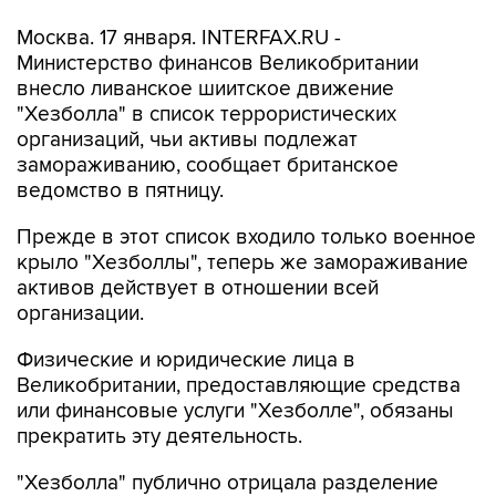
Москва. 17 января. INTERFAX.RU -
Министерство финансов Великобритании
внесло ливанское шиитское движение
"Хезболла" в список террористических
организаций, чьи активы подлежат
замораживанию, сообщает британское
ведомство в пятницу.
Прежде в этот список входило только военное
крыло "Хезболлы", теперь же замораживание
активов действует в отношении всей
организации.
Физические и юридические лица в
Великобритании, предоставляющие средства
или финансовые услуги "Хезболле", обязаны
прекратить эту деятельность.
"Хезболла" публично отрицала разделение