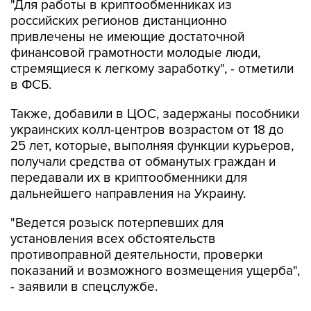
"Для работы в криптообменниках из
российских регионов дистанционно
привлечены не имеющие достаточной
финансовой грамотности молодые люди,
стремящиеся к легкому заработку", - отметили
в ФСБ.
Также, добавили в ЦОС, задержаны пособники
украинских колл-центров возрастом от 18 до
25 лет, которые, выполняя функции курьеров,
получали средства от обманутых граждан и
передавали их в криптообменники для
дальнейшего направления на Украину.
"Ведется розыск потерпевших для
установления всех обстоятельств
противоправной деятельности, проверки
показаний и возможного возмещения ущерба",
- заявили в спецслужбе.