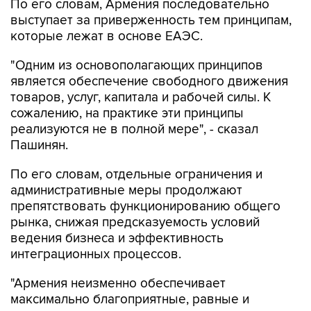
По его словам, Армения последовательно
выступает за приверженность тем принципам,
которые лежат в основе ЕАЭС.
"Одним из основополагающих принципов
является обеспечение свободного движения
товаров, услуг, капитала и рабочей силы. К
сожалению, на практике эти принципы
реализуются не в полной мере", - сказал
Пашинян.
По его словам, отдельные ограничения и
административные меры продолжают
препятствовать функционированию общего
рынка, снижая предсказуемость условий
ведения бизнеса и эффективность
интеграционных процессов.
"Армения неизменно обеспечивает
максимально благоприятные, равные и