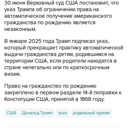
30 июня Верховный суд США постановил, что
указ Трампа об ограничении права на
автоматическое получение американского
гражданства по рождению является
незаконным.
В январе 2025 года Трамп подписал указ,
который прекращает практику автоматической
выдачи гражданства детям, родившимся на
территории США, если родители находятся в
стране нелегально или по краткосрочным
визам.
Право на гражданство по рождению
закреплено в первом разделе 14-й поправки к
Конституции США, принятой в 1868 году.
США
Дональд Трамп
указ
родильный туризм