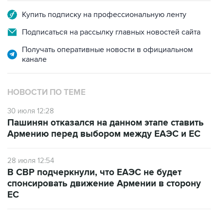
Купить подписку на профессиональную ленту
Подписаться на рассылку главных новостей сайта
Получать оперативные новости в официальном
канале
НОВОСТИ ПО ТЕМЕ
30 июля 12:28
Пашинян отказался на данном этапе ставить
Армению перед выбором между ЕАЭС и ЕС
28 июля 12:54
В СВР подчеркнули, что ЕАЭС не будет
спонсировать движение Армении в сторону
ЕС