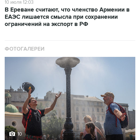
10 июля 12:03
В Ереване считают, что членство Армении в
ЕАЭС лишается смысла при сохранении
ограничений на экспорт в РФ
ФОТОГАЛЕРЕИ
10