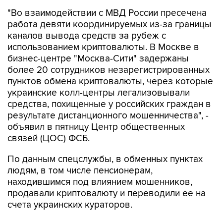
"Во взаимодействии с МВД России пресечена
работа девяти координируемых из-за границы
каналов вывода средств за рубеж с
использованием криптовалюты. В Москве в
бизнес-центре "Москва-Сити" задержаны
более 20 сотрудников незарегистрированных
пунктов обмена криптовалюты, через которые
украинские колл-центры легализовывали
средства, похищенные у российских граждан в
результате дистанционного мошенничества", -
объявил в пятницу Центр общественных
связей (ЦОС) ФСБ.
По данным спецслужбы, в обменных пунктах
людям, в том числе пенсионерам,
находившимся под влиянием мошенников,
продавали криптовалюту и переводили ее на
счета украинских кураторов.