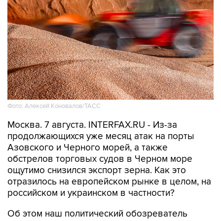
Фото: Алексей Коновалов/ТАСС
Москва. 7 августа. INTERFAX.RU - Из-за
продолжающихся уже месяц атак на порты
Азовского и Черного морей, а также
обстрелов торговых судов в Черном море
ощутимо снизился экспорт зерна. Как это
отразилось на европейском рынке в целом, на
российском и украинском в частности?
Об этом наш политический обозреватель