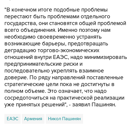
"В конечном итоге подобные проблемы
перестают быть проблемами отдельного
государства, они становятся общей проблемой
всего объединения. Именно поэтому нам
необходимо своевременно устранять
возникающие барьеры, предотвращать
деградацию торгово-экономических
отношений внутри ЕАЭС, надо минимизировать
предпринимательские риски и
последовательно укреплять взаимное
доверие. По ряду направлений поставленные
стратегические цели пока не достигнуты в
полном объеме. Это означает, что надо
сосредоточиться на практической реализации
уже принятых решений", - заявил Пашинян.
ЕАЭС
Армения
Никол Пашинян