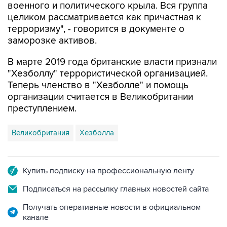
военного и политического крыла. Вся группа
целиком рассматривается как причастная к
терроризму", - говорится в документе о
заморозке активов.
В марте 2019 года британские власти признали
"Хезболлу" террористической организацией.
Теперь членство в "Хезболле" и помощь
организации считается в Великобритании
преступлением.
Великобритания
Хезболла
Купить подписку на профессиональную ленту
Подписаться на рассылку главных новостей сайта
Получать оперативные новости в официальном
канале