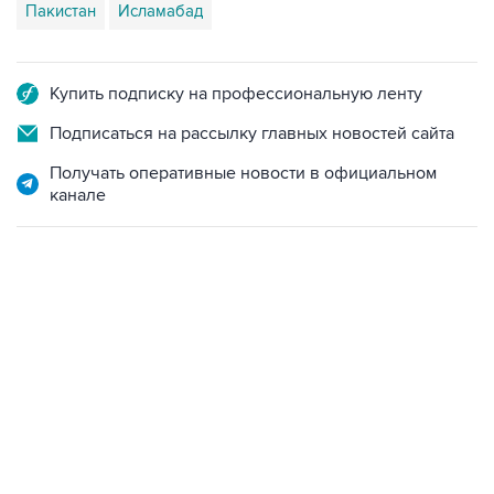
Пакистан
Исламабад
Купить подписку на профессиональную ленту
Подписаться на рассылку главных новостей сайта
Получать оперативные новости в официальном
канале
09:49, 6 августа 2026