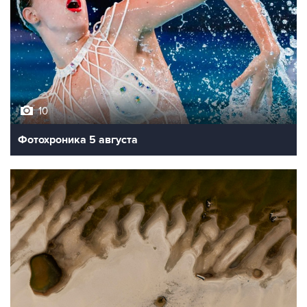
10
Фотохроника 5 августа