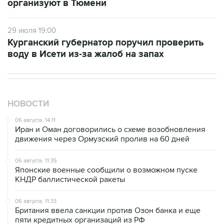
организуют в Тюмени
29 июля 19:00
Курганский губернатор поручил проверить
воду в Исети из-за жалоб на запах
НОВОСТИ
06 августа, 14:11
Иран и Оман договорились о схеме возобновления
движения через Ормузский пролив на 60 дней
06 августа, 11:35
Японские военные сообщили о возможном пуске
КНДР баллистической ракеты
06 августа, 11:33
Британия ввела санкции против Озон банка и еще
пяти кредитных организаций из РФ