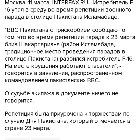
Москва. 11 марта. INTERFAX.RU - Истребитель F-
16 упал в среду во время репетиции военного
парада в столице Пакистана Исламабаде.
"ВВС Пакистана с прискорбием сообщают о
том, что во время репетиции парада к 23 марта
близ Шакарпариана (район Исламабада,
традиционное место проведения парадов в
столице Пакистана) разбился истребитель F-16.
На месте крушения работают спасатели", -
говорится в заявлении, распространенном
командованием пакистанских ВВС.
О судьбе экипажа в документе ничего не
говорится.
Репетиция была приурочена к торжествам по
случаю Дня Пакистана, который отмечается в
стране 23 марта.