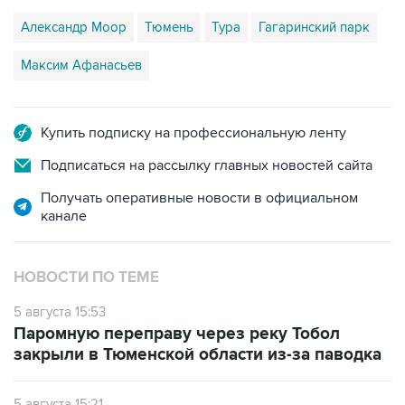
Александр Моор
Тюмень
Тура
Гагаринский парк
Максим Афанасьев
Купить подписку на профессиональную ленту
Подписаться на рассылку главных новостей сайта
Получать оперативные новости в официальном
канале
НОВОСТИ ПО ТЕМЕ
5 августа 15:53
Паромную переправу через реку Тобол
закрыли в Тюменской области из-за паводка
5 августа 15:21