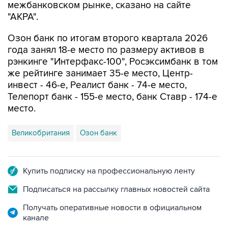
межбанковском рынке, сказано на сайте
"АКРА".
Озон банк по итогам второго квартала 2026
года занял 18-е место по размеру активов в
рэнкинге "Интерфакс-100", Росэксимбанк в том
же рейтинге занимает 35-е место, Центр-
инвест - 46-е, Реалист банк - 74-е место,
Телепорт банк - 155-е место, банк Ставр - 174-е
место.
Великобритания
Озон банк
Купить подписку на профессиональную ленту
Подписаться на рассылку главных новостей сайта
Получать оперативные новости в официальном
канале