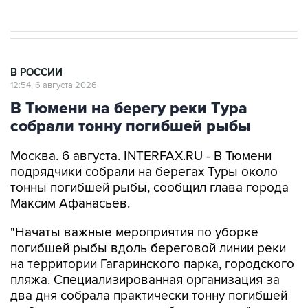
В РОССИИ
12:54, 6 августа 2026
В Тюмени на берегу реки Тура
собрали тонну погибшей рыбы
Москва. 6 августа. INTERFAX.RU - В Тюмени
подрядчики собрали на берегах Туры около
тонны погибшей рыбы, сообщил глава города
Максим Афанасьев.
"Начаты важные мероприятия по уборке
погибшей рыбы вдоль береговой линии реки
на территории Гагаринского парка, городского
пляжа. Специализированная организация за
два дня собрала практически тонну погибшей