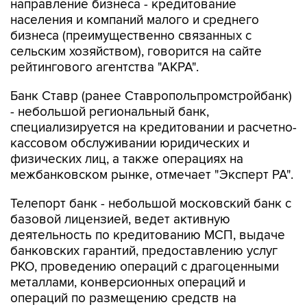
направление бизнеса - кредитование
населения и компаний малого и среднего
бизнеса (преимущественно связанных с
сельским хозяйством), говорится на сайте
рейтингового агентства "АКРА".
Банк Ставр (ранее Ставропольпромстройбанк)
- небольшой региональный банк,
специализируется на кредитовании и расчетно-
кассовом обслуживании юридических и
физических лиц, а также операциях на
межбанковском рынке, отмечает "Эксперт РА".
Телепорт банк - небольшой московский банк с
базовой лицензией, ведет активную
деятельность по кредитованию МСП, выдаче
банковских гарантий, предоставлению услуг
РКО, проведению операций с драгоценными
металлами, конверсионных операций и
операций по размещению средств на