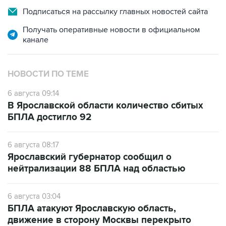
Подписаться на рассылку главных новостей сайта
Получать оперативные новости в официальном
канале
НОВОСТИ ПО ТЕМЕ
6 августа 09:14
В Ярославской области количество сбитых
БПЛА достигло 92
6 августа 08:17
Ярославский губернатор сообщил о
нейтрализации 88 БПЛА над областью
6 августа 03:04
БПЛА атакуют Ярославскую область,
движение в сторону Москвы перекрыто