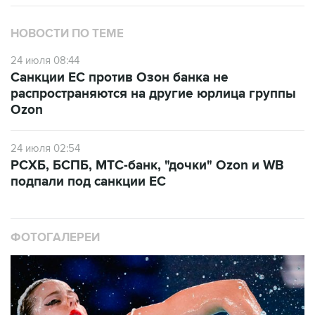
НОВОСТИ ПО ТЕМЕ
24 июля 08:44
Санкции ЕС против Озон банка не
распространяются на другие юрлица группы
Ozon
24 июля 02:54
РСХБ, БСПБ, МТС-банк, "дочки" Ozon и WB
подпали под санкции ЕС
ФОТОГАЛЕРЕИ