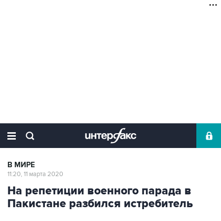
В МИРЕ
11:20, 11 марта 2020
На репетиции военного парада в
Пакистане разбился истребитель