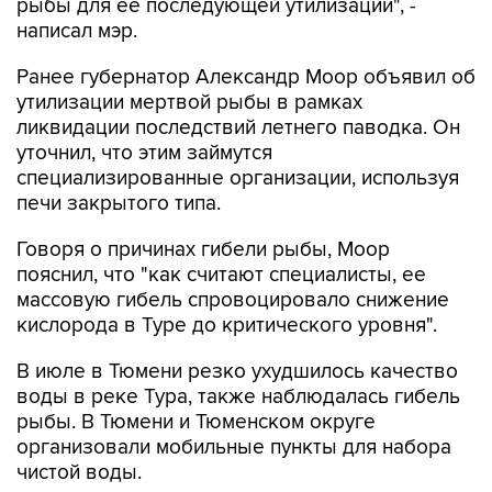
рыбы для ее последующей утилизации", -
написал мэр.
Ранее губернатор Александр Моор объявил об
утилизации мертвой рыбы в рамках
ликвидации последствий летнего паводка. Он
уточнил, что этим займутся
специализированные организации, используя
печи закрытого типа.
Говоря о причинах гибели рыбы, Моор
пояснил, что "как считают специалисты, ее
массовую гибель спровоцировало снижение
кислорода в Туре до критического уровня".
В июле в Тюмени резко ухудшилось качество
воды в реке Тура, также наблюдалась гибель
рыбы. В Тюмени и Тюменском округе
организовали мобильные пункты для набора
чистой воды.