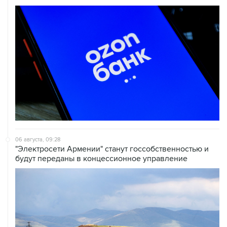
06 августа, 09:28
"Электросети Армении" станут госсобственностью и
будут переданы в концессионное управление