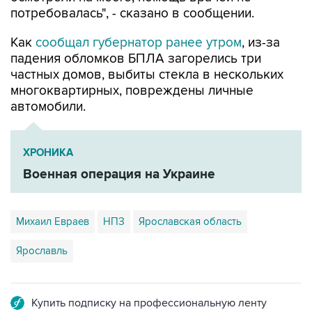
потребовалась", - сказано в сообщении.
Как
сообщал губернатор ранее утром
, из-за
падения обломков БПЛА загорелись три
частных домов, выбиты стекла в нескольких
многоквартирных, повреждены личные
автомобили.
ХРОНИКА
Военная операция на Украине
Михаил Евраев
НПЗ
Ярославская область
Ярославль
Купить подписку на профессиональную ленту