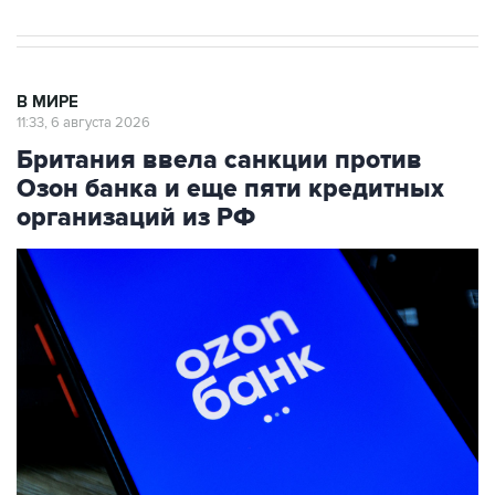
В МИРЕ
11:33, 6 августа 2026
Британия ввела санкции против
Озон банка и еще пяти кредитных
организаций из РФ