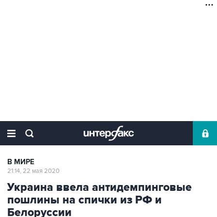
В МИРЕ
21:14, 22 мая 2020
Украина ввела антидемпинговые
пошлины на спички из РФ и
Белоруссии