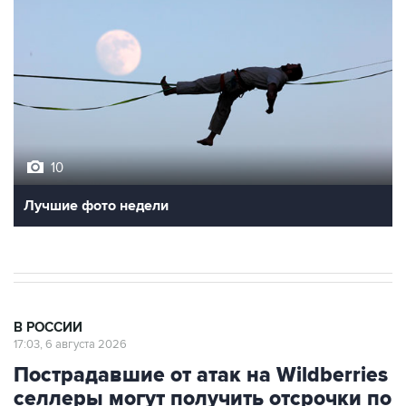
10
Лучшие фото недели
В РОССИИ
17:03, 6 августа 2026
Пострадавшие от атак на Wildberries
селлеры могут получить отсрочки по