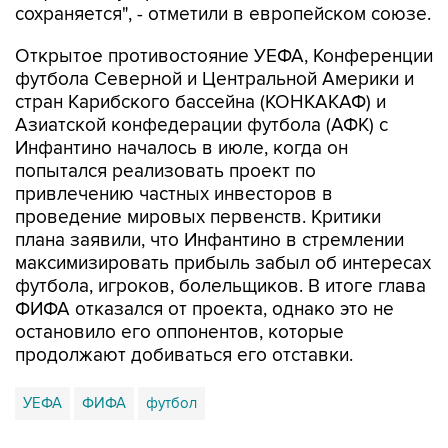
сохраняется", - отметили в европейском союзе.
Открытое противостояние УЕФА, Конференции
футбола Северной и Центральной Америки и
стран Карибского бассейна (КОНКАКАФ) и
Азиатской конфедерации футбола (АФК) с
Инфантино началось в июле, когда он
попытался реализовать проект по
привлечению частных инвесторов в
проведение мировых первенств. Критики
плана заявили, что Инфантино в стремлении
максимизировать прибыль забыл об интересах
футбола, игроков, болельщиков. В итоге глава
ФИФА отказался от проекта, однако это не
остановило его оппонентов, которые
продолжают добиваться его отставки.
УЕФА
ФИФА
футбол