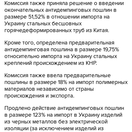
Комиссия также приняла решение о введении
окончательных антидемпинговых пошлин в
размере 51,52% в отношении импорта на
Украину стальных бесшовных
горячедеформированных труб из Китая.
Кроме того, определена предварительная
антидемпинговая пошлина в размере 19,75%
относительно импорта на Украину стальных
креплений происхождением из КНР.
Комиссия также ввела предварительные
пошлины в размере 18% на импорт полимерных
материалов независимо от страны
происхождения и экспорта.
Продлено действие антидемпинговых пошлин
в размере 123% на импорт в Украину изделий
из черных металлов без электрической
изоляции (за исключением изделий из