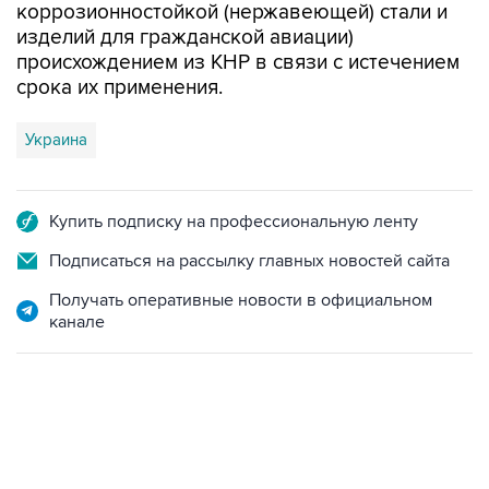
коррозионностойкой (нержавеющей) стали и
изделий для гражданской авиации)
происхождением из КНР в связи с истечением
срока их применения.
Украина
Купить подписку на профессиональную ленту
Подписаться на рассылку главных новостей сайта
Получать оперативные новости в официальном
канале
18:40, 6 августа 2026