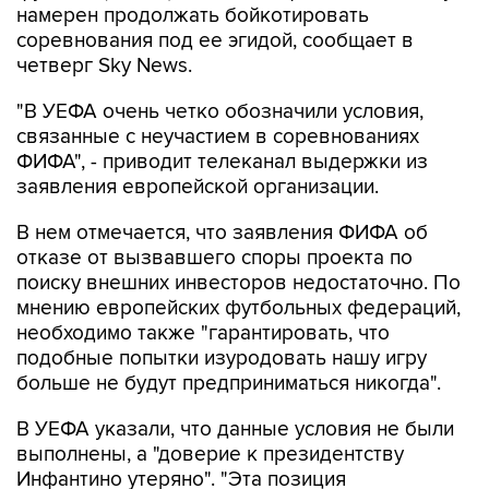
намерен продолжать бойкотировать
соревнования под ее эгидой, сообщает в
четверг Sky News.
"В УЕФА очень четко обозначили условия,
связанные с неучастием в соревнованиях
ФИФА", - приводит телеканал выдержки из
заявления европейской организации.
В нем отмечается, что заявления ФИФА об
отказе от вызвавшего споры проекта по
поиску внешних инвесторов недостаточно. По
мнению европейских футбольных федераций,
необходимо также "гарантировать, что
подобные попытки изуродовать нашу игру
больше не будут предприниматься никогда".
В УЕФА указали, что данные условия не были
выполнены, а "доверие к президентству
Инфантино утеряно". "Эта позиция