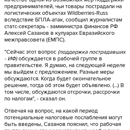
предпринимателей, чьи товары пострадали на
логистических объектах Wildberries-Russ
вследствие БПЛА-атак, сообщил журналистам
статс-секретарь - замминистра финансов РФ
Алексей Сазанов в кулуарах Евразийского
межправсовета (ЕМПС).
"Сейчас этот вопрос
(поддержка пострадавших
- ИФ)
обсуждается в рабочей группе в
правительстве. Я думаю, на следующей неделе
мы выйдем с предложением. Разные меры
обсуждаются. Когда будет окончательное
решение, тогда об этом будет объявлено. (...) В
том числе, обсуждаются отсрочки, рассрочки
по налогам", - сказал он.
Отвечая на вопрос, на какой период
потенциальные налоговые послабления могут
быть введены, Сазанов пояснил, что рабочая