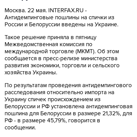
Москва. 22 мая. INTERFAX.RU -
Антидемпинговые пошлины на спички из
России и Белоруссии введены на Украине.
Такое решение приняла в пятницу
Межведомственная комиссия по
международной торговле (МКМТ). Об этом
сообщается в пресс-релизе министерства
развития экономики, торговли и сельского
хозяйства Украины.
По результатам проведения антидемпингового
расследования относительно импорта на
Украину спичек происхождением из
Белоруссии и РФ установлена антидемпинговая
пошлина для Белоруссии в размере 21,32%, для
РФ - в размере 45,79%, говорится в
сообщении.