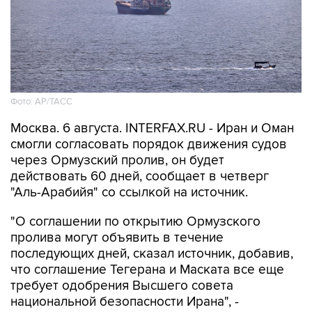
Фото: AP/ТАСС
Москва. 6 августа. INTERFAX.RU - Иран и Оман
смогли согласовать порядок движения судов
через Ормузский пролив, он будет
действовать 60 дней, сообщает в четверг
"Аль-Арабийя" со ссылкой на источник.
"О соглашении по открытию Ормузского
пролива могут объявить в течение
последующих дней, сказал источник, добавив,
что соглашение Тегерана и Маската все еще
требует одобрения Высшего совета
национальной безопасности Ирана", -