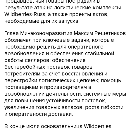
продавцов, чьи товары пострадали в
результате атак на логистические комплексы
Wildberries-Russ, а также проекты актов,
необходимые для их запуска.
Глава Минэкономразвития Максим Решетников
обозначал три ключевые задачи, которые
необходимо решить для оперативного
возобновления и обеспечения стабильной
работы селлеров: обеспечение
бесперебойных поставок товаров
потребителям за счет восстановления и
перестройки логистических цепочек; помощь
поставщикам и производителям в
возобновлении деятельности; системные меры
для повышения устойчивости поставок,
увеличения товарных запасов, роста гибкости
и оперативности доставки.
В конце июля основательница Wildberries