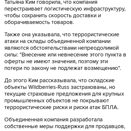
Татьяна Ким говорила, что компания
перестраивает логистическую инфраструктуру,
чтобы сохранить скорость доставки и
оборачиваемость товаров.
Также она указывала, что террористические
атаки на склады объединенной компании
являются обстоятельствами непреодолимой
силы: "Внесение или невнесение этого пункта в
оферты не имеют значения, поэтому эти
потери по закону не подлежат возмещению".
До этого Ким рассказывала, что складские
объекты Wildberries-Russ застрахованы, но
текущие страховые предложения для крупных
промышленных объектов не покрывают
террористические риски и риски атак БПЛА.
Объединенная компания разработала
собственные меры поддержки для продавцов,