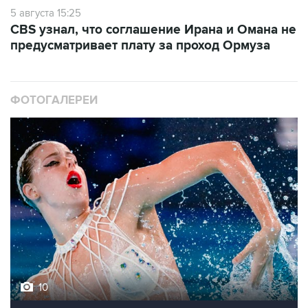
5 августа 15:25
CBS узнал, что соглашение Ирана и Омана не
предусматривает плату за проход Ормуза
ФОТОГАЛЕРЕИ
10