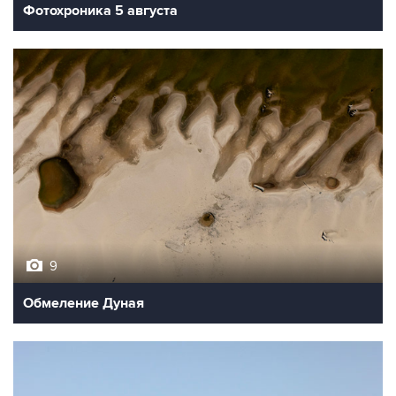
Фотохроника 5 августа
9
Обмеление Дуная