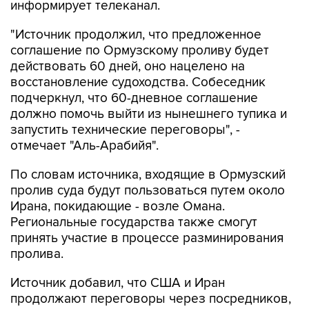
информирует телеканал.
"Источник продолжил, что предложенное
соглашение по Ормузскому проливу будет
действовать 60 дней, оно нацелено на
восстановление судоходства. Собеседник
подчеркнул, что 60-дневное соглашение
должно помочь выйти из нынешнего тупика и
запустить технические переговоры", -
отмечает "Аль-Арабийя".
По словам источника, входящие в Ормузский
пролив суда будут пользоваться путем около
Ирана, покидающие - возле Омана.
Региональные государства также смогут
принять участие в процессе разминирования
пролива.
Источник добавил, что США и Иран
продолжают переговоры через посредников,