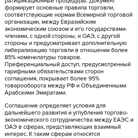
ратификационные процедуры. Документ
формирует основные правила торговли,
соответствующие нормам Всемирной торговой
организации, между Евразийским
экономическим союзом и его государствами-
членами, с одной стороны, и ОАЭ, с другой
стороны и предусматривает дополнительную
либерализацию торговли в отношении более
85% номенклатуры товаров.
Преференциальный доступ, предусмотренный
тарифными обязательствами сторон
соглашения, покрывает более 95%
товарооборота между РФ и Объединенными
Арабскими Эмиратами.
Соглашение определяет условия для
дальнейшего развития и углубления торгово-
экономического сотрудничества между ЕАЭС и
ОАЭ в сферах, представляющих взаимный
интерес. К таким сферам относятся