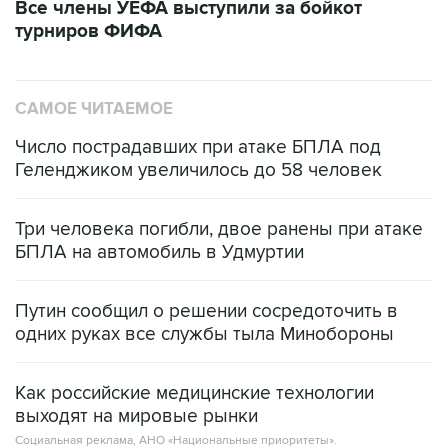
Все члены УЕФА выступили за бойкот
турниров ФИФА
САМОЕ ЧИТАЕМОЕ
Число пострадавших при атаке БПЛА под
Геленджиком увеличилось до 58 человек
Три человека погибли, двое ранены при атаке
БПЛА на автомобиль в Удмуртии
Путин сообщил о решении сосредоточить в
одних руках все службы тыла Минобороны
Как российские медицинские технологии
выходят на мировые рынки
Социальная реклама, АНО «Национальные приоритеты».