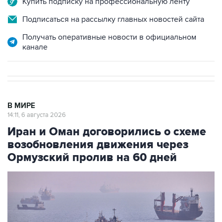
Купить подписку на профессиональную ленту
Подписаться на рассылку главных новостей сайта
Получать оперативные новости в официальном
канале
В МИРЕ
14:11, 6 августа 2026
Иран и Оман договорились о схеме
возобновления движения через
Ормузский пролив на 60 дней