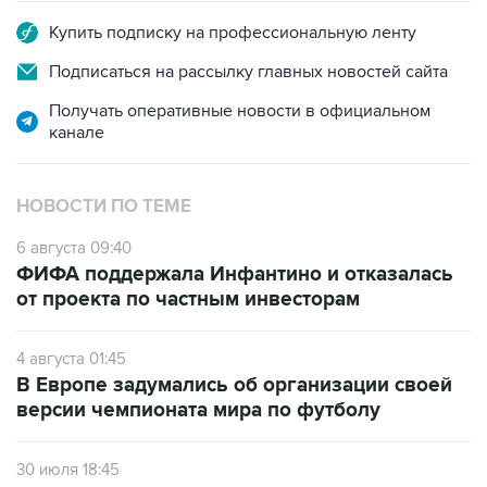
Купить подписку на профессиональную ленту
Подписаться на рассылку главных новостей сайта
Получать оперативные новости в официальном
канале
НОВОСТИ ПО ТЕМЕ
6 августа 09:40
ФИФА поддержала Инфантино и отказалась
от проекта по частным инвесторам
4 августа 01:45
В Европе задумались об организации своей
версии чемпионата мира по футболу
30 июля 18:45