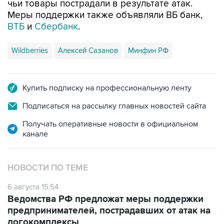
чьи товары пострадали в результате атак.
Меры поддержки также объявляли ВБ банк,
ВТБ
и
Сбербанк
.
Wildberries
Алексей Сазанов
Минфин РФ
Купить подписку на профессиональную ленту
Подписаться на рассылку главных новостей сайта
Получать оперативные новости в официальном
канале
НОВОСТИ ПО ТЕМЕ
6 августа 15:54
Ведомства РФ предложат меры поддержки
предпринимателей, пострадавших от атак на
логокомплексы