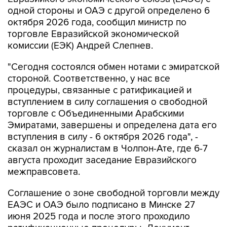
одной стороны и ОАЭ с другой определено 6
октября 2026 года, сообщил министр по
торговле Евразийской экономической
комиссии (ЕЭК) Андрей Слепнев.
"Сегодня состоялся обмен нотами с эмиратской
стороной. Соответственно, у нас все
процедуры, связанные с ратификацией и
вступлением в силу соглашения о свободной
торговле с Объединенными Арабскими
Эмиратами, завершены и определена дата его
вступления в силу - 6 октября 2026 года", -
сказал он журналистам в Чолпон-Ате, где 6-7
августа проходит заседание Евразийского
межправсовета.
Соглашение о зоне свободной торговли между
ЕАЭС и ОАЭ было подписано в Минске 27
июня 2025 года и после этого проходило