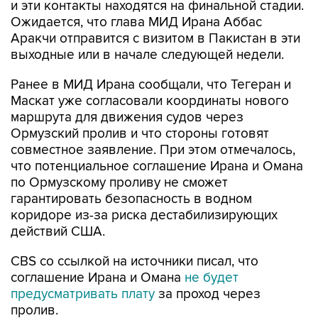
и эти контакты находятся на финальной стадии.
Ожидается, что глава МИД Ирана Аббас
Аракчи отправится с визитом в Пакистан в эти
выходные или в начале следующей недели.
Ранее в МИД Ирана сообщали, что Тегеран и
Маскат уже согласовали координаты нового
маршрута для движения судов через
Ормузский пролив и что стороны готовят
совместное заявление. При этом отмечалось,
что потенциальное соглашение Ирана и Омана
по Ормузскому проливу не сможет
гарантировать безопасность в водном
коридоре из-за риска дестабилизирующих
действий США.
CBS со ссылкой на источники писал, что
соглашение Ирана и Омана
не будет
предусматривать плату
за проход через
пролив.