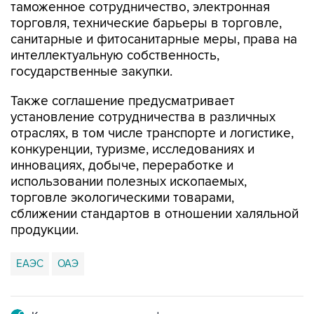
таможенное сотрудничество, электронная
торговля, технические барьеры в торговле,
санитарные и фитосанитарные меры, права на
интеллектуальную собственность,
государственные закупки.
Также соглашение предусматривает
установление сотрудничества в различных
отраслях, в том числе транспорте и логистике,
конкуренции, туризме, исследованиях и
инновациях, добыче, переработке и
использовании полезных ископаемых,
торговле экологическими товарами,
сближении стандартов в отношении халяльной
продукции.
ЕАЭС
ОАЭ