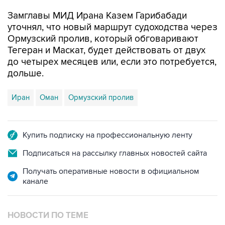
Замглавы МИД Ирана Казем Гарибабади
уточнял, что новый маршрут судоходства через
Ормузский пролив, который обговаривают
Тегеран и Маскат, будет действовать от двух
до четырех месяцев или, если это потребуется,
дольше.
Иран
Оман
Ормузский пролив
Купить подписку на профессиональную ленту
Подписаться на рассылку главных новостей сайта
Получать оперативные новости в официальном
канале
НОВОСТИ ПО ТЕМЕ