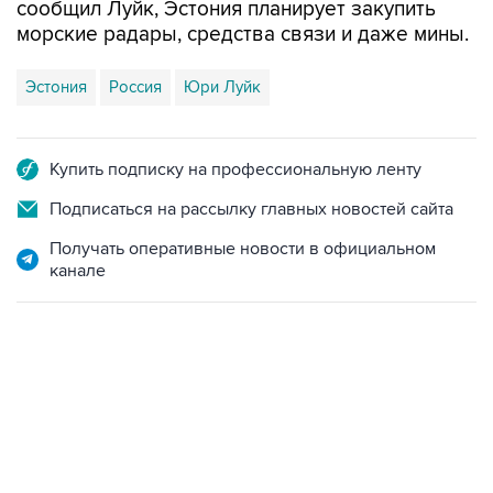
Эстония
Россия
Юри Луйк
Купить подписку на профессиональную ленту
Подписаться на рассылку главных новостей сайта
Получать оперативные новости в официальном
канале
12:56, 9 августа 2026