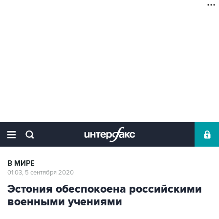
В МИРЕ
01:03, 5 сентября 2020
Эстония обеспокоена российскими
военными учениями