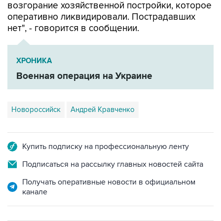
нет", - говорится в сообщении.
ХРОНИКА
Военная операция на Украине
Новороссийск
Андрей Кравченко
Купить подписку на профессиональную ленту
Подписаться на рассылку главных новостей сайта
Получать оперативные новости в официальном
канале