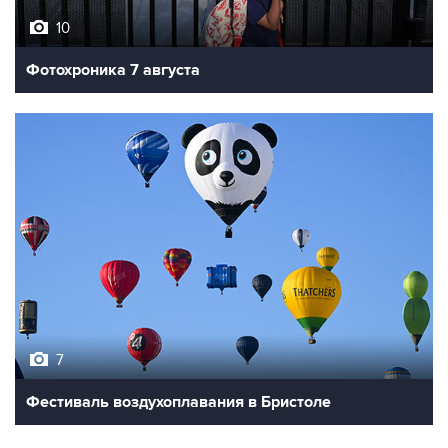
Фотохроника 7 августа
7
Фестиваль воздухоплавания в Бристоле