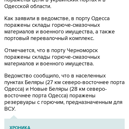
Как заявили в ведомстве, в порту Одесса
поражены склады горюче-смазочных
материалов и военного имущества, а также
портовый перевалочный комплекс.
Отмечается, что в порту Черноморск
поражены склады горюче-смазочных
материалов и военного имущества.
Ведомство сообщило, что в населенных
пунктах Беляры (27 км северо-восточнее порта
Одесса) и Новые Беляры (28 км северо-
восточнее порта Одесса) поражены
резервуары с горючим, предназначенным для
ВСУ.
ХРОНИКА
Военная операция на Украине