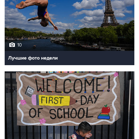
10
Лучшие фото недели
10