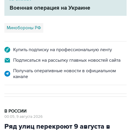
Минобороны РФ
Купить подписку на профессиональную ленту
Подписаться на рассылку главных новостей сайта
Получать оперативные новости в официальном
канале
В РОССИИ
00:05, 9 августа 2026
Ряд улиц перекроют 9 августа в
районе "Лужников" из-за концерта