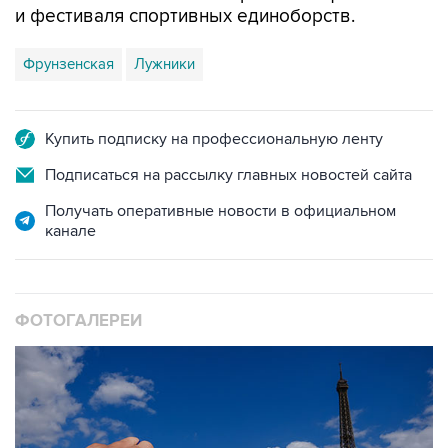
Фрунзенская
Лужники
Купить подписку на профессиональную ленту
Подписаться на рассылку главных новостей сайта
Получать оперативные новости в официальном
канале
ФОТОГАЛЕРЕИ