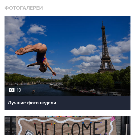
ФОТОГАЛЕРЕИ
10
Лучшие фото недели