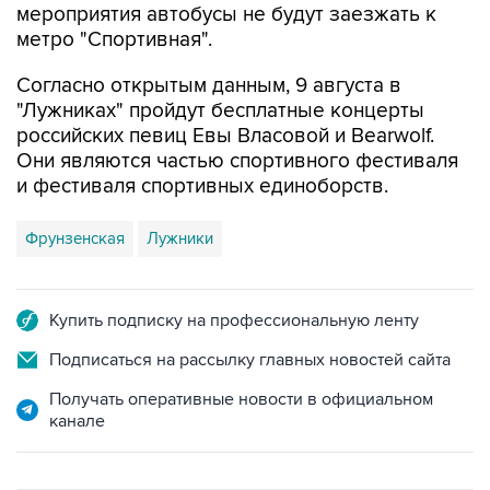
мероприятия автобусы не будут заезжать к
метро "Спортивная".
Согласно открытым данным, 9 августа в
"Лужниках" пройдут бесплатные концерты
российских певиц Евы Власовой и Bearwolf.
Они являются частью спортивного фестиваля
и фестиваля спортивных единоборств.
Фрунзенская
Лужники
Купить подписку на профессиональную ленту
Подписаться на рассылку главных новостей сайта
Получать оперативные новости в официальном
канале