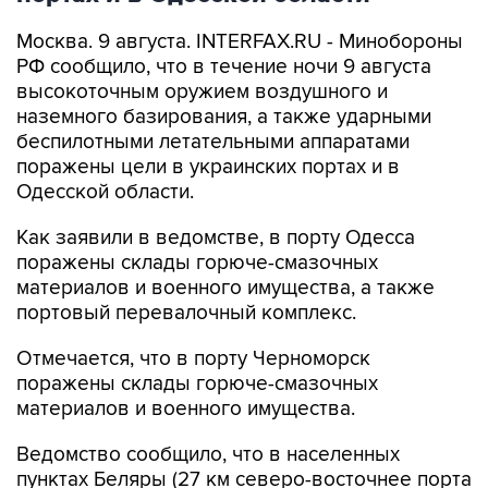
Москва. 9 августа. INTERFAX.RU - Минобороны
РФ сообщило, что в течение ночи 9 августа
высокоточным оружием воздушного и
наземного базирования, а также ударными
беспилотными летательными аппаратами
поражены цели в украинских портах и в
Одесской области.
Как заявили в ведомстве, в порту Одесса
поражены склады горюче-смазочных
материалов и военного имущества, а также
портовый перевалочный комплекс.
Отмечается, что в порту Черноморск
поражены склады горюче-смазочных
материалов и военного имущества.
Ведомство сообщило, что в населенных
пунктах Беляры (27 км северо-восточнее порта