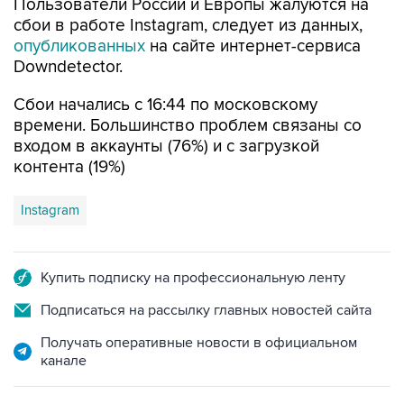
Пользователи России и Европы жалуются на
сбои в работе Instagram, следует из данных,
опубликованных
на сайте интернет-сервиса
Downdetector.
Сбои начались с 16:44 по московскому
времени. Большинство проблем связаны со
входом в аккаунты (76%) и с загрузкой
контента (19%)
Instagram
Купить подписку на профессиональную ленту
Подписаться на рассылку главных новостей сайта
Получать оперативные новости в официальном
канале