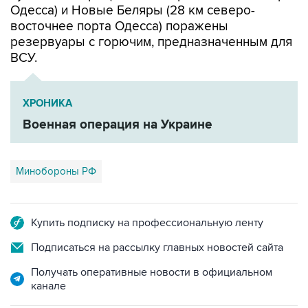
Одесса) и Новые Беляры (28 км северо-
восточнее порта Одесса) поражены
резервуары с горючим, предназначенным для
ВСУ.
ХРОНИКА
Военная операция на Украине
Минобороны РФ
Купить подписку на профессиональную ленту
Подписаться на рассылку главных новостей сайта
Получать оперативные новости в официальном
канале