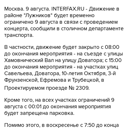
Москва. 9 августа. INTERFAX.RU - Движение в
районе "Лужников" будет временно
ограничено 9 августа в связи с проведением
концерта, сообщили в столичном департаменте
транспорта.
В частности, движение будет закрыто с 08:00
до окончания мероприятия - на съезде с улицы
Хамовнический Вал на улицу Доватора; с 15:00
до окончания мероприятия - на участках улиц
Савельева, Доватора, 10-летия Октября, 3-й
Фрунзенской, Ефремова и Трубецкой, в
Проектируемом проезде № 2309.
Кроме того, на всех участках ограничений 9
августа с 00:01 до окончания мероприятия
будет запрещена парковка.
Помимо этого, в воскресенье с 7:50 до конца