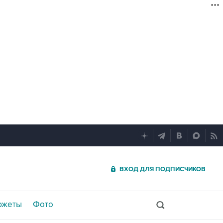
ВХОД ДЛЯ ПОДПИСЧИКОВ
южеты
Фото