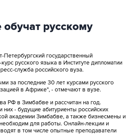
 обучат русскому
кт-Петербургский государственный
-курс русского языка в Институте дипломатии
ресс-служба российского вуза.
ми за последние 30 лет курсами русского
ацией в Африке", - отмечают в вузе.
ва РФ в Зимбабве и рассчитан на год.
и них - будущие абитуриенты российских
кой академии Зимбабве, а также бизнесмены и
необходим для работы. Онлайн-лекции и
водят в том числе опытные преподаватели