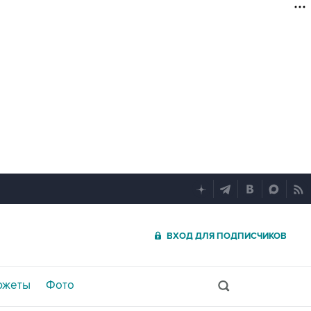
ВХОД ДЛЯ ПОДПИСЧИКОВ
южеты
Фото