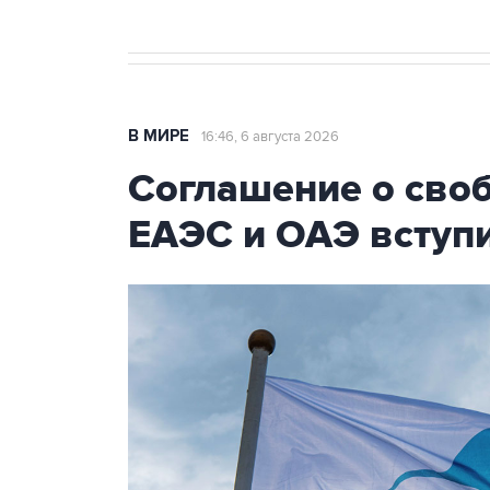
В МИРЕ
16:46, 6 августа 2026
Соглашение о сво
ЕАЭС и ОАЭ вступи