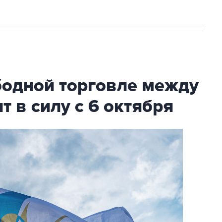
бодной торговле между
т в силу с 6 октября