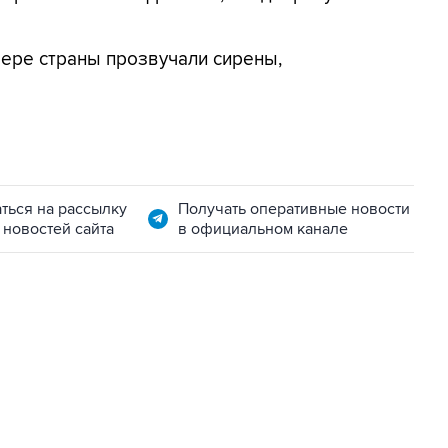
вере страны прозвучали сирены,
ться на рассылку
Получать оперативные новости
 новостей сайта
в официальном канале