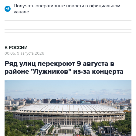
Получать оперативные новости в официальном
канале
В РОССИИ
00:05, 9 августа 2026
Ряд улиц перекроют 9 августа в
районе "Лужников" из-за концерта