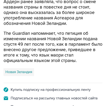
Ардерн ранее заявляла, что вопрос о смене
названия страны в повестке дня не стоит,
однако она высказалась за более широкое
употребление названия Аотеароа для
обозначения Новой Зеландии.
The Guardian напоминает, что петиция об
изменении названия Новой Зеландии подана
спустя 49 лет после того, как в парламент было
внесено другое предложение, приведшее в
итоге к тому, что язык маори стал
официальным языком этой страны.
Новая Зеландия
Купить подписку на профессиональную ленту
Подписаться на рассылку главных новостей сайта