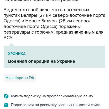
Ведомство сообщило, что в населенных
пунктах Беляры (27 км северо-восточнее порта
Одесса) и Новые Беляры (28 км северо-
восточнее порта Одесса) поражены
резервуары с горючим, предназначенным для
ВСУ.
ХРОНИКА
Военная операция на Украине
Минобороны РФ
Купить подписку на профессиональную ленту
Подписаться на рассылку главных новостей сайта