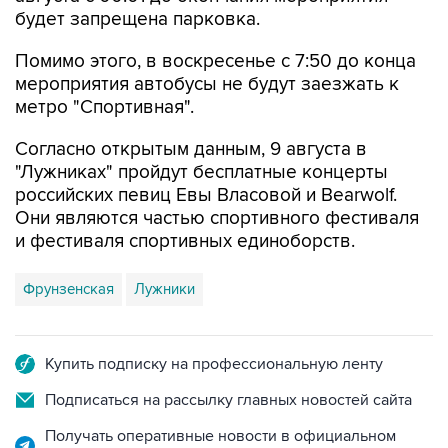
будет запрещена парковка.
Помимо этого, в воскресенье с 7:50 до конца
мероприятия автобусы не будут заезжать к
метро "Спортивная".
Согласно открытым данным, 9 августа в
"Лужниках" пройдут бесплатные концерты
российских певиц Евы Власовой и Bearwolf.
Они являются частью спортивного фестиваля
и фестиваля спортивных единоборств.
Фрунзенская
Лужники
Купить подписку на профессиональную ленту
Подписаться на рассылку главных новостей сайта
Получать оперативные новости в официальном