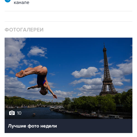
канале
ФОТОГАЛЕРЕИ
10
Лучшие фото недели