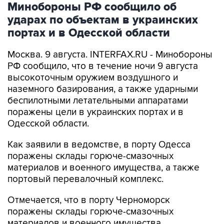
Минобороны РФ сообщило об
ударах по объектам в украинских
портах и в Одесской области
Москва. 9 августа. INTERFAX.RU - Минобороны
РФ сообщило, что в течение ночи 9 августа
высокоточным оружием воздушного и
наземного базирования, а также ударными
беспилотными летательными аппаратами
поражены цели в украинских портах и в
Одесской области.
Как заявили в ведомстве, в порту Одесса
поражены склады горюче-смазочных
материалов и военного имущества, а также
портовый перевалочный комплекс.
Отмечается, что в порту Черноморск
поражены склады горюче-смазочных
материалов и военного имущества.