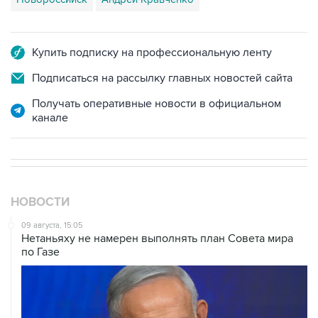
Купить подписку на профессиональную ленту
Подписаться на рассылку главных новостей сайта
Получать оперативные новости в официальном
канале
НОВОСТИ
09 августа, 15:05
Нетаньяху не намерен выполнять план Совета мира
по Газе