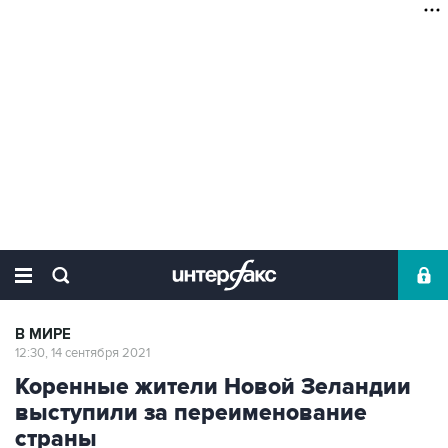
В МИРЕ
12:30, 14 сентября 2021
Коренные жители Новой Зеландии
выступили за переименование
страны