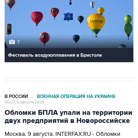
7
Фестиваль воздухоплавания в Бристоле
В РОССИИ
ВОЕННАЯ ОПЕРАЦИЯ НА УКРАИНЕ
→
06:27, 9 августа 2026
Обломки БПЛА упали на территории
двух предприятий в Новороссийске
Москва. 9 августа. INTERFAX.RU - Обломки