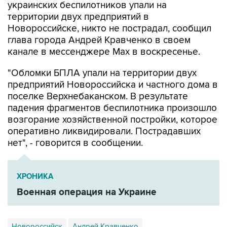
украинских беспилотников упали на
территории двух предприятий в
Новороссийске, никто не пострадал, сообщил
глава города Андрей Кравченко в своем
канале в мессенджере Max в воскресенье.
"Обломки БПЛА упали на территории двух
предприятий Новороссийска и частного дома в
поселке Верхнебаканском. В результате
падения фрагментов беспилотника произошло
возгорание хозяйственной постройки, которое
оперативно ликвидировали. Пострадавших
нет", - говорится в сообщении.
ХРОНИКА
Военная операция на Украине
Новороссийск
Андрей Кравченко