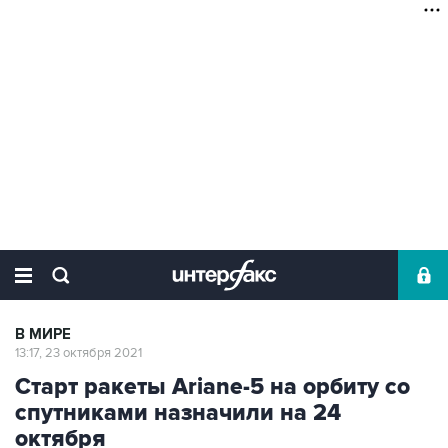
В МИРЕ
13:17, 23 октября 2021
Старт ракеты Ariane-5 на орбиту со
спутниками назначили на 24
октября