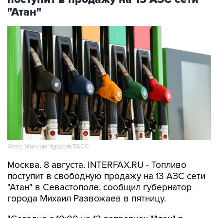
"Атан"
Фото: Максим Чурусов/ТАСС
Москва. 8 августа. INTERFAX.RU - Топливо
поступит в свободную продажу на 13 АЗС сети
"Атан" в Севастополе, сообщил губернатор
города Михаил Развожаев в пятницу.