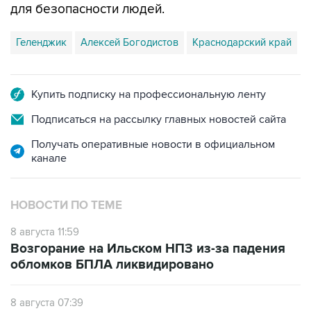
для безопасности людей.
Геленджик
Алексей Богодистов
Краснодарский край
Купить подписку на профессиональную ленту
Подписаться на рассылку главных новостей сайта
Получать оперативные новости в официальном
канале
НОВОСТИ ПО ТЕМЕ
8 августа 11:59
Возгорание на Ильском НПЗ из-за падения
обломков БПЛА ликвидировано
8 августа 07:39