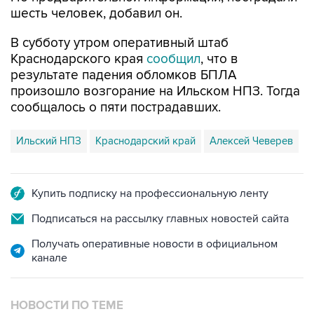
шесть человек, добавил он.
В субботу утром оперативный штаб
Краснодарского края
сообщил
, что в
результате падения обломков БПЛА
произошло возгорание на Ильском НПЗ. Тогда
сообщалось о пяти пострадавших.
Ильский НПЗ
Краснодарский край
Алексей Чеверев
Купить подписку на профессиональную ленту
Подписаться на рассылку главных новостей сайта
Получать оперативные новости в официальном
канале
НОВОСТИ ПО ТЕМЕ