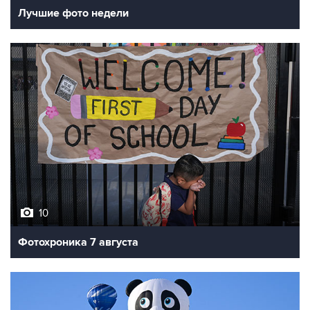
Лучшие фото недели
10
Фотохроника 7 августа