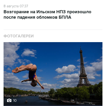
8 августа 07:37
Возгорание на Ильском НПЗ произошло
после падения обломков БПЛА
ФОТОГАЛЕРЕИ
10