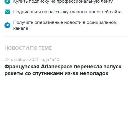
Купить подписку на профессиональную ленту
Подписаться на рассылку главных новостей сайта
Получать оперативные новости в официальном
канале
НОВОСТИ ПО ТЕМЕ
22 октября 2021 года 15:10
Французская Arianespace перенесла запуск
ракеты со спутниками из-за неполадок
06:42, 8 августа 2026