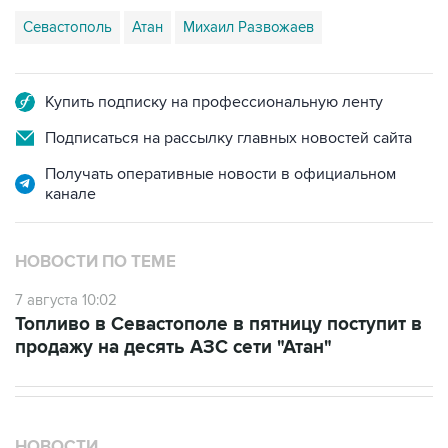
Севастополь
Атан
Михаил Развожаев
Купить подписку на профессиональную ленту
Подписаться на рассылку главных новостей сайта
Получать оперативные новости в официальном
канале
НОВОСТИ ПО ТЕМЕ
7 августа 10:02
Топливо в Севастополе в пятницу поступит в
продажу на десять АЗС сети "Атан"
НОВОСТИ