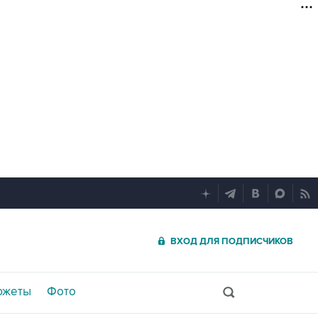
ВХОД ДЛЯ ПОДПИСЧИКОВ
южеты
Фото