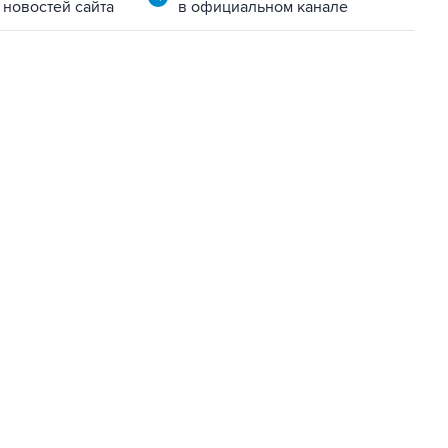
 новостей сайта
в официальном канале