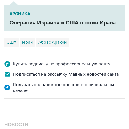
ХРОНИКА
Операция Израиля и США против Ирана
США
Иран
Аббас Аракчи
Купить подписку на профессиональную ленту
Подписаться на рассылку главных новостей сайта
Получать оперативные новости в официальном
канале
НОВОСТИ