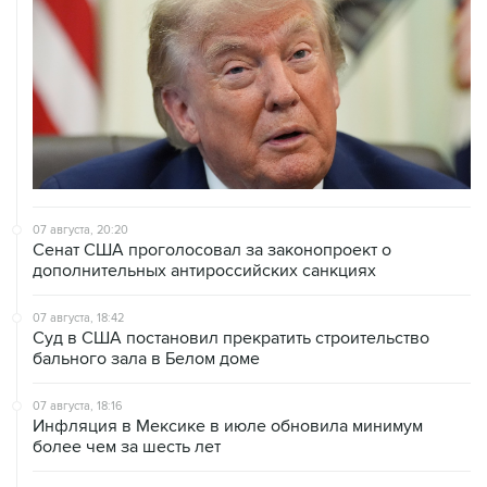
07 августа, 20:20
Сенат США проголосовал за законопроект о
дополнительных антироссийских санкциях
07 августа, 18:42
Суд в США постановил прекратить строительство
бального зала в Белом доме
07 августа, 18:16
Инфляция в Мексике в июле обновила минимум
более чем за шесть лет