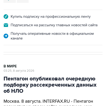
Купить подписку на профессиональную ленту
Подписаться на рассылку главных новостей сайта
Получать оперативные новости в официальном
канале
В МИРЕ
03:25, 8 августа 2026
Пентагон опубликовал очередную
подборку рассекреченных данных
об НЛО
Москва. 8 августа. INTERFAX.RU - Пентагон