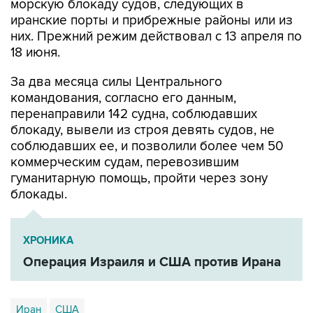
морскую блокаду судов, следующих в
иранские порты и прибрежные районы или из
них. Прежний режим действовал с 13 апреля по
18 июня.
За два месяца силы Центрального
командования, согласно его данным,
перенаправили 142 судна, соблюдавших
блокаду, вывели из строя девять судов, не
соблюдавших ее, и позволили более чем 50
коммерческим судам, перевозившим
гуманитарную помощь, пройти через зону
блокады.
ХРОНИКА
Операция Израиля и США против Ирана
Иран
США