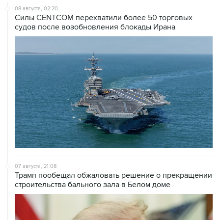
08 августа, 02:20
Силы CENTCOM перехватили более 50 торговых
судов после возобновления блокады Ирана
07 августа, 21:08
Трамп пообещал обжаловать решение о прекращении
строительства бального зала в Белом доме