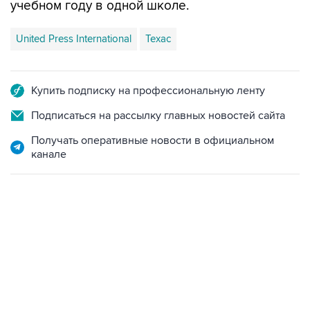
учебном году в одной школе.
United Press International
Техас
Купить подписку на профессиональную ленту
Подписаться на рассылку главных новостей сайта
Получать оперативные новости в официальном
канале
22:34, 7 августа 2026