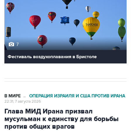
7
Фестиваль воздухоплавания в Бристоле
В МИРЕ
ОПЕРАЦИЯ ИЗРАИЛЯ И США ПРОТИВ ИРАНА
→
22:31, 7 августа 2026
Глава МИД Ирана призвал
мусульман к единству для борьбы
против общих врагов