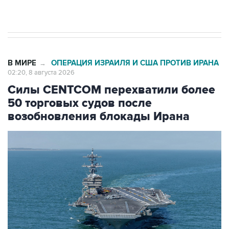
Евро 3, Евро 4
В МИРЕ
ОПЕРАЦИЯ ИЗРАИЛЯ И США ПРОТИВ ИРАНА
→
02:20, 8 августа 2026
Силы CENTCOM перехватили более
50 торговых судов после
возобновления блокады Ирана