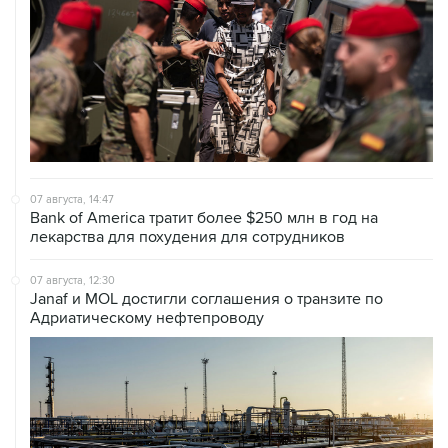
07 августа, 14:47
Bank of America тратит более $250 млн в год на
лекарства для похудения для сотрудников
07 августа, 12:30
Janaf и MOL достигли соглашения о транзите по
Адриатическому нефтепроводу