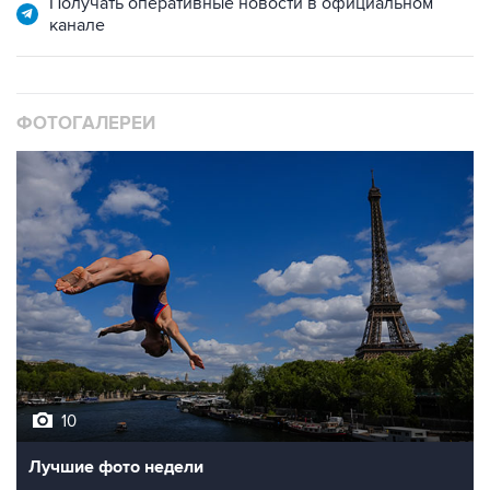
Получать оперативные новости в официальном
канале
ФОТОГАЛЕРЕИ
10
Лучшие фото недели