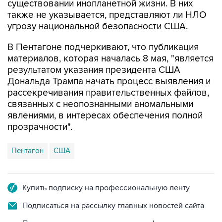
существовании инопланетной жизни. В них
также не указывается, представляют ли НЛО
угрозу национальной безопасности США.
В Пентагоне подчеркивают, что публикация
материалов, которая началась 8 мая, "является
результатом указания президента США
Дональда Трампа начать процесс выявления и
рассекречивания правительственных файлов,
связанных с неопознанными аномальными
явлениями, в интересах обеспечения полной
прозрачности".
Пентагон
США
Купить подписку на профессиональную ленту
Подписаться на рассылку главных новостей сайта