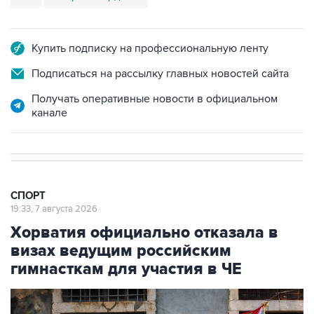
Купить подписку на профессиональную ленту
Подписаться на рассылку главных новостей сайта
Получать оперативные новости в официальном
канале
СПОРТ
19:33, 7 августа 2026
Хорватия официально отказала в
визах ведущим российским
гимнасткам для участия в ЧЕ