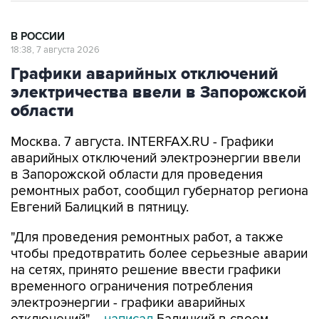
В РОССИИ
18:38, 7 августа 2026
Графики аварийных отключений
электричества ввели в Запорожской
области
Москва. 7 августа. INTERFAX.RU - Графики
аварийных отключений электроэнергии ввели
в Запорожской области для проведения
ремонтных работ, сообщил губернатор региона
Евгений Балицкий в пятницу.
"Для проведения ремонтных работ, а также
чтобы предотвратить более серьезные аварии
на сетях, принято решение ввести графики
временного ограничения потребления
электроэнергии - графики аварийных