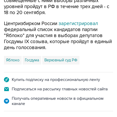
совмещённые с ними выборы различных
уровней пройдут в РФ в течение трех дней - с
18 по 20 сентября.
Центризбирком России
зарегистрировал
федеральный список кандидатов партии
"Яблоко" для участия в выборах депутатов
Госдумы IX созыва, которые пройдут в единый
день голосования.
Яблоко
Госдума
Верховный суд РФ
Купить подписку на профессиональную ленту
Подписаться на рассылку главных новостей сайта
Получать оперативные новости в официальном
канале