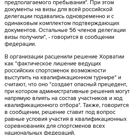
предполагаемого пребывания". При этом
документы на визы для всей российской
делегации подавались одновременно и с
одинаковым комплектом подтверждающих
документов. Остальные 56 членов делегации
визы получили", - говорится в сообщении
федерации.
В организации расценили решение Хорватии
как "фактическое лишение ведущих
российских спортсменок возможности
выступить на квалификационном турнире" и
считают, что оно "создает опасный прецедент,
при котором административные решения могут
напрямую влиять на состав участников и ход
квалификационного отбора". Также, говорится
в сообщении, решение ставит под вопрос
равные условия участия в квалификационных
соревнованиях для спортсменов всех
национальных федераций.