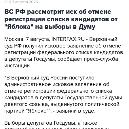
13:11, 7 августа 2026
ВС РФ рассмотрит иск об отмене
регистрации списка кандидатов от
"Яблока" на выборы в Думу
Москва. 7 августа. INTERFAX.RU - Верховный
суд РФ получил исковое заявление об отмене
регистрации федерального списка кандидатов
в депутаты Госдумы, сообщает пресс-служба
инстанции.
"В Верховный суд России поступило
административное исковое заявление об
отмене регистрации федерального списка
кандидатов в депутаты Государственной думы
девятого созыва, выдвинутого политической
партией "Яблоко"", - заявили в суде.
Выборы депутатов Госдумы, а также