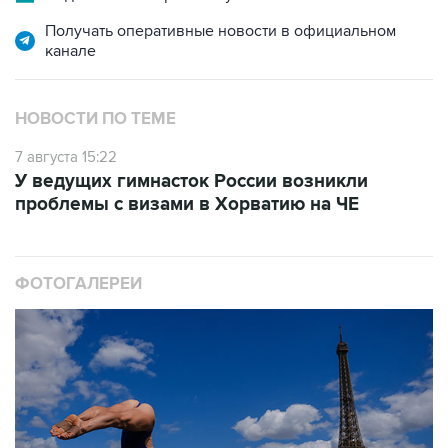
Получать оперативные новости в официальном
канале
НОВОСТИ ПО ТЕМЕ
7 августа 15:22
У ведущих гимнасток России возникли
проблемы с визами в Хорватию на ЧЕ
ФОТОГАЛЕРЕИ