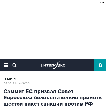
В МИРЕ
04:05, 31 мая 2022
Саммит ЕС призвал Совет
Евросоюза безотлагательно принять
шестой пакет санкций против РФ