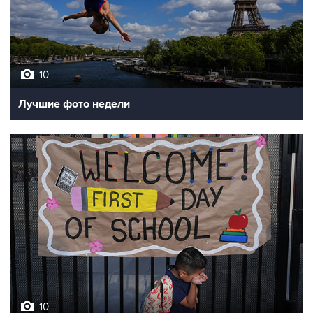
10
Лучшие фото недели
10