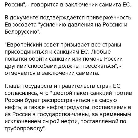
России", - говорится в заключении саммита ЕС.
В документе подтверждается приверженность
Евросовета "усилению давления на Россию и
Белоруссию".
"Европейский совет призывает все страны
присоединиться к санкциям ЕС. Любые
попытки обойти санкции или помочь России
другими способами должны пресекаться", -
отмечается в заключении саммита.
Главы государств и правительств стран ЕС
согласились, что "шестой пакет санкций против
России будет распространяться на сырую
нефть, а также нефтепродукты, поставляемые
из России в государства-члены, за временным
исключением сырой нефти, поставляемой по
трубопроводу".