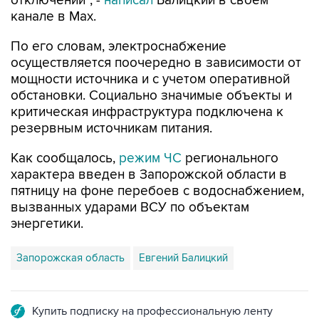
отключений", -
написал
Балицкий в своем
канале в Max.
По его словам, электроснабжение
осуществляется поочередно в зависимости от
мощности источника и с учетом оперативной
обстановки. Социально значимые объекты и
критическая инфраструктура подключена к
резервным источникам питания.
Как сообщалось,
режим ЧС
регионального
характера введен в Запорожской области в
пятницу на фоне перебоев с водоснабжением,
вызванных ударами ВСУ по объектам
энергетики.
Запорожская область
Евгений Балицкий
Купить подписку на профессиональную ленту