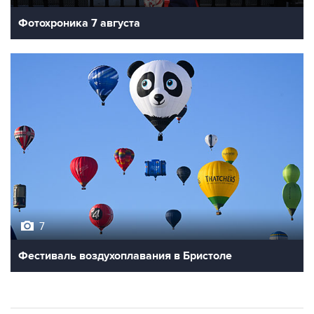
Фотохроника 7 августа
7
Фестиваль воздухоплавания в Бристоле