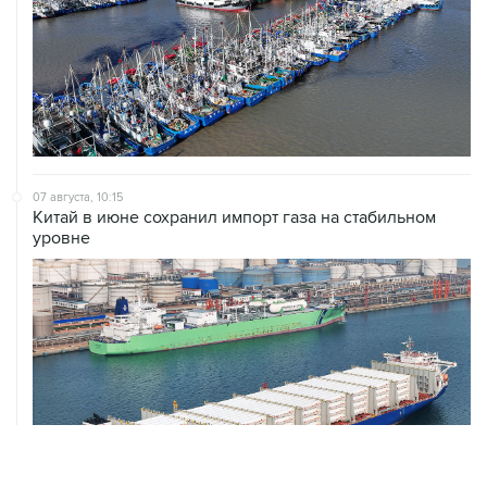
07 августа, 10:15
Китай в июне сохранил импорт газа на стабильном
уровне