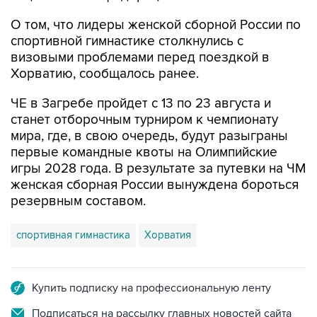
О том, что лидеры женской сборной России по
спортивной гимнастике столкнулись с
визовыми проблемами перед поездкой в
Хорватию, сообщалось ранее.
ЧЕ в Загребе пройдет с 13 по 23 августа и
станет отборочным турниром к чемпионату
мира, где, в свою очередь, будут разыграны
первые командные квоты на Олимпийские
игры 2028 года. В результате за путевки на ЧМ
женская сборная России вынуждена бороться
резервным составом.
спортивная гимнастика
Хорватия
Купить подписку на профессиональную ленту
Подписаться на рассылку главных новостей сайта