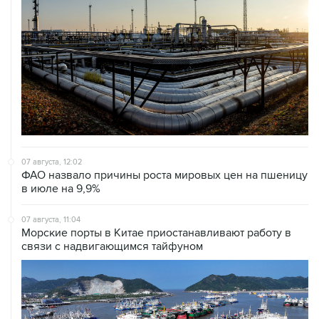
07 августа, 12:02
ФАО назвало причины роста мировых цен на пшеницу
в июле на 9,9%
07 августа, 11:04
Морские порты в Китае приостанавливают работу в
связи с надвигающимся тайфуном