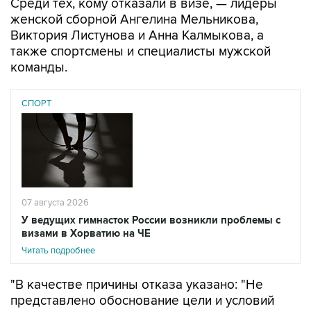
Среди тех, кому отказали в визе, — лидеры
женской сборной Ангелина Мельникова,
Виктория Листунова и Анна Калмыкова, а
также спортсмены и специалисты мужской
команды.
СПОРТ
07 августа 2026
У ведущих гимнасток России возникли проблемы с
визами в Хорватию на ЧЕ
Читать подробнее
"В качестве причины отказа указано: "Не
представлено обоснование цели и условий