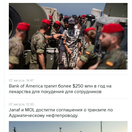
07 августа, 14:47
Bank of America тратит более $250 млн в год на
лекарства для похудения для сотрудников
07 августа, 12:30
Janaf и MOL достигли соглашения о транзите по
Адриатическому нефтепроводу