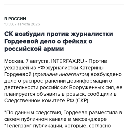
В РОССИИ
19:39, 7 августа 2026
СК возбудил против журналистки
Гордеевой дело о фейках о
российской армии
Москва. 7 августа. INTERFAX.RU - Против
уехавшей из РФ журналистки Катерины
Гордеевой (
признана иноагентом
) возбуждено
дело о распространении дезинформации о
деятельности российских Вооруженных сил, ее
планируется объявить в розыск, сообщили в
Следственном комитете РФ (СКР).
"По данным следствия, Гордеева разместила в
своем публичном канале в мессенджере
"Телеграм" публикации, которые, согласно