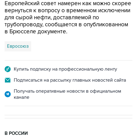
Европейский совет намерен как можно скорее
вернуться к вопросу о временном исключении
для сырой нефти, доставляемой по
трубопроводу, сообщается в опубликованном
в Брюсселе документе.
Евросоюз
Купить подписку на профессиональную ленту
Подписаться на рассылку главных новостей сайта
Получать оперативные новости в официальном
канале
В РОССИИ