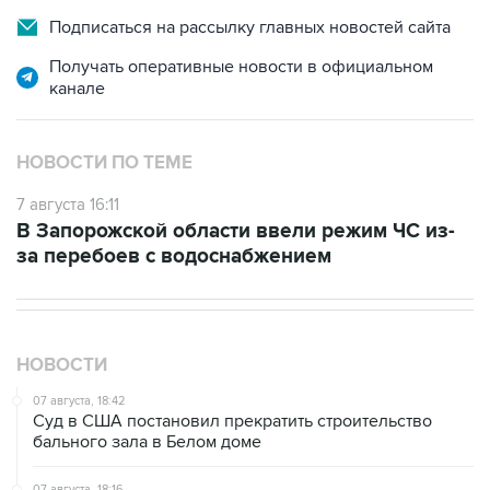
Подписаться на рассылку главных новостей сайта
Получать оперативные новости в официальном
канале
НОВОСТИ ПО ТЕМЕ
7 августа 16:11
В Запорожской области ввели режим ЧС из-
за перебоев с водоснабжением
НОВОСТИ
07 августа, 18:42
Суд в США постановил прекратить строительство
бального зала в Белом доме
07 августа, 18:16