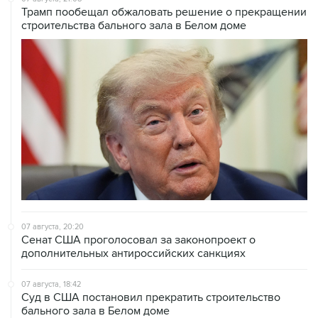
Трамп пообещал обжаловать решение о прекращении
строительства бального зала в Белом доме
07 августа, 20:20
Сенат США проголосовал за законопроект о
дополнительных антироссийских санкциях
07 августа, 18:42
Суд в США постановил прекратить строительство
бального зала в Белом доме