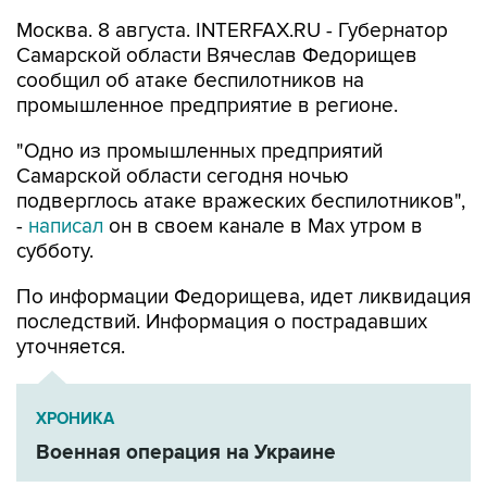
Москва. 8 августа. INTERFAX.RU - Губернатор
Самарской области Вячеслав Федорищев
сообщил об атаке беспилотников на
промышленное предприятие в регионе.
"Одно из промышленных предприятий
Самарской области сегодня ночью
подверглось атаке вражеских беспилотников",
-
написал
он в своем канале в Max утром в
субботу.
По информации Федорищева, идет ликвидация
последствий. Информация о пострадавших
уточняется.
ХРОНИКА
Военная операция на Украине