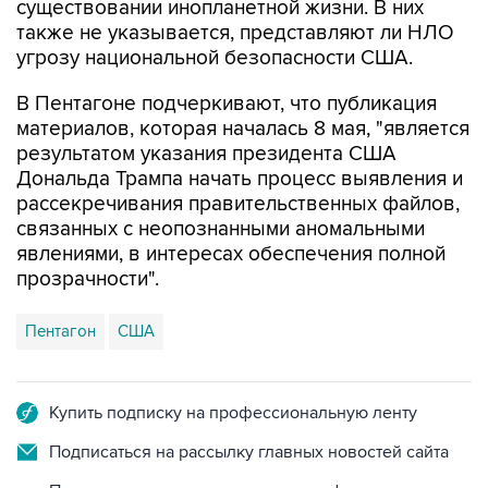
существовании инопланетной жизни. В них
также не указывается, представляют ли НЛО
угрозу национальной безопасности США.
В Пентагоне подчеркивают, что публикация
материалов, которая началась 8 мая, "является
результатом указания президента США
Дональда Трампа начать процесс выявления и
рассекречивания правительственных файлов,
связанных с неопознанными аномальными
явлениями, в интересах обеспечения полной
прозрачности".
Пентагон
США
Купить подписку на профессиональную ленту
Подписаться на рассылку главных новостей сайта