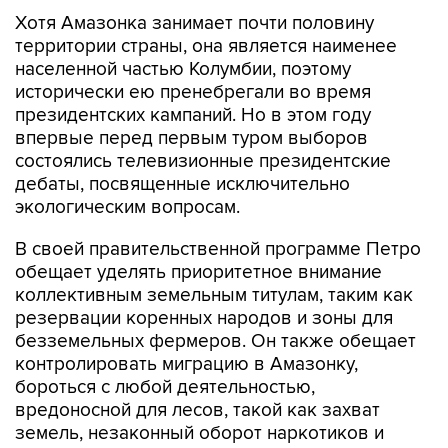
Хотя Амазонка занимает почти половину
территории страны, она является наименее
населенной частью Колумбии, поэтому
исторически ею пренебрегали во время
президентских кампаний. Но в этом году
впервые перед первым туром выборов
состоялись телевизионные президентские
дебаты, посвященные исключительно
экологическим вопросам.
В своей правительственной программе Петро
обещает уделять приоритетное внимание
коллективным земельным титулам, таким как
резервации коренных народов и зоны для
безземельных фермеров. Он также обещает
контролировать миграцию в Амазонку,
бороться с любой деятельностью,
вредоносной для лесов, такой как захват
земель, незаконный оборот наркотиков и