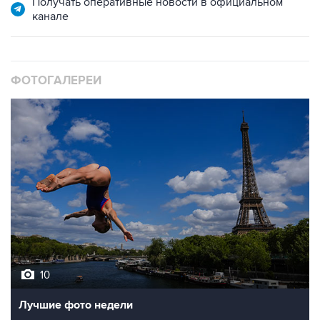
Получать оперативные новости в официальном
канале
ФОТОГАЛЕРЕИ
10
Лучшие фото недели