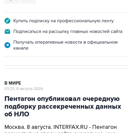
Купить подписку на профессиональную ленту
Подписаться на рассылку главных новостей сайта
Получать оперативные новости в официальном
канале
В МИРЕ
03:25, 8 августа 2026
Пентагон опубликовал очередную
подборку рассекреченных данных
об НЛО
Москва. 8 августа. INTERFAX.RU - Пентагон