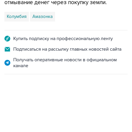
отмывание денег через покупку земли.
Колумбия
Амазонка
Купить подписку на профессиональную ленту
Подписаться на рассылку главных новостей сайта
Получать оперативные новости в официальном
канале
22:34, 7 августа 2026