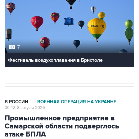
7
Фестиваль воздухоплавания в Бристоле
В РОССИИ
ВОЕННАЯ ОПЕРАЦИЯ НА УКРАИНЕ
→
06:42, 8 августа 2026
Промышленное предприятие в
Самарской области подверглось
атаке БПЛА