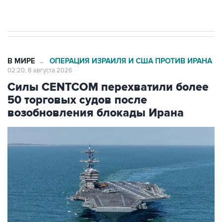
Евро 3, Евро 4
В МИРЕ
ОПЕРАЦИЯ ИЗРАИЛЯ И США ПРОТИВ ИРАНА
→
02:20, 8 августа 2026
Силы CENTCOM перехватили более
50 торговых судов после
возобновления блокады Ирана