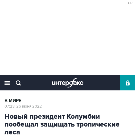
В МИРЕ
07:23, 26 июня 2022
Новый президент Колумбии
пообещал защищать тропические
леса