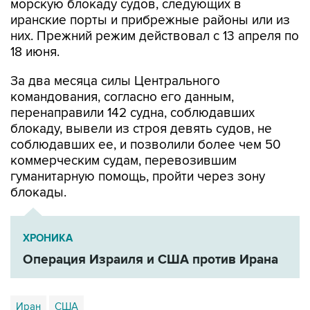
морскую блокаду судов, следующих в
иранские порты и прибрежные районы или из
них. Прежний режим действовал с 13 апреля по
18 июня.
За два месяца силы Центрального
командования, согласно его данным,
перенаправили 142 судна, соблюдавших
блокаду, вывели из строя девять судов, не
соблюдавших ее, и позволили более чем 50
коммерческим судам, перевозившим
гуманитарную помощь, пройти через зону
блокады.
ХРОНИКА
Операция Израиля и США против Ирана
Иран
США