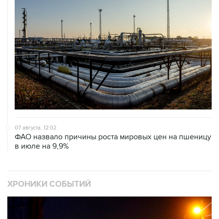
07 августа, 12:02
ФАО назвало причины роста мировых цен на пшеницу
в июле на 9,9%
ХРОНИКИ СОБЫТИЙ