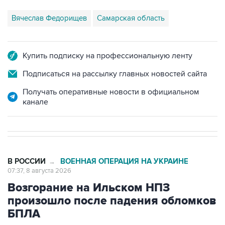
Вячеслав Федорищев
Самарская область
Купить подписку на профессиональную ленту
Подписаться на рассылку главных новостей сайта
Получать оперативные новости в официальном
канале
В РОССИИ
ВОЕННАЯ ОПЕРАЦИЯ НА УКРАИНЕ
→
07:37, 8 августа 2026
Возгорание на Ильском НПЗ
произошло после падения обломков
БПЛА