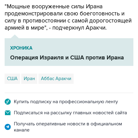
"Мощные вооруженные силы Ирана
продемонстрировали свою боеготовность и
силу в противостоянии с самой дорогостоящей
армией в мире", - подчеркнул Аракчи.
ХРОНИКА
Операция Израиля и США против Ирана
США
Иран
Аббас Аракчи
Купить подписку на профессиональную ленту
Подписаться на рассылку главных новостей сайта
Получать оперативные новости в официальном
канале