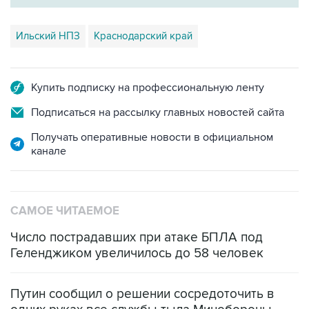
Ильский НПЗ
Краснодарский край
Купить подписку на профессиональную ленту
Подписаться на рассылку главных новостей сайта
Получать оперативные новости в официальном
канале
САМОЕ ЧИТАЕМОЕ
Число пострадавших при атаке БПЛА под
Геленджиком увеличилось до 58 человек
Путин сообщил о решении сосредоточить в