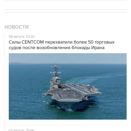
НОВОСТИ
08 августа, 02:20
Силы CENTCOM перехватили более 50 торговых
судов после возобновления блокады Ирана
07 августа, 21:08