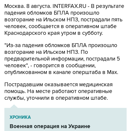
Москва. 8 августа. INTERFAX.RU - В результате
падения обломков БПЛА произошло
возгорание на Ильском НПЗ, пострадали пять
человек, сообщается в оперативном штабе
Краснодарского края утром в субботу.
"Из-за падения обломков БПЛА произошло
возгорание на Ильском НПЗ. По
предварительной информации, пострадали 5
человек", - говорится в сообщении,
опубликованном в канале оперштаба в Max.
Пострадавшим оказывается медицинская
помощь. На месте работают оперативные
службы, уточнили в оперативном штабе.
ХРОНИКА
Военная операция на Украине