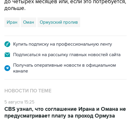
до четырех месяцев или, если это потребуется,
дольше.
Иран
Оман
Ормузский пролив
Купить подписку на профессиональную ленту
Подписаться на рассылку главных новостей сайта
Получать оперативные новости в официальном
канале
НОВОСТИ ПО ТЕМЕ
5 августа 15:25
CBS узнал, что соглашение Ирана и Омана не
предусматривает плату за проход Ормуза