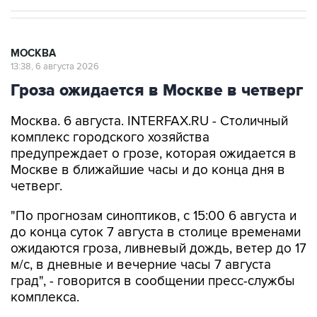
МОСКВА
13:38, 6 августа 2026
Гроза ожидается в Москве в четверг
Москва. 6 августа. INTERFAX.RU - Столичный
комплекс городского хозяйства
предупреждает о грозе, которая ожидается в
Москве в ближайшие часы и до конца дня в
четверг.
"По прогнозам синоптиков, с 15:00 6 августа и
до конца суток 7 августа в столице временами
ожидаются гроза, ливневый дождь, ветер до 17
м/с, в дневные и вечерние часы 7 августа
град", - говорится в сообщении пресс-службы
комплекса.