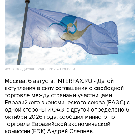
Фото: Владислав Воднев/РИА Новости
Москва. 6 августа. INTERFAX.RU - Датой
вступления в силу соглашения о свободной
торговле между странами-участницами
Евразийкого экономического союза (ЕАЭС) с
одной стороны и ОАЭ с другой определено 6
октября 2026 года, сообщил министр по
торговле Евразийской экономической
комиссии (ЕЭК) Андрей Слепнев.