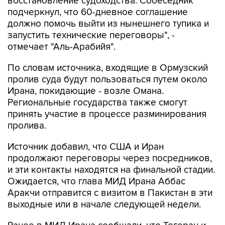
восстановление судоходства. Собеседник
подчеркнул, что 60-дневное соглашение
должно помочь выйти из нынешнего тупика и
запустить технические переговоры", -
отмечает "Аль-Арабийя".
По словам источника, входящие в Ормузский
пролив суда будут пользоваться путем около
Ирана, покидающие - возле Омана.
Региональные государства также смогут
принять участие в процессе разминирования
пролива.
Источник добавил, что США и Иран
продолжают переговоры через посредников,
и эти контакты находятся на финальной стадии.
Ожидается, что глава МИД Ирана Аббас
Аракчи отправится с визитом в Пакистан в эти
выходные или в начале следующей недели.