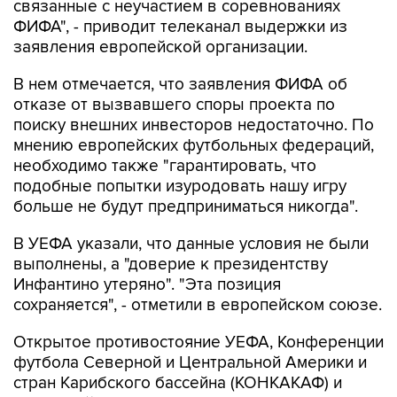
связанные с неучастием в соревнованиях
ФИФА", - приводит телеканал выдержки из
заявления европейской организации.
В нем отмечается, что заявления ФИФА об
отказе от вызвавшего споры проекта по
поиску внешних инвесторов недостаточно. По
мнению европейских футбольных федераций,
необходимо также "гарантировать, что
подобные попытки изуродовать нашу игру
больше не будут предприниматься никогда".
В УЕФА указали, что данные условия не были
выполнены, а "доверие к президентству
Инфантино утеряно". "Эта позиция
сохраняется", - отметили в европейском союзе.
Открытое противостояние УЕФА, Конференции
футбола Северной и Центральной Америки и
стран Карибского бассейна (КОНКАКАФ) и