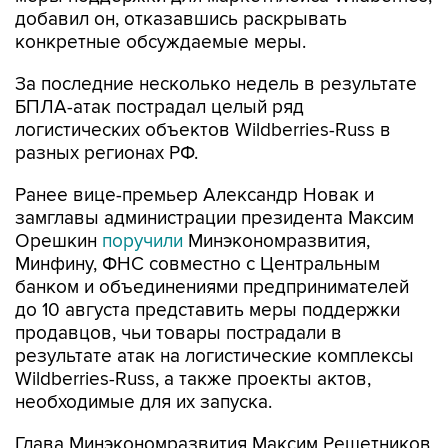
добавил он, отказавшись раскрывать
конкретные обсуждаемые меры.
За последние несколько недель в результате
БПЛА-атак пострадал целый ряд
логистических объектов Wildberries-Russ в
разных регионах РФ.
Ранее вице-премьер Александр Новак и
замглавы администрации президента Максим
Орешкин
поручили
Минэкономразвития,
Минфину, ФНС совместно с Центральным
банком и объединениями предпринимателей
до 10 августа представить меры поддержки
продавцов, чьи товары пострадали в
результате атак на логистические комплексы
Wildberries-Russ, а также проекты актов,
необходимые для их запуска.
Глава Минэкономразвития Максим Решетников