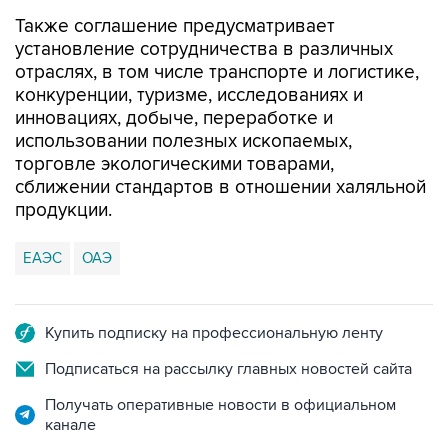
Также соглашение предусматривает
установление сотрудничества в различных
отраслях, в том числе транспорте и логистике,
конкуренции, туризме, исследованиях и
инновациях, добыче, переработке и
использовании полезных ископаемых,
торговле экологическими товарами,
сближении стандартов в отношении халяльной
продукции.
ЕАЭС
ОАЭ
Купить подписку на профессиональную ленту
Подписаться на рассылку главных новостей сайта
Получать оперативные новости в официальном
канале