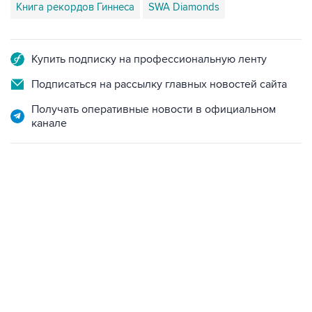
Книга рекордов Гиннеса
SWA Diamonds
Купить подписку на профессиональную ленту
Подписаться на рассылку главных новостей сайта
Получать оперативные новости в официальном
канале
18:40, 6 августа 2026