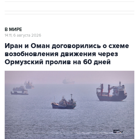
В МИРЕ
14:11, 6 августа 2026
Иран и Оман договорились о схеме
возобновления движения через
Ормузский пролив на 60 дней