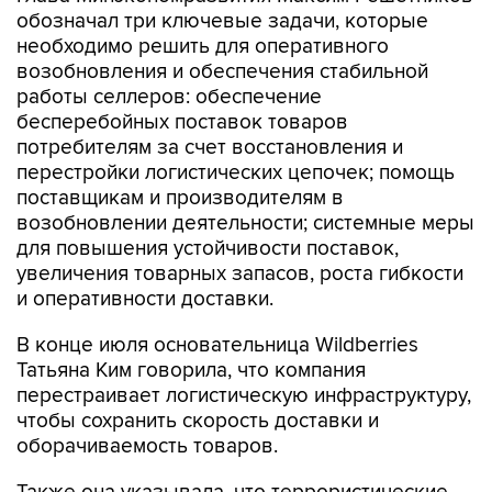
обозначал три ключевые задачи, которые
необходимо решить для оперативного
возобновления и обеспечения стабильной
работы селлеров: обеспечение
бесперебойных поставок товаров
потребителям за счет восстановления и
перестройки логистических цепочек; помощь
поставщикам и производителям в
возобновлении деятельности; системные меры
для повышения устойчивости поставок,
увеличения товарных запасов, роста гибкости
и оперативности доставки.
В конце июля основательница Wildberries
Татьяна Ким говорила, что компания
перестраивает логистическую инфраструктуру,
чтобы сохранить скорость доставки и
оборачиваемость товаров.