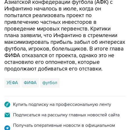
Азиатской конфедерации футбола (АФК) с
Инфантино началось в июле, когда он
попытался реализовать проект по
привлечению частных инвесторов в
проведение мировых первенств. Критики
плана заявили, что Инфантино в стремлении
максимизировать прибыль забыл об интересах
футбола, игроков, болельщиков. В итоге глава
ФИФА отказался от проекта, однако это не
остановило его оппонентов, которые
продолжают добиваться его отставки.
УЕФА
ФИФА
футбол
Купить подписку на профессиональную ленту
Подписаться на рассылку главных новостей сайта
Получать оперативные новости в официальном