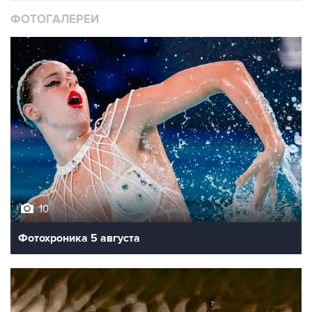
ФОТОГАЛЕРЕИ
10
Фотохроника 5 августа