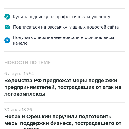
Купить подписку на профессиональную ленту
Подписаться на рассылку главных новостей сайта
Получать оперативные новости в официальном
канале
НОВОСТИ ПО ТЕМЕ
6 августа 15:54
Ведомства РФ предложат меры поддержки
предпринимателей, пострадавших от атак на
логокомплексы
30 июля 18:26
Новак и Орешкин поручили подготовить
меры поддержки бизнеса, пострадавшего от