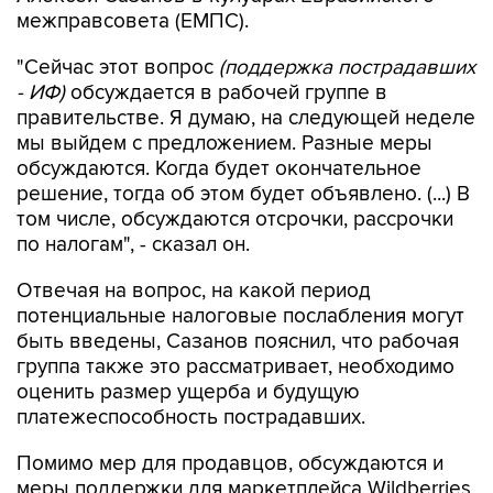
межправсовета (ЕМПС).
"Сейчас этот вопрос
(поддержка пострадавших
- ИФ)
обсуждается в рабочей группе в
правительстве. Я думаю, на следующей неделе
мы выйдем с предложением. Разные меры
обсуждаются. Когда будет окончательное
решение, тогда об этом будет объявлено. (...) В
том числе, обсуждаются отсрочки, рассрочки
по налогам", - сказал он.
Отвечая на вопрос, на какой период
потенциальные налоговые послабления могут
быть введены, Сазанов пояснил, что рабочая
группа также это рассматривает, необходимо
оценить размер ущерба и будущую
платежеспособность пострадавших.
Помимо мер для продавцов, обсуждаются и
меры поддержки для маркетплейса Wildberries,