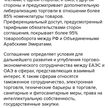
стороны и предусматривает дополнительную
либерализацию торговли в отношении более
85% номенклатуры товаров.
Преференциальный доступ, предусмотренный
тарифными обязательствами сторон
соглашения, покрывает более 95%
товарооборота между РФ и Объединенными
Арабскими Эмиратами.
Соглашение определяет условия для
дальнейшего развития и углубления торгово-
экономического сотрудничества между ЕАЭС и
ОАЭ в сферах, представляющих взаимный
интерес. К таким сферам относятся
таможенное сотрудничество, электронная
торговля, технические барьеры в торговле,
санитарные и фитосанитарные меры, права на
интеллектуальную собственность,
государственные закупки.