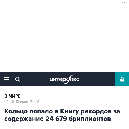
В МИРЕ
04:26, 18 июля 2022
Кольцо попало в Книгу рекордов за
содержание 24 679 бриллиантов