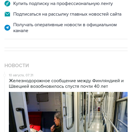
Купить подписку на профессиональную ленту
Подписаться на рассылку главных новостей сайта
Получать оперативные новости в официальном
канале
НОВОСТИ
10 августа, 07:31
Железнодорожное сообщение между Финляндией и
Швецией возобновилось спустя почти 40 лет