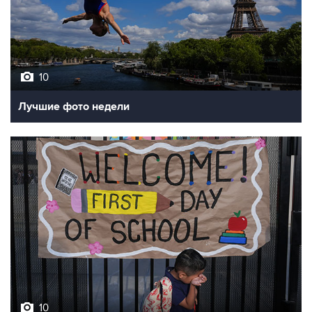
10
Лучшие фото недели
10