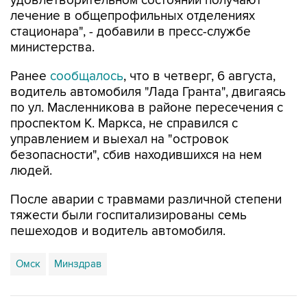
удовлетворительном состоянии получают
лечение в общепрофильных отделениях
стационара", - добавили в пресс-службе
министерства.
Ранее
сообщалось
, что в четверг, 6 августа,
водитель автомобиля "Лада Гранта", двигаясь
по ул. Масленникова в районе пересечения с
проспектом К. Маркса, не справился с
управлением и выехал на "островок
безопасности", сбив находившихся на нем
людей.
После аварии с травмами различной степени
тяжести были госпитализированы семь
пешеходов и водитель автомобиля.
Омск
Минздрав