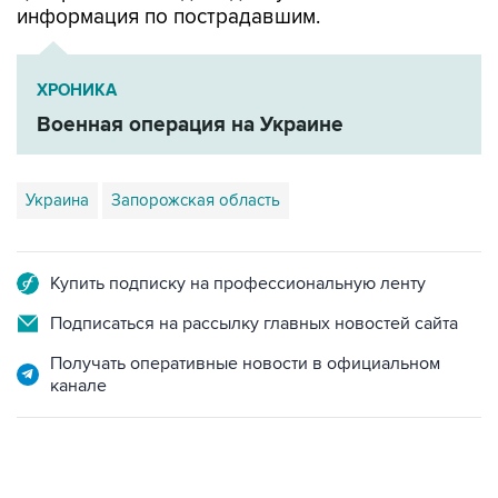
информация по пострадавшим.
ХРОНИКА
Военная операция на Украине
Украина
Запорожская область
Купить подписку на профессиональную ленту
Подписаться на рассылку главных новостей сайта
Получать оперативные новости в официальном
канале