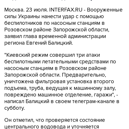
Москва. 23 июля. INTERFAX.RU - Вооруженные
силы Украины нанести удар с помощью
беспилотников по насосным станциям в
Розовском районе Запорожской области,
заявил глава временной администрации
региона Евгений Балицкий.
"Киевский режим совершил три атаки
беспилотными летательными средствами по
насосным станциям в Розовском районе
Запорожской области. Предварительно,
уничтожена фильтровая установка второго
подъема, труба, ведущая к машинному залу,
повреждено машинное отделение, гаражи", -
написал Балицкий в своем телеграм-канале в
субботу.
Он отметил, что проверяется состояние
центрального водовода и уточняется