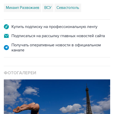
Михаил Развожаев
ВСУ
Севастополь
Купить подписку на профессиональную ленту
Подписаться на рассылку главных новостей сайта
Получать оперативные новости в официальном
канале
ФОТОГАЛЕРЕИ