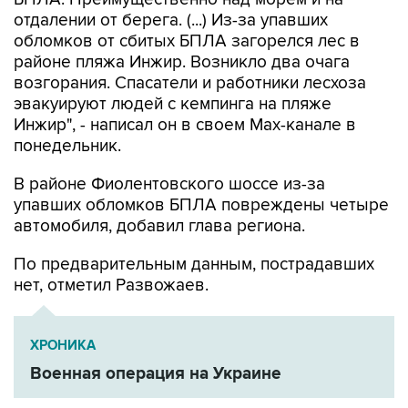
отдалении от берега. (...) Из-за упавших
обломков от сбитых БПЛА загорелся лес в
районе пляжа Инжир. Возникло два очага
возгорания. Спасатели и работники лесхоза
эвакуируют людей с кемпинга на пляже
Инжир", - написал он в своем Мах-канале в
понедельник.
В районе Фиолентовского шоссе из-за
упавших обломков БПЛА повреждены четыре
автомобиля, добавил глава региона.
По предварительным данным, пострадавших
нет, отметил Развожаев.
ХРОНИКА
Военная операция на Украине