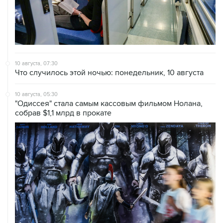
10 августа, 07:30
Что случилось этой ночью: понедельник, 10 августа
10 августа, 05:30
"Одиссея" стала самым кассовым фильмом Нолана,
собрав $1,1 млрд в прокате