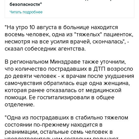
безопасности"
Читать подробнее
"На утро 10 августа в больнице находится
восемь человек, одна из "тяжелых" пациенток,
несмотря на все усилия врачей, скончалась", -
сказал собеседник агентства.
В региональном Минздраве также уточнили,
что количество пострадавших в ДТП возросло
до девяти человек - к врачам после ухудшения
самочувствия обратилась еще одна женщина,
которая ранее отказалась от медицинской
помощи. Ее госпитализировали в общее
отделение.
"Одна из пострадавших в стабильно тяжелом
состоянии по-прежнему находится в
реанимации, остальные семь человек в