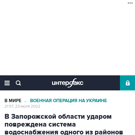
В МИРЕ
ВОЕННАЯ ОПЕРАЦИЯ НА УКРАИНЕ
→
21:57, 23 июля 2022
В Запорожской области ударом
повреждена система
водоснабжения одного из районов