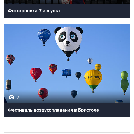
Фотохроника 7 августа
7
Фестиваль воздухоплавания в Бристоле