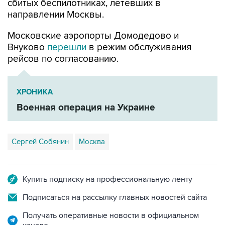
сбитых беспилотниках, летевших в
направлении Москвы.
Московские аэропорты Домодедово и
Внуково
перешли
в режим обслуживания
рейсов по согласованию.
ХРОНИКА
Военная операция на Украине
Сергей Собянин
Москва
Купить подписку на профессиональную ленту
Подписаться на рассылку главных новостей сайта
Получать оперативные новости в официальном