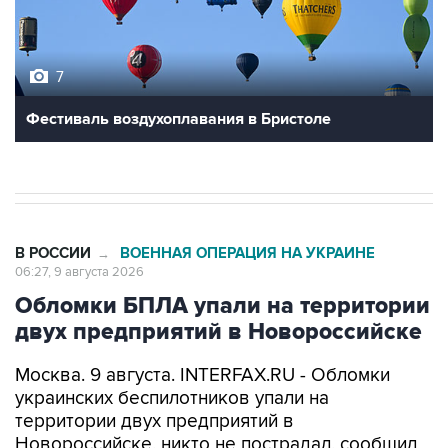
7
Фестиваль воздухоплавания в Бристоле
В РОССИИ
ВОЕННАЯ ОПЕРАЦИЯ НА УКРАИНЕ
→
06:27, 9 августа 2026
Обломки БПЛА упали на территории
двух предприятий в Новороссийске
Москва. 9 августа. INTERFAX.RU - Обломки
украинских беспилотников упали на
территории двух предприятий в
Новороссийске, никто не пострадал, сообщил