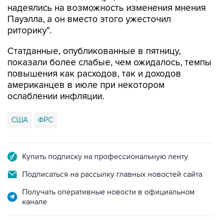
надеялись на возможность изменения мнения
Пауэлла, а он вместо этого ужесточил
риторику".
Статданные, опубликованные в пятницу,
показали более слабые, чем ожидалось, темпы
повышения как расходов, так и доходов
американцев в июле при некотором
ослаблении инфляции.
США
ФРС
Купить подписку на профессиональную ленту
Подписаться на рассылку главных новостей сайта
Получать оперативные новости в официальном
канале