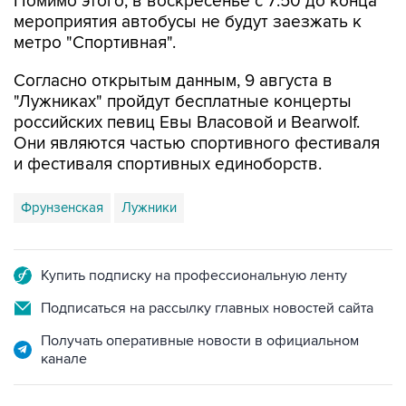
Помимо этого, в воскресенье с 7:50 до конца
мероприятия автобусы не будут заезжать к
метро "Спортивная".
Согласно открытым данным, 9 августа в
"Лужниках" пройдут бесплатные концерты
российских певиц Евы Власовой и Bearwolf.
Они являются частью спортивного фестиваля
и фестиваля спортивных единоборств.
Фрунзенская
Лужники
Купить подписку на профессиональную ленту
Подписаться на рассылку главных новостей сайта
Получать оперативные новости в официальном
канале