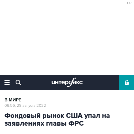
В МИРЕ
06:56, 29 августа 2022
Фондовый рынок США упал на
заявлениях главы ФРС