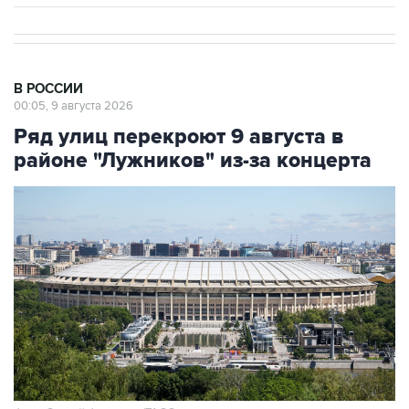
В РОССИИ
00:05, 9 августа 2026
Ряд улиц перекроют 9 августа в
районе "Лужников" из-за концерта