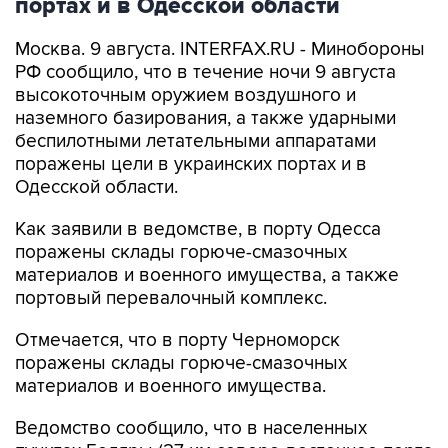
портах и в Одесской области
Москва. 9 августа. INTERFAX.RU - Минобороны
РФ сообщило, что в течение ночи 9 августа
высокоточным оружием воздушного и
наземного базирования, а также ударными
беспилотными летательными аппаратами
поражены цели в украинских портах и в
Одесской области.
Как заявили в ведомстве, в порту Одесса
поражены склады горюче-смазочных
материалов и военного имущества, а также
портовый перевалочный комплекс.
Отмечается, что в порту Черноморск
поражены склады горюче-смазочных
материалов и военного имущества.
Ведомство сообщило, что в населенных