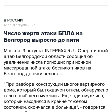
В РОССИИ
12:56, 9 августа 2026
Число жертв атаки БПЛА на
Белгород выросло до пяти
Москва. 9 августа. INTERFAX.RU - Оперативный
штаб Белгородской области сообщил об
увеличении числа погибших при ночной
массированной атаке беспилотников на
Белгород до пяти человек.
"При разборе конструкций многоквартирного
дома, который был охвачен огнем, обнаружено
тело погибшего мужчины. Еще один мужчина,
который находился в крайне тяжелом
состоянии, скончался в больнице", - говорится