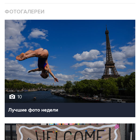
ФОТОГАЛЕРЕИ
10
Лучшие фото недели