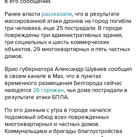
в его сообщении.
Ранее власти
рассказали
, что в результате
массированной атаки дронов на город погибли
три человека, еще 25 пострадали. В городе
повреждены три административных здания,
три социальных и шесть коммерческих
объектов, 29 многоквартирных и пять частных
домов.
Врио губернатора Александр Шуваев сообщил
в своем канале в Мах, что в пунктах
временного размещения Белгорода сейчас
находятся
26 горожан
, чьи дома пострадали в
результате атаки БПЛА.
По его данным с утра в городе начался
подомовый обход всех поврежденных
многоквартирных и частных домов.
Коммунальщики и бригады благоустройства