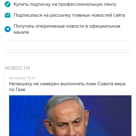
Купить подписку на профессиональную ленту
Подписаться на рассылку главных новостей сайта
Получать оперативные новости в официальном
канале
НОВОСТИ
09 августа, 15:05
Нетаньяху не намерен выполнять план Совета мира
по Газе