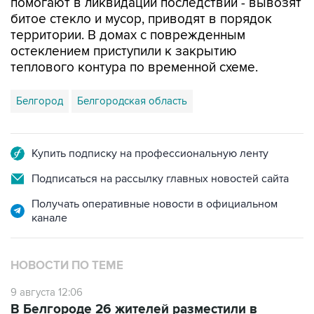
помогают в ликвидации последствий - вывозят
битое стекло и мусор, приводят в порядок
территории. В домах с поврежденным
остеклением приступили к закрытию
теплового контура по временной схеме.
Белгород
Белгородская область
Купить подписку на профессиональную ленту
Подписаться на рассылку главных новостей сайта
Получать оперативные новости в официальном
канале
НОВОСТИ ПО ТЕМЕ
9 августа 12:06
В Белгороде 26 жителей разместили в