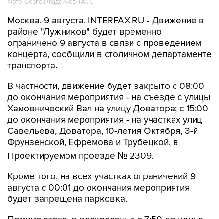
Фото: Сергей Фадеичев/ТАСС
Москва. 9 августа. INTERFAX.RU - Движение в
районе "Лужников" будет временно
ограничено 9 августа в связи с проведением
концерта, сообщили в столичном департаменте
транспорта.
В частности, движение будет закрыто с 08:00
до окончания мероприятия - на съезде с улицы
Хамовнический Вал на улицу Доватора; с 15:00
до окончания мероприятия - на участках улиц
Савельева, Доватора, 10-летия Октября, 3-й
Фрунзенской, Ефремова и Трубецкой, в
Проектируемом проезде № 2309.
Кроме того, на всех участках ограничений 9
августа с 00:01 до окончания мероприятия
будет запрещена парковка.