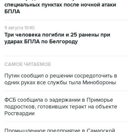
специальных пунктах после ночной атаки
БПЛА
9 августа 10:40
Три человека погибли и 25 ранены при
ударах БПЛА по Белгороду
САМОЕ ЧИТАЕМОЕ
Путин сообщил о решении сосредоточить в
одних руках все службы тыла Минобороны
ФСБ сообщила о задержании в Приморье
подростков, готовивших теракт на объекте
Росгвардии
Промышленное предприятие в Самарской