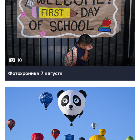
10
Фотохроника 7 августа