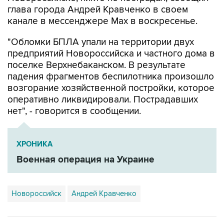
глава города Андрей Кравченко в своем
канале в мессенджере Max в воскресенье.
"Обломки БПЛА упали на территории двух
предприятий Новороссийска и частного дома в
поселке Верхнебаканском. В результате
падения фрагментов беспилотника произошло
возгорание хозяйственной постройки, которое
оперативно ликвидировали. Пострадавших
нет", - говорится в сообщении.
ХРОНИКА
Военная операция на Украине
Новороссийск
Андрей Кравченко