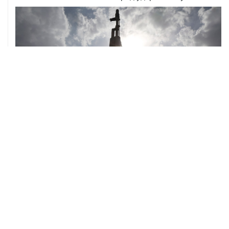
ХРОНИКИ СОБЫТИЙ