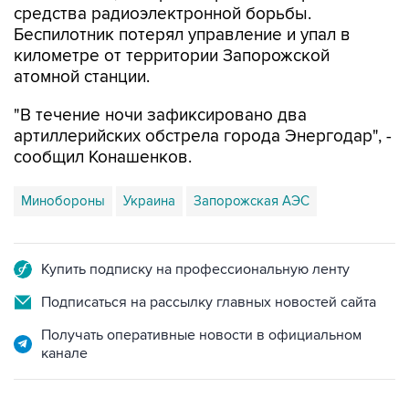
средства радиоэлектронной борьбы.
Беспилотник потерял управление и упал в
километре от территории Запорожской
атомной станции.
"В течение ночи зафиксировано два
артиллерийских обстрела города Энергодар", -
сообщил Конашенков.
Минобороны
Украина
Запорожская АЭС
Купить подписку на профессиональную ленту
Подписаться на рассылку главных новостей сайта
Получать оперативные новости в официальном
канале