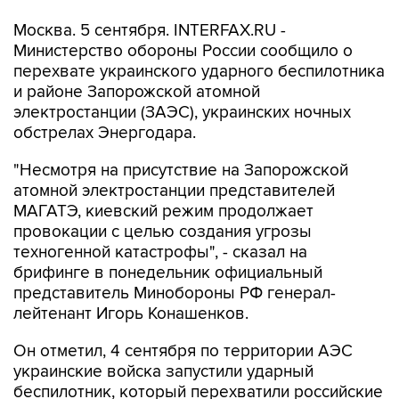
Москва. 5 сентября. INTERFAX.RU -
Министерство обороны России сообщило о
перехвате украинского ударного беспилотника
и районе Запорожской атомной
электростанции (ЗАЭС), украинских ночных
обстрелах Энергодара.
"Несмотря на присутствие на Запорожской
атомной электростанции представителей
МАГАТЭ, киевский режим продолжает
провокации с целью создания угрозы
техногенной катастрофы", - сказал на
брифинге в понедельник официальный
представитель Минобороны РФ генерал-
лейтенант Игорь Конашенков.
Он отметил, 4 сентября по территории АЭС
украинские войска запустили ударный
беспилотник, который перехватили российские