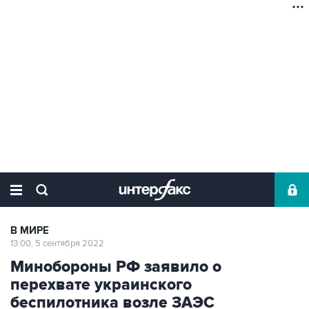
В МИРЕ
13:00, 5 сентября 2022
Минобороны РФ заявило о
перехвате украинского
беспилотника возле ЗАЭС