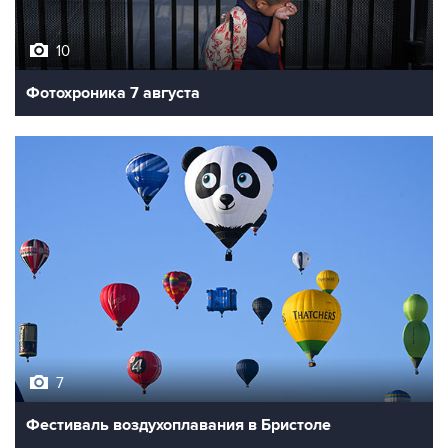
10
Фотохроника 7 августа
7
Фестиваль воздухоплавания в Бристоле