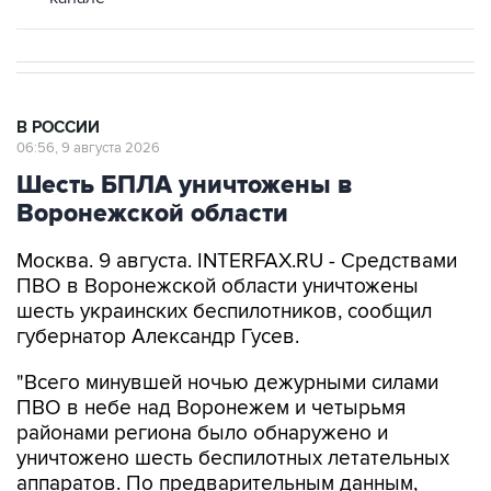
В РОССИИ
06:56, 9 августа 2026
Шесть БПЛА уничтожены в
Воронежской области
Москва. 9 августа. INTERFAX.RU - Средствами
ПВО в Воронежской области уничтожены
шесть украинских беспилотников, сообщил
губернатор Александр Гусев.
"Всего минувшей ночью дежурными силами
ПВО в небе над Воронежем и четырьмя
районами региона было обнаружено и
уничтожено шесть беспилотных летательных
аппаратов. По предварительным данным,