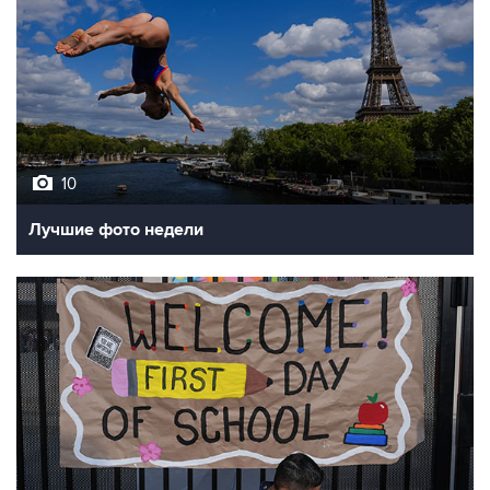
10
Лучшие фото недели