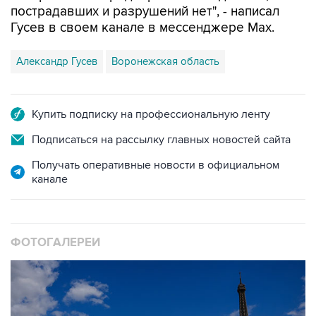
пострадавших и разрушений нет", - написал
Гусев в своем канале в мессенджере Max.
Александр Гусев
Воронежская область
Купить подписку на профессиональную ленту
Подписаться на рассылку главных новостей сайта
Получать оперативные новости в официальном
канале
ФОТОГАЛЕРЕИ