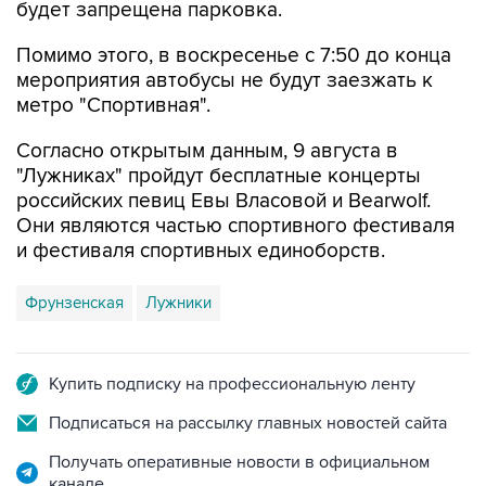
будет запрещена парковка.
Помимо этого, в воскресенье с 7:50 до конца
мероприятия автобусы не будут заезжать к
метро "Спортивная".
Согласно открытым данным, 9 августа в
"Лужниках" пройдут бесплатные концерты
российских певиц Евы Власовой и Bearwolf.
Они являются частью спортивного фестиваля
и фестиваля спортивных единоборств.
Фрунзенская
Лужники
Купить подписку на профессиональную ленту
Подписаться на рассылку главных новостей сайта
Получать оперативные новости в официальном
канале