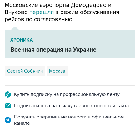
рейсов по согласованию.
ХРОНИКА
Военная операция на Украине
Сергей Собянин
Москва
Купить подписку на профессиональную ленту
Подписаться на рассылку главных новостей сайта
Получать оперативные новости в официальном
канале