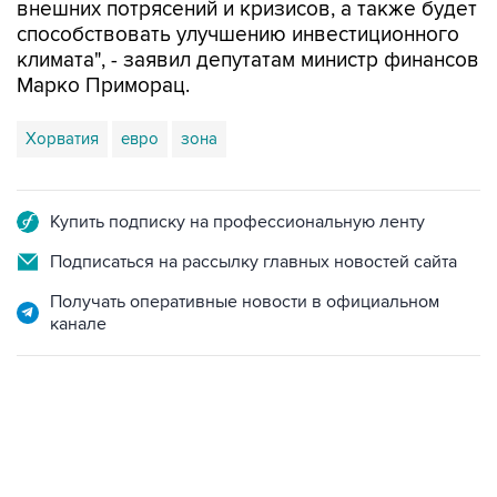
климата", - заявил депутатам министр финансов
Марко Приморац.
Хорватия
евро
зона
Купить подписку на профессиональную ленту
Подписаться на рассылку главных новостей сайта
Получать оперативные новости в официальном
канале
07:10, 10 августа 2026