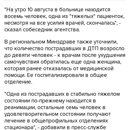
восемь человек, одна из "тяжелых" пациенток,
несмотря на все усилия врачей, скончалась", -
сказал собеседник агентства.
В региональном Минздраве также уточнили,
что количество пострадавших в ДТП возросло
до девяти человек - к врачам после ухудшения
самочувствия обратилась еще одна женщина,
которая ранее отказалась от медицинской
помощи. Ее госпитализировали в общее
отделение.
"Одна из пострадавших в стабильно тяжелом
состоянии по-прежнему находится в
реанимации, остальные семь человек в
удовлетворительном состоянии получают
лечение в общепрофильных отделениях
стационара", - добавили в пресс-службе
министерства.