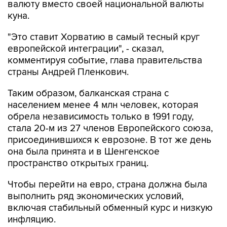
валюту вместо своей национальной валюты
куна.
"Это ставит Хорватию в самый тесный круг
европейской интеграции", - сказал,
комментируя событие, глава правительства
страны Андрей Пленкович.
Таким образом, балканская страна с
населением менее 4 млн человек, которая
обрела независимость только в 1991 году,
стала 20-м из 27 членов Европейского союза,
присоединившихся к еврозоне. В тот же день
она была принята и в Шенгенское
пространство открытых границ.
Чтобы перейти на евро, страна должна была
выполнить ряд экономических условий,
включая стабильный обменный курс и низкую
инфляцию.