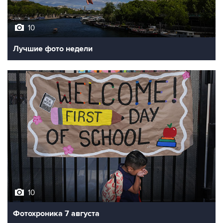
10
Лучшие фото недели
10
Фотохроника 7 августа