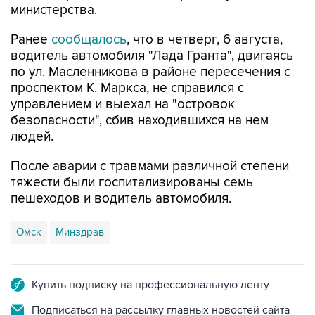
Ранее
сообщалось
, что в четверг, 6 августа,
водитель автомобиля "Лада Гранта", двигаясь
по ул. Масленникова в районе пересечения с
проспектом К. Маркса, не справился с
управлением и выехал на "островок
безопасности", сбив находившихся на нем
людей.
После аварии с травмами различной степени
тяжести были госпитализированы семь
пешеходов и водитель автомобиля.
Омск
Минздрав
Купить подписку на профессиональную ленту
Подписаться на рассылку главных новостей сайта
Получать оперативные новости в официальном