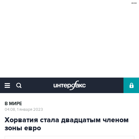
В МИРЕ
04:08, 1 января 2023
Хорватия стала двадцатым членом
зоны евро