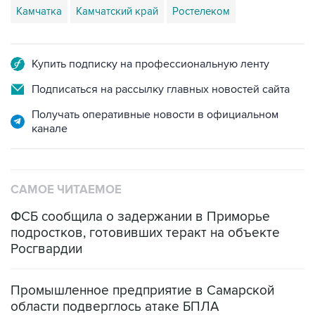
Купить подписку на профессиональную ленту
Подписаться на рассылку главных новостей сайта
Получать оперативные новости в официальном
канале
САМОЕ ЧИТАЕМОЕ
ФСБ сообщила о задержании в Приморье
подростков, готовивших теракт на объекте
Росгвардии
Промышленное предприятие в Самарской
области подверглось атаке БПЛА