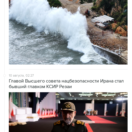
10 августа, 02:27
Главой Высшего совета нацбезопасности Ирана стал
бывший главком КСИР Резаи