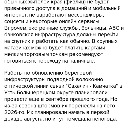
интернет, не заработают мессенджеры,
соцсети и некоторые онлайн-сервисы.
Впрочем, экстренные службы, больницы, АЗС и
банковская инфраструктура должны перейти
на спутник и работать как обычно. В крупных
магазинах можно будет платить картами,
мелким торговым точкам рекомендуют
готовиться к переходу на наличные.
Работы по обновлению береговой
инфраструктуры подводной волоконно-
оптической линии связи "Сахалин - Камчатка" в
Усть-Большерецком округе планировали
провести еще в сентябре прошлого года. Но
из-за сезона штормов их перенесли на лето
2026-го. Их планировали начать в первой
декаде августа, но и тут помешала непогода.
Камчатка
Камчатский край
Ростелеком