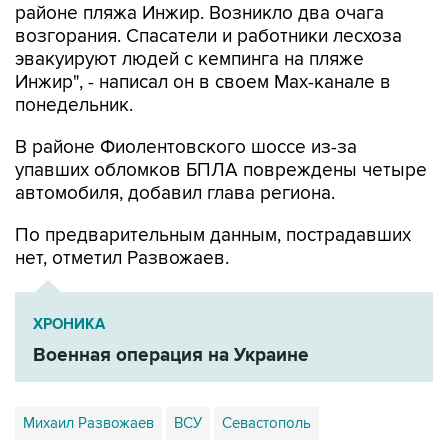
эвакуируют людей с кемпинга на пляже
Инжир", - написал он в своем Мах-канале в
понедельник.
В районе Фиолентовского шоссе из-за
упавших обломков БПЛА повреждены четыре
автомобиля, добавил глава региона.
По предварительным данным, пострадавших
нет, отметил Развожаев.
ХРОНИКА
Военная операция на Украине
Михаил Развожаев
ВСУ
Севастополь