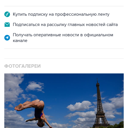
Купить подписку на профессиональную ленту
Подписаться на рассылку главных новостей сайта
Получать оперативные новости в официальном
канале
ФОТОГАЛЕРЕИ