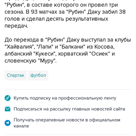
голов и сделал десять результативных
передач.
До перехода в "Рубин" Даку выступал за клубы
"Хайвалия", "Лапи" и "Балкани" из Косова,
албанский "Кукеси", хорватский "Осиек" и
словенскую "Муру".
Спартак
футбол
Купить подписку на профессиональную ленту
Подписаться на рассылку главных новостей сайта
Получать оперативные новости в официальном
канале