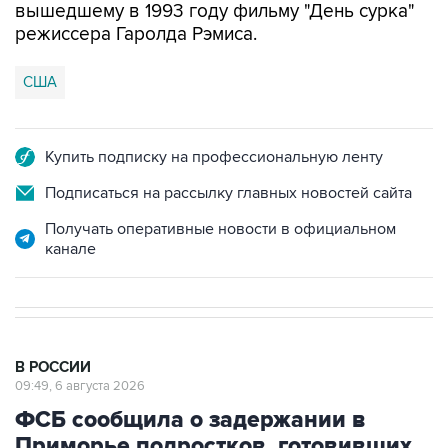
США
Купить подписку на профессиональную ленту
Подписаться на рассылку главных новостей сайта
Получать оперативные новости в официальном
канале
В РОССИИ
09:49, 6 августа 2026
ФСБ сообщила о задержании в
Приморье подростков, готовивших
теракт на объекте Росгвардии