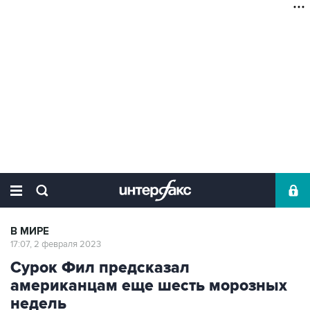
В МИРЕ
17:07, 2 февраля 2023
Сурок Фил предсказал
американцам еще шесть морозных
недель