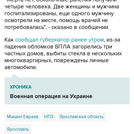
госпитализированы, еще одного мужчину
осмотрели на месте, помощь врачей не
потребовалась", - сказано в сообщении.
Как
сообщал губернатор ранее утром
, из-за
падения обломков БПЛА загорелись три
частных домов, выбиты стекла в нескольких
многоквартирных, повреждены личные
автомобили.
ХРОНИКА
Военная операция на Украине
Михаил Евраев
НПЗ
Ярославская область
Ярославль