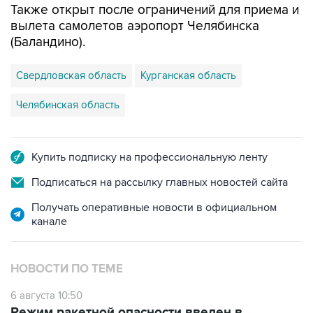
(Баландино).
Свердловская область
Курганская область
Челябинская область
Купить подписку на профессиональную ленту
Подписаться на рассылку главных новостей сайта
Получать оперативные новости в официальном
канале
НОВОСТИ ПО ТЕМЕ
6 августа 10:50
Режим ракетной опасности введен в
Курганской области