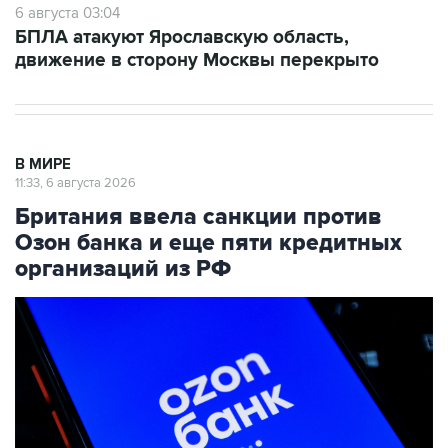
движение в сторону Москвы перекрыто
В МИРЕ
11:33, 6 августа 2026
Британия ввела санкции против
Озон банка и еще пяти кредитных
организаций из РФ