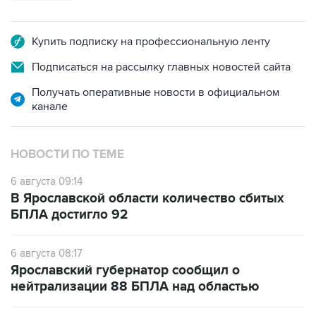
Купить подписку на профессиональную ленту
Подписаться на рассылку главных новостей сайта
Получать оперативные новости в официальном
канале
НОВОСТИ ПО ТЕМЕ
6 августа 09:14
В Ярославской области количество сбитых
БПЛА достигло 92
6 августа 08:17
Ярославский губернатор сообщил о
нейтрализации 88 БПЛА над областью
6 августа 03:04
БПЛА атакуют Ярославскую область,