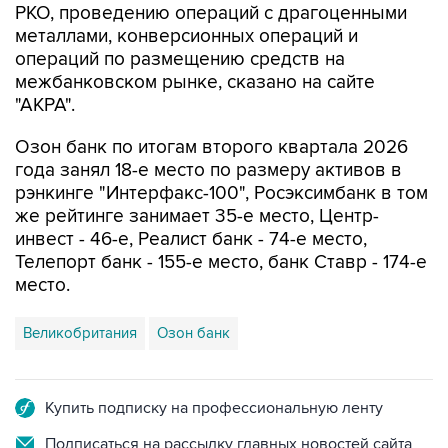
операций по размещению средств на
межбанковском рынке, сказано на сайте
"АКРА".
Озон банк по итогам второго квартала 2026
года занял 18-е место по размеру активов в
рэнкинге "Интерфакс-100", Росэксимбанк в том
же рейтинге занимает 35-е место, Центр-
инвест - 46-е, Реалист банк - 74-е место,
Телепорт банк - 155-е место, банк Ставр - 174-е
место.
Великобритания
Озон банк
Купить подписку на профессиональную ленту
Подписаться на рассылку главных новостей сайта
Получать оперативные новости в официальном