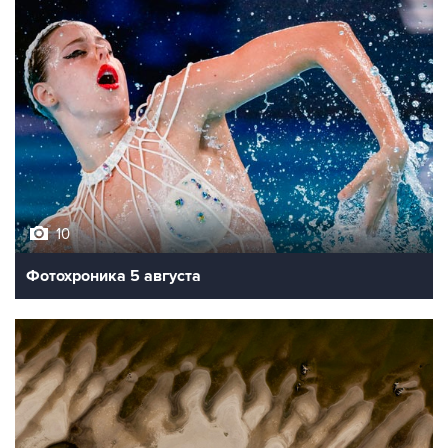
10
Фотохроника 5 августа