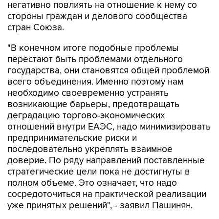
негативно повлиять на отношение к нему со
стороны граждан и делового сообщества
стран Союза.
"В конечном итоге подобные проблемы
перестают быть проблемами отдельного
государства, они становятся общей проблемой
всего объединения. Именно поэтому нам
необходимо своевременно устранять
возникающие барьеры, предотвращать
деградацию торгово-экономических
отношений внутри ЕАЭС, надо минимизировать
предпринимательские риски и
последовательно укреплять взаимное
доверие. По ряду направлений поставленные
стратегические цели пока не достигнуты в
полном объеме. Это означает, что надо
сосредоточиться на практической реализации
уже принятых решений", - заявил Пашинян.