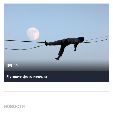
10
Лучшие фото недели
НОВОСТИ