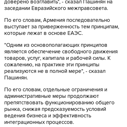
доверено возглавить", - сказал Пашинян на
заседании Евразийского межправсовета.
По его словам, Армения последовательно
выступает за приверженность тем принципам,
которые лежат в основе ЕАЭС.
"Одним из основополагающих принципов
является обеспечение свободного движения
товаров, услуг, капитала и рабочей силы. К
сожалению, на практике эти принципы
реализуются не в полной мере", - сказал
Пашинян.
По его словам, отдельные ограничения и
административные меры продолжают
препятствовать функционированию общего
рынка, снижая предсказуемость условий
ведения бизнеса и эффективность
интеграционных процессов.