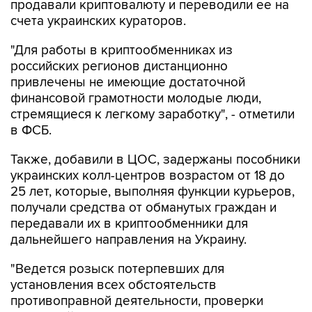
продавали криптовалюту и переводили ее на
счета украинских кураторов.
"Для работы в криптообменниках из
российских регионов дистанционно
привлечены не имеющие достаточной
финансовой грамотности молодые люди,
стремящиеся к легкому заработку", - отметили
в ФСБ.
Также, добавили в ЦОС, задержаны пособники
украинских колл-центров возрастом от 18 до
25 лет, которые, выполняя функции курьеров,
получали средства от обманутых граждан и
передавали их в криптообменники для
дальнейшего направления на Украину.
"Ведется розыск потерпевших для
установления всех обстоятельств
противоправной деятельности, проверки