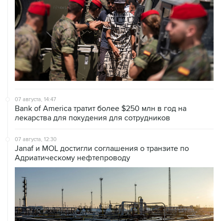
07 августа, 14:47
Bank of America тратит более $250 млн в год на
лекарства для похудения для сотрудников
07 августа, 12:30
Janaf и MOL достигли соглашения о транзите по
Адриатическому нефтепроводу