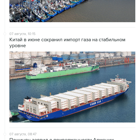
07 августа, 10:15
Китай в июне сохранил импорт газа на стабильном
уровне
07 августа, 08:47
Пашинян заявил о приверженности Армении