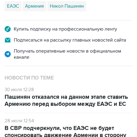
ЕАЭС
Армения
Никол Пашинян
Купить подписку на профессиональную ленту
Подписаться на рассылку главных новостей сайта
Получать оперативные новости в официальном
канале
НОВОСТИ ПО ТЕМЕ
30 июля 12:28
Пашинян отказался на данном этапе ставить
Армению перед выбором между ЕАЭС и ЕС
28 июля 12:54
В СВР подчеркнули, что ЕАЭС не будет
спонсировать движение Армении в сторону