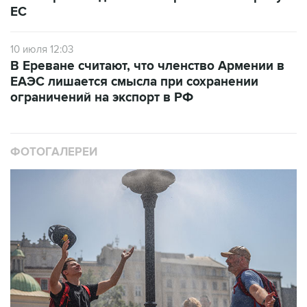
ЕС
10 июля 12:03
В Ереване считают, что членство Армении в
ЕАЭС лишается смысла при сохранении
ограничений на экспорт в РФ
ФОТОГАЛЕРЕИ