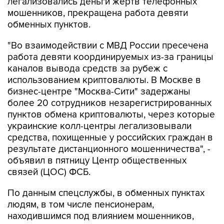
легализовались деньги жертв телефонных
мошенников, прекращена работа девяти
обменных пунктов.
"Во взаимодействии с МВД России пресечена
работа девяти координируемых из-за границы
каналов вывода средств за рубеж с
использованием криптовалюты. В Москве в
бизнес-центре "Москва-Сити" задержаны
более 20 сотрудников незарегистрированных
пунктов обмена криптовалюты, через которые
украинские колл-центры легализовывали
средства, похищенные у российских граждан в
результате дистанционного мошенничества", -
объявил в пятницу Центр общественных
связей (ЦОС) ФСБ.
По данным спецслужбы, в обменных пунктах
людям, в том числе пенсионерам,
находившимся под влиянием мошенников,