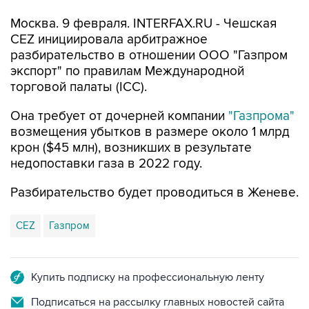
Москва. 9 февраля. INTERFAX.RU - Чешская
CEZ инициировала арбитражное
разбирательство в отношении ООО "Газпром
экспорт" по правилам Международной
торговой палаты (ICC).
Она требует от дочерней компании
"Газпрома"
возмещения убытков в размере около 1 млрд
крон ($45 млн), возникших в результате
недопоставки газа в 2022 году.
Разбирательство будет проводиться в Женеве.
CEZ
Газпром
Купить подписку на профессиональную ленту
Подписаться на рассылку главных новостей сайта