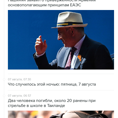
основополагающим принципам ЕАЭС
07 августа, 07:30
Что случилось этой ночью: пятница, 7 августа
07 августа, 06:57
Два человека погибли, около 20 ранены при
стрельбе в школе в Таиланде