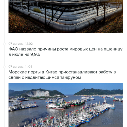
07 августа, 12:02
ФАО назвало причины роста мировых цен на пшеницу
в июле на 9,9%
07 августа, 11:04
Морские порты в Китае приостанавливают работу в
связи с надвигающимся тайфуном