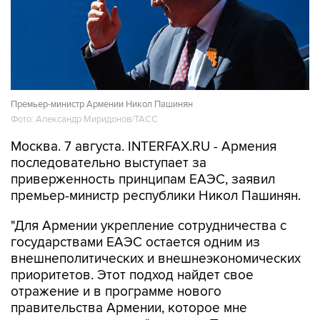
Премьер-министр Армении Никол Пашинян
Фото: Александр Миридонов/ТАСС
Москва. 7 августа. INTERFAX.RU - Армения
последовательно выступает за
приверженность принципам ЕАЭС, заявил
премьер-министр республики Никол Пашинян.
"Для Армении укрепление сотрудничества с
государствами ЕАЭС остается одним из
внешнеполитических и внешнеэкономических
приоритетов. Этот подход найдет свое
отражение и в программе нового
правительства Армении, которое мне