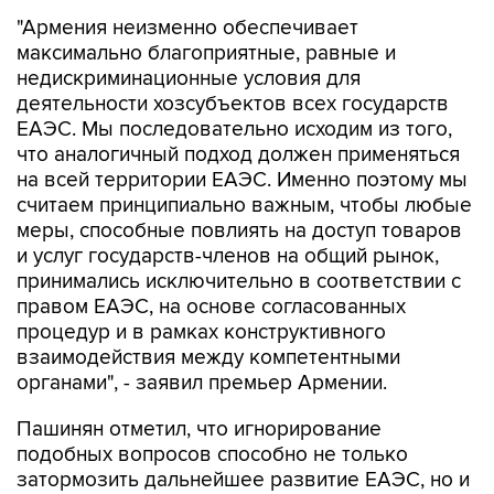
"Армения неизменно обеспечивает
максимально благоприятные, равные и
недискриминационные условия для
деятельности хозсубъектов всех государств
ЕАЭС. Мы последовательно исходим из того,
что аналогичный подход должен применяться
на всей территории ЕАЭС. Именно поэтому мы
считаем принципиально важным, чтобы любые
меры, способные повлиять на доступ товаров
и услуг государств-членов на общий рынок,
принимались исключительно в соответствии с
правом ЕАЭС, на основе согласованных
процедур и в рамках конструктивного
взаимодействия между компетентными
органами", - заявил премьер Армении.
Пашинян отметил, что игнорирование
подобных вопросов способно не только
затормозить дальнейшее развитие ЕАЭС, но и