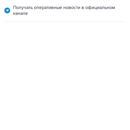
Получать оперативные новости в официальном
канале
13:11, 7 августа 2026