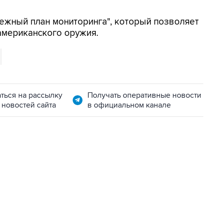
дежный план мониторинга", который позволяет
американского оружия.
ться на рассылку
Получать оперативные новости
 новостей сайта
в официальном канале