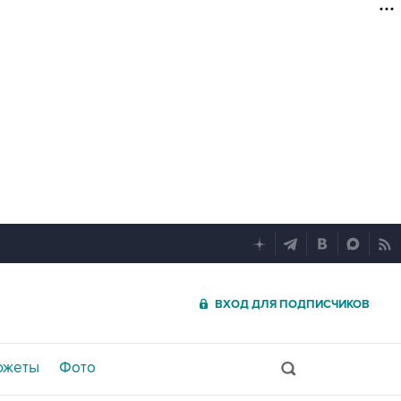
ВХОД ДЛЯ ПОДПИСЧИКОВ
южеты
Фото