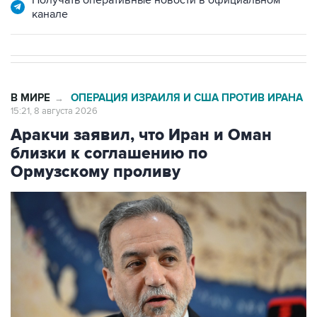
В МИРЕ
ОПЕРАЦИЯ ИЗРАИЛЯ И США ПРОТИВ ИРАНА
→
15:21, 8 августа 2026
Аракчи заявил, что Иран и Оман
близки к соглашению по
Ормузскому проливу