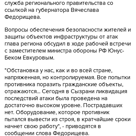
Федорищева.
Вопросы обеспечения безопасности жителей и
защиты объектов инфраструктуры от атак
глава региона обсудил в ходе рабочей встречи
с заместителем министра обороны РФ Юнус-
Беком Евкуровым.
"Обстановка у нас, как и во всей стране,
напряженная, но контролируемая. Все попытки
противника поразить гражданские объекты,
отражаются... Сегодня в Сызрани ликвидация
последствий атаки была проведена на
достаточно высоком уровне. Пострадавших
нет. Оборудование, которое противник
пытался вывести из строя, в кратчайшие сроки
начнет свою работу", - приводятся в
сообщении слова Федорищева.
Глава региона рассказал о формировании