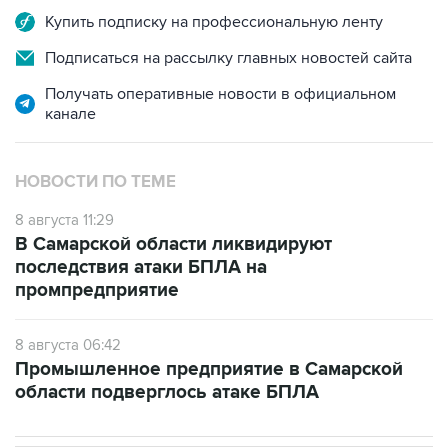
Подписаться на рассылку главных новостей сайта
Получать оперативные новости в официальном
канале
НОВОСТИ ПО ТЕМЕ
8 августа 11:29
В Самарской области ликвидируют
последствия атаки БПЛА на
промпредприятие
8 августа 06:42
Промышленное предприятие в Самарской
области подверглось атаке БПЛА