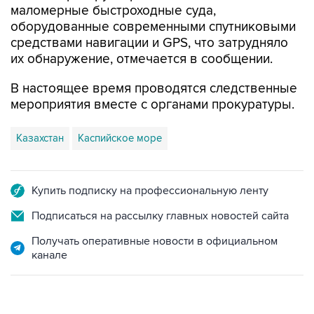
средствами навигации и GPS, что затрудняло
их обнаружение, отмечается в сообщении.
В настоящее время проводятся следственные
мероприятия вместе с органами прокуратуры.
Казахстан
Каспийское море
Купить подписку на профессиональную ленту
Подписаться на рассылку главных новостей сайта
Получать оперативные новости в официальном
канале