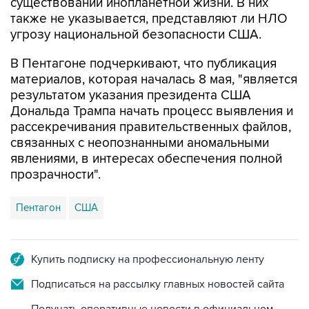
угрозу национальной безопасности США.
В Пентагоне подчеркивают, что публикация
материалов, которая началась 8 мая, "является
результатом указания президента США
Дональда Трампа начать процесс выявления и
рассекречивания правительственных файлов,
связанных с неопознанными аномальными
явлениями, в интересах обеспечения полной
прозрачности".
Пентагон
США
Купить подписку на профессиональную ленту
Подписаться на рассылку главных новостей сайта
Получать оперативные новости в официальном
канале