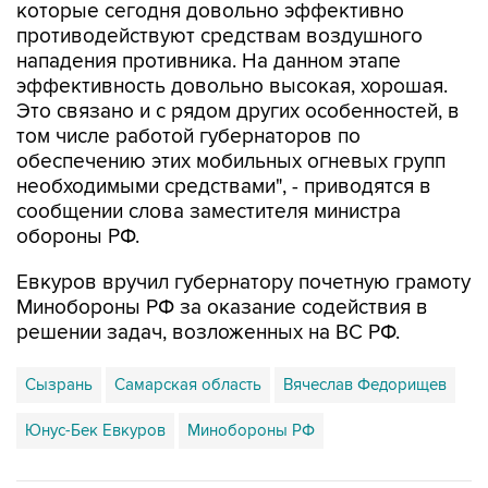
нападения противника. На данном этапе
эффективность довольно высокая, хорошая.
Это связано и с рядом других особенностей, в
том числе работой губернаторов по
обеспечению этих мобильных огневых групп
необходимыми средствами", - приводятся в
сообщении слова заместителя министра
обороны РФ.
Евкуров вручил губернатору почетную грамоту
Минобороны РФ за оказание содействия в
решении задач, возложенных на ВС РФ.
Сызрань
Самарская область
Вячеслав Федорищев
Юнус-Бек Евкуров
Минобороны РФ
Купить подписку на профессиональную ленту