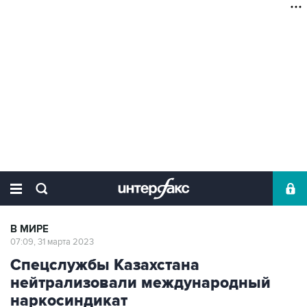
В МИРЕ
07:09, 31 марта 2023
Спецслужбы Казахстана
нейтрализовали международный
наркосиндикат