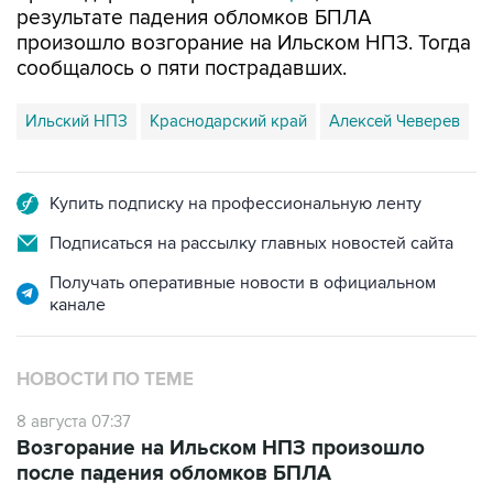
сообщалось о пяти пострадавших.
Ильский НПЗ
Краснодарский край
Алексей Чеверев
Купить подписку на профессиональную ленту
Подписаться на рассылку главных новостей сайта
Получать оперативные новости в официальном
канале
НОВОСТИ ПО ТЕМЕ
8 августа 07:37
Возгорание на Ильском НПЗ произошло
после падения обломков БПЛА