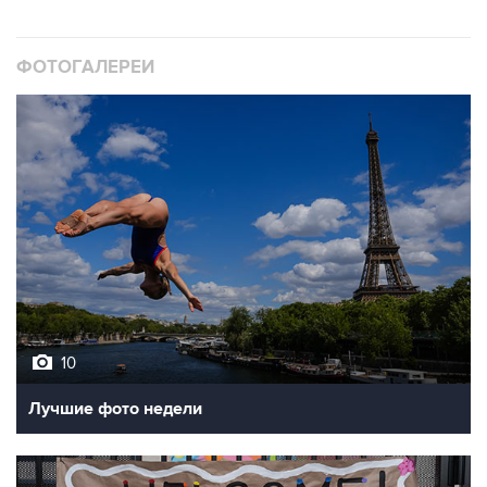
ФОТОГАЛЕРЕИ
10
Лучшие фото недели