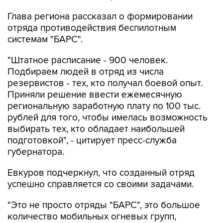
отряда противодействия беспилотным
системам "БАРС".
"Штатное расписание - 900 человек.
Подбираем людей в отряд из числа
резервистов - тех, кто получал боевой опыт.
Приняли решение ввести ежемесячную
региональную заработную плату по 100 тыс.
рублей для того, чтобы имелась возможность
выбирать тех, кто обладает наибольшей
подготовкой", - цитирует пресс-служба
губернатора.
Евкуров подчеркнул, что созданный отряд
успешно справляется со своими задачами.
"Это не просто отряды "БАРС", это большое
количество мобильных огневых групп,
которые сегодня довольно эффективно
противодействуют средствам воздушного