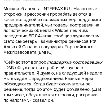
Москва. 6 августа. INTERFAX.RU - Налоговые
отсрочки и рассрочки прорабатываются в
качестве одной из возможных мер поддержки
предпринимателей, чьи товары пострадали на
логистических объектах Wildberries-Russ
вследствие БПЛА-атак, сообщил журналистам
статс-секретарь - замминистра финансов РФ
Алексей Сазанов в кулуарах Евразийского
межправсовета (ЕМПС).
"Сейчас этот вопрос
(поддержка пострадавших
- ИФ)
обсуждается в рабочей группе в
правительстве. Я думаю, на следующей неделе
мы выйдем с предложением. Разные меры
обсуждаются. Когда будет окончательное
решение, тогда об этом будет объявлено. (...) В
том числе, обсуждаются отсрочки, рассрочки
по налогам", - сказал он.