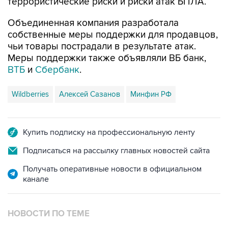
террористические риски и риски атак БПЛА.
Объединенная компания разработала
собственные меры поддержки для продавцов,
чьи товары пострадали в результате атак.
Меры поддержки также объявляли ВБ банк,
ВТБ
и
Сбербанк
.
Wildberries
Алексей Сазанов
Минфин РФ
Купить подписку на профессиональную ленту
Подписаться на рассылку главных новостей сайта
Получать оперативные новости в официальном
канале
НОВОСТИ ПО ТЕМЕ