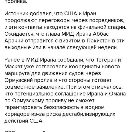
пролива.
Источник добавил, что США и Иран
продолжают переговоры через посредников,
и эти контакты находятся на финальной стадии.
Ожидается, что глава МИД Ирана Аббас
Аракчи отправится с визитом в Пакистан в эти
выходные или в начале следующей недели.
Ранее в МИД Ирана сообщали, что Тегеран и
Маскат уже согласовали координаты нового
маршрута для движения судов через
Ормузский пролив и что стороны готовят
совместное заявление. При этом отмечалось,
что потенциальное соглашение Ирана и Омана
по Ормузскому проливу не сможет
гарантировать безопасность в водном
коридоре из-за риска дестабилизирующих
действий США.