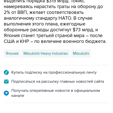
выделить порядка $315 млрд. Токио,
намереваясь нарастить траты на оборону до
2% от ВВП, желает соответствовать
аналогичному стандарту НАТО. В случае
выполнения этого плана, ежегодные
оборонные расходы достигнут $73 млрд, и
Япония станет третьей страной мира – после
США и КНР – по величине военного бюджета.
Япония
Mitsubishi Heavy Industries
Mitsubishi
Купить подписку на профессиональную ленту
Подписаться на рассылку главных новостей сайта
Получать оперативные новости в официальном
канале