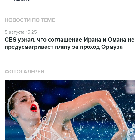
НОВОСТИ ПО ТЕМЕ
5 августа 15:25
CBS узнал, что соглашение Ирана и Омана не
предусматривает плату за проход Ормуза
ФОТОГАЛЕРЕИ