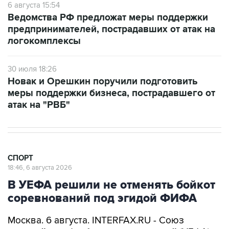
6 августа 15:54
Ведомства РФ предложат меры поддержки
предпринимателей, пострадавших от атак на
логокомплексы
30 июля 18:26
Новак и Орешкин поручили подготовить
меры поддержки бизнеса, пострадавшего от
атак на "РВБ"
СПОРТ
18:46, 6 августа 2026
В УЕФА решили не отменять бойкот
соревнований под эгидой ФИФА
Москва. 6 августа. INTERFAX.RU - Союз