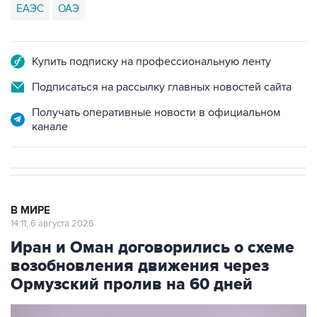
ЕАЭС
ОАЭ
Купить подписку на профессиональную ленту
Подписаться на рассылку главных новостей сайта
Получать оперативные новости в официальном
канале
В МИРЕ
14:11, 6 августа 2026
Иран и Оман договорились о схеме
возобновления движения через
Ормузский пролив на 60 дней