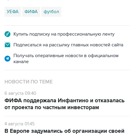
УЕФА
ФИФА
футбол
Купить подписку на профессиональную ленту
Подписаться на рассылку главных новостей сайта
Получать оперативные новости в официальном
канале
НОВОСТИ ПО ТЕМЕ
6 августа 09:40
ФИФА поддержала Инфантино и отказалась
от проекта по частным инвесторам
4 августа 01:45
В Европе задумались об организации своей