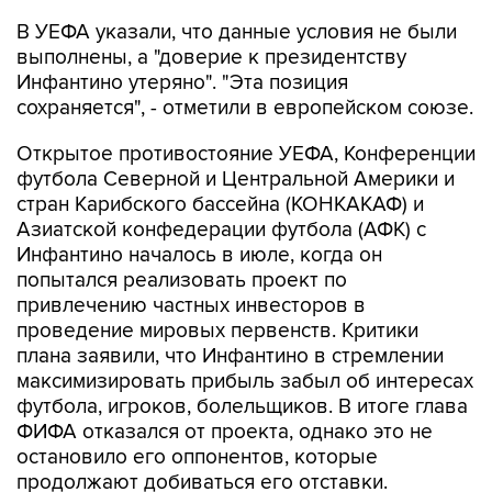
В УЕФА указали, что данные условия не были
выполнены, а "доверие к президентству
Инфантино утеряно". "Эта позиция
сохраняется", - отметили в европейском союзе.
Открытое противостояние УЕФА, Конференции
футбола Северной и Центральной Америки и
стран Карибского бассейна (КОНКАКАФ) и
Азиатской конфедерации футбола (АФК) с
Инфантино началось в июле, когда он
попытался реализовать проект по
привлечению частных инвесторов в
проведение мировых первенств. Критики
плана заявили, что Инфантино в стремлении
максимизировать прибыль забыл об интересах
футбола, игроков, болельщиков. В итоге глава
ФИФА отказался от проекта, однако это не
остановило его оппонентов, которые
продолжают добиваться его отставки.