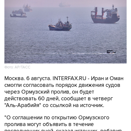
Фото: AP/ТАСС
Москва. 6 августа. INTERFAX.RU - Иран и Оман
смогли согласовать порядок движения судов
через Ормузский пролив, он будет
действовать 60 дней, сообщает в четверг
"Аль-Арабийя" со ссылкой на источник.
"О соглашении по открытию Ормузского
пролива могут объявить в течение