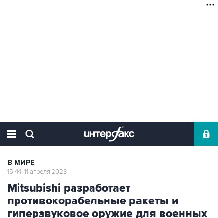
В МИРЕ
15:44, 11 апреля 2023
Mitsubishi разработает
противокорабельные ракеты и
гиперзвуковое оружие для военных