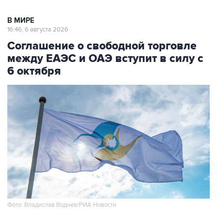
В МИРЕ
16:46, 6 августа 2026
Соглашение о свободной торговле
между ЕАЭС и ОАЭ вступит в силу с
6 октября
Фото: Владислав Воднев/РИА Новости