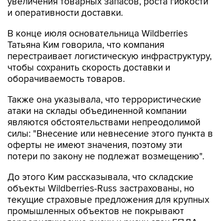
увеличения товарных запасов, роста гибкости
и оперативности доставки.
В конце июля основательница Wildberries
Татьяна Ким говорила, что компания
перестраивает логистическую инфраструктуру,
чтобы сохранить скорость доставки и
оборачиваемость товаров.
Также она указывала, что террористические
атаки на склады объединенной компании
являются обстоятельствами непреодолимой
силы: "Внесение или невнесение этого пункта в
оферты не имеют значения, поэтому эти
потери по закону не подлежат возмещению".
До этого Ким рассказывала, что складские
объекты Wildberries-Russ застрахованы, но
текущие страховые предложения для крупных
промышленных объектов не покрывают