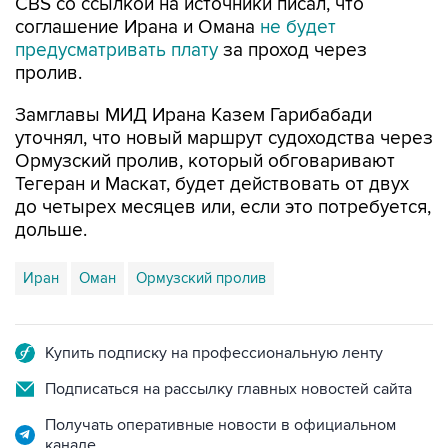
CBS со ссылкой на источники писал, что
соглашение Ирана и Омана
не будет
предусматривать плату
за проход через
пролив.
Замглавы МИД Ирана Казем Гарибабади
уточнял, что новый маршрут судоходства через
Ормузский пролив, который обговаривают
Тегеран и Маскат, будет действовать от двух
до четырех месяцев или, если это потребуется,
дольше.
Иран
Оман
Ормузский пролив
Купить подписку на профессиональную ленту
Подписаться на рассылку главных новостей сайта
Получать оперативные новости в официальном
канале