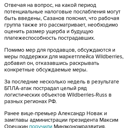
Отвечая на вопрос, на какой период
потенциальные налоговые послабления могут
быть введены, Сазанов пояснил, что рабочая
группа также это рассматривает, необходимо
оценить размер ущерба и будущую
платежеспособность пострадавших.
Помимо мер для продавцов, обсуждаются и
меры поддержки для маркетплейса Wildberries,
добавил он, отказавшись раскрывать
конкретные обсуждаемые меры.
За последние несколько недель в результате
БПЛА-атак пострадал целый ряд
логистических объектов Wildberries-Russ в
разных регионах РФ.
Ранее вице-премьер Александр Новак и
замглавы администрации президента Максим
Орешкин
поручили
Минэкономразвития,