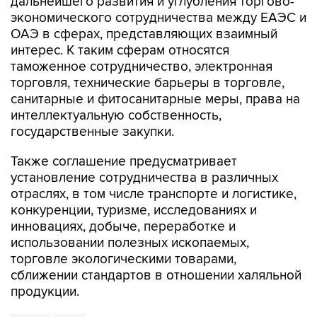
дальнейшего развития и углубления торгово-
экономического сотрудничества между ЕАЭС и
ОАЭ в сферах, представляющих взаимный
интерес. К таким сферам относятся
таможенное сотрудничество, электронная
торговля, технические барьеры в торговле,
санитарные и фитосанитарные меры, права на
интеллектуальную собственность,
государственные закупки.
Также соглашение предусматривает
установление сотрудничества в различных
отраслях, в том числе транспорте и логистике,
конкуренции, туризме, исследованиях и
инновациях, добыче, переработке и
использовании полезных ископаемых,
торговле экологическими товарами,
сближении стандартов в отношении халяльной
продукции.