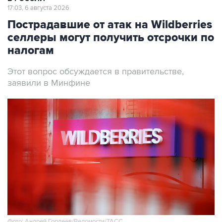
17:03, 6 августа 2026
Пострадавшие от атак на Wildberries
селлеры могут получить отсрочки по
налогам
Этот вопрос обсуждается в правительстве,
заявили в Минфине
Фото: Андрей Гордеев/Ведомости/ТАСС