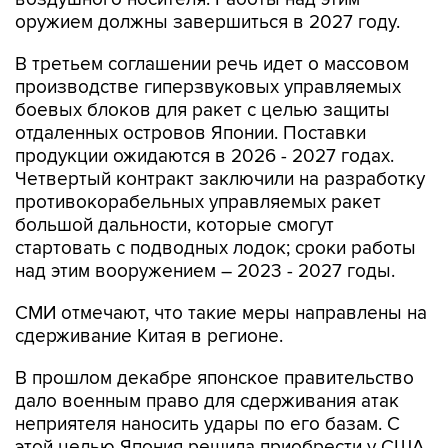
оружием должны завершиться в 2027 году.
В третьем соглашении речь идет о массовом
производстве гиперзвуковых управляемых
боевых блоков для ракет с целью защиты
отдаленных островов Японии. Поставки
продукции ожидаются в 2026 - 2027 годах.
Четвертый контракт заключили на разработку
противокорабельных управляемых ракет
большой дальности, которые смогут
стартовать с подводных лодок; сроки работы
над этим вооружением – 2023 - 2027 годы.
СМИ отмечают, что такие меры направлены на
сдерживание Китая в регионе.
В прошлом декабре японское правительство
дало военным право для сдерживания атак
неприятеля наносить удары по его базам. С
этой целью Япония решила приобрести у США