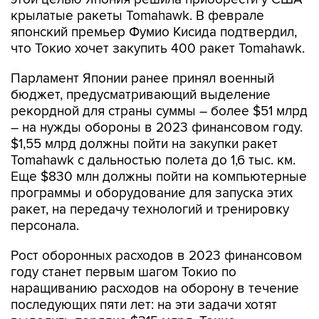
крылатые ракеты Tomahawk. В феврале
японский премьер Фумио Кисида подтвердил,
что Токио хочет закупить 400 ракет Tomahawk.
Парламент Японии ранее принял военный
бюджет, предусматривающий выделение
рекордной для страны суммы – более $51 млрд
– на нужды обороны в 2023 финансовом году.
$1,55 млрд должны пойти на закупки ракет
Tomahawk с дальностью полета до 1,6 тыс. км.
Еще $830 млн должны пойти на компьютерные
программы и оборудование для запуска этих
ракет, на передачу технологий и тренировку
персонала.
Рост оборонных расходов в 2023 финансовом
году станет первым шагом Токио по
наращиванию расходов на оборону в течение
последующих пяти лет: на эти задачи хотят