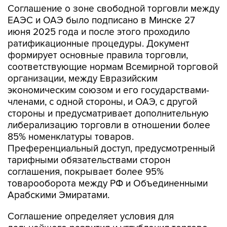
Соглашение о зоне свободной торговли между
ЕАЭС и ОАЭ было подписано в Минске 27
июня 2025 года и после этого проходило
ратификационные процедуры. Документ
формирует основные правила торговли,
соответствующие нормам Всемирной торговой
организации, между Евразийским
экономическим союзом и его государствами-
членами, с одной стороны, и ОАЭ, с другой
стороны и предусматривает дополнительную
либерализацию торговли в отношении более
85% номенклатуры товаров.
Преференциальный доступ, предусмотренный
тарифными обязательствами сторон
соглашения, покрывает более 95%
товарооборота между РФ и Объединенными
Арабскими Эмиратами.
Соглашение определяет условия для