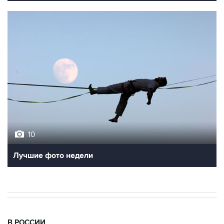
10
Лучшие фото недели
В РОССИИ