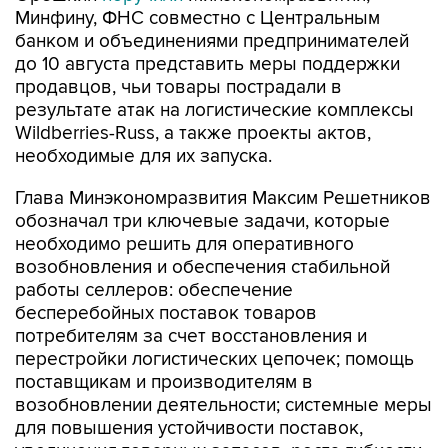
Минфину, ФНС совместно с Центральным
банком и объединениями предпринимателей
до 10 августа представить меры поддержки
продавцов, чьи товары пострадали в
результате атак на логистические комплексы
Wildberries-Russ, а также проекты актов,
необходимые для их запуска.
Глава Минэкономразвития Максим Решетников
обозначал три ключевые задачи, которые
необходимо решить для оперативного
возобновления и обеспечения стабильной
работы селлеров: обеспечение
бесперебойных поставок товаров
потребителям за счет восстановления и
перестройки логистических цепочек; помощь
поставщикам и производителям в
возобновлении деятельности; системные меры
для повышения устойчивости поставок,