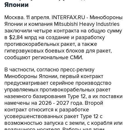
Японии
Москва. 11 апреля. INTERFAX.RU - Минобороны
Японии и компания Mitsubishi Heavy Industries
заключили четыре контракта на общую сумму
в $2,84 млрд на создание и разработку
противокорабельных ракет, а также
гиперзвуковых боевых блоков для ракет,
сообщают региональные СМИ.
В частности, согласно пресс-релизу
Минобороны Японии, первый контракт
предусматривает серийное производство
управляемых противокорабельных ракет
наземного базирования Type 12, а их поставки
намечены на 2026 - 2027 года. Второй
контракт относится к разработке
усовершенствованных ракет Type 12 с
возможностью запуска с земли, с корабля или
воздушного носителя. Работы над этим