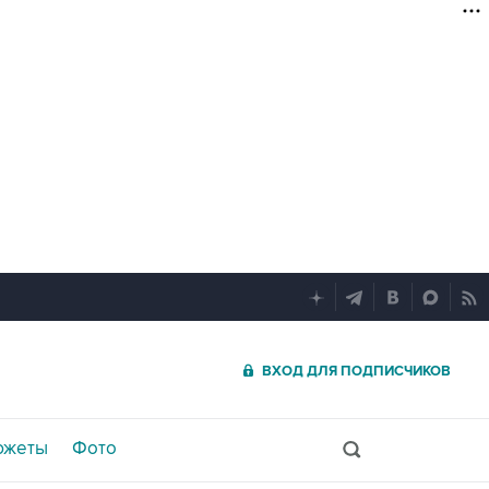
ВХОД ДЛЯ ПОДПИСЧИКОВ
южеты
Фото