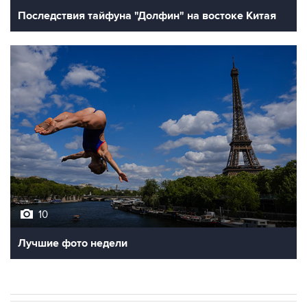
10
Лучшие фото недели
ЭКОНОМИКА