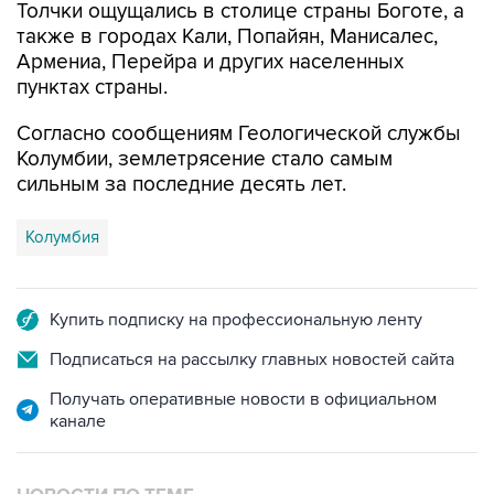
Армениа, Перейра и других населенных
пунктах страны.
Согласно сообщениям Геологической службы
Колумбии, землетрясение стало самым
сильным за последние десять лет.
Колумбия
Купить подписку на профессиональную ленту
Подписаться на рассылку главных новостей сайта
Получать оперативные новости в официальном
канале
НОВОСТИ ПО ТЕМЕ
10 августа 19:08