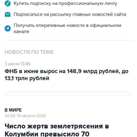
Подписаться на рассылку главных новостей сайта
Получать оперативные новости в официальном
канале
НОВОСТИ ПО ТЕМЕ
3 июля 13:46
ФНБ в июне вырос на 148,9 млрд рублей, до
13,1 трлн рублей
В МИРЕ
20:28, 10 августа 2026
Число жертв землетрясения в
Колумбии превысило 70