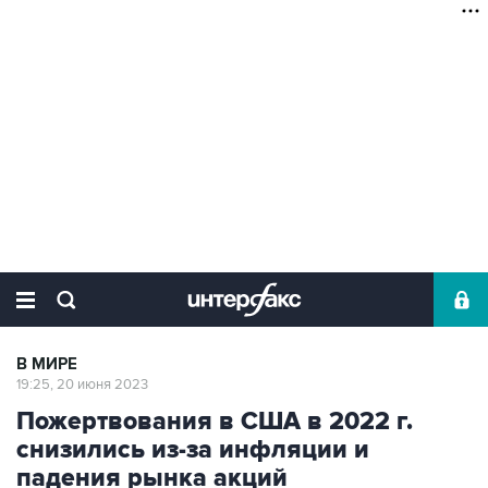
В МИРЕ
19:25, 20 июня 2023
Пожертвования в США в 2022 г.
снизились из-за инфляции и
падения рынка акций