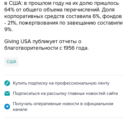
корпоративных средств составила 6%, фондов
- 21%, пожертвования по завещанию составили
9%.
Giving USA публикует отчеты о
благотворительности с 1956 года.
США
Купить подписку на профессиональную ленту
Подписаться на рассылку главных новостей сайта
Получать оперативные новости в официальном
канале