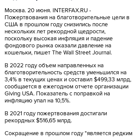
Москва. 20 июня. INTERFAX.RU -
Пожертвования на благотворительные цели в
США в прошлом году снизились после
нескольких лет рекордной щедрости,
поскольку высокая инфляция и падение
фондового рынка оказали давление на
кошельки, пишет The Wall Street Journal.
В 2022 году объем направленных на
благотворительность средств уменьшился на
3,4% в текущих ценах и составил $499,33 млрд,
сообщается в ежегодном отчете организации
Giving USA. Показатель с поправкой на
инфляцию упал на 10,5%.
В 2021 году пожертвования достигали
рекордных $516,65 млрд.
Сокращение в прошлом году "является редким