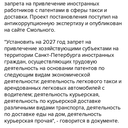
доставки. Проект постановления поступил на
антикоррупционную экспертизу и опубликован
на сайте Смольного.
"Установить на 2027 год запрет на
привлечение хозяйствующими субъектами на
территории Санкт-Петербурга иностранных
граждан, осуществляющих трудовую
деятельность на основании патентов по
следующим видам экономической
деятельности: деятельность легкового такси и
арендованных легковых автомобилей с
водителем; деятельность курьерская,
деятельность по курьерской доставке
различными видами транспорта, деятельность
по доставке еды на дом, деятельность
курьерская прочая", - говорится в документе.
Летом 2025 года губернатор Петербурга
Александр Беглов подписал постановления о