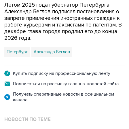
запрете привлечения иностранных граждан к
работе курьерами и таксистами по патентам. В
декабре глава города продлил его до конца
2026 года.
Петербург
Александр Беглов
Купить подписку на профессиональную ленту
Подписаться на рассылку главных новостей сайта
Получать оперативные новости в официальном
канале
НОВОСТИ ПО ТЕМЕ
18 февраля 12:15
В МВД отметили одобрение петербуржцами