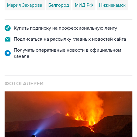
Купить подписку на профессиональную ленту
Подписаться на рассылку главных новостей сайта
Получать оперативные новости в официальном
канале
ФОТОГАЛЕРЕИ