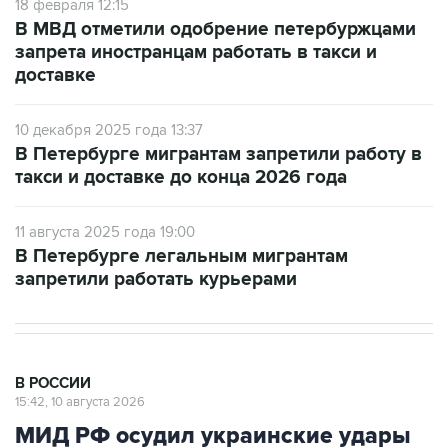
запрета иностранцам работать в такси и
доставке
10 декабря 2025 года 13:37
В Петербурге мигрантам запретили работу в
такси и доставке до конца 2026 года
11 августа 2025 года 19:00
В Петербурге легальным мигрантам
запретили работать курьерами
В РОССИИ
15:42, 10 августа 2026
МИД РФ осудил украинские удары
по Белгороду и Нижнекамску