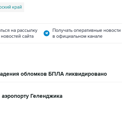
рский край
ться на рассылку
Получать оперативные новости
 новостей сайта
в официальном канале
 падения обломков БПЛА ликвидировано
 аэропорту Геленджика