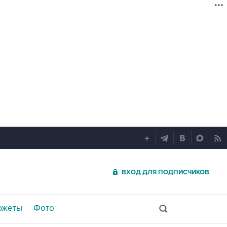
ВХОД ДЛЯ ПОДПИСЧИКОВ
южеты
Фото