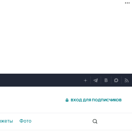
ВХОД ДЛЯ ПОДПИСЧИКОВ
южеты
Фото