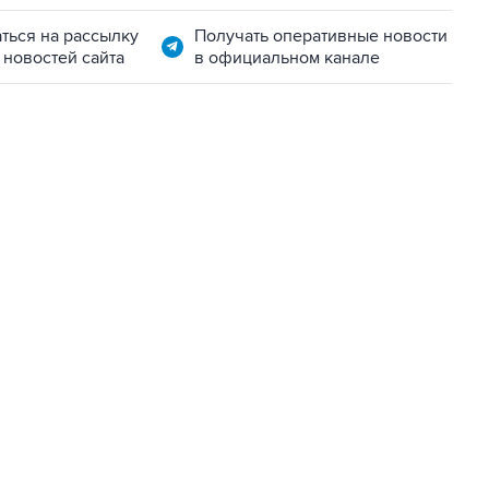
ться на рассылку
Получать оперативные новости
 новостей сайта
в официальном канале