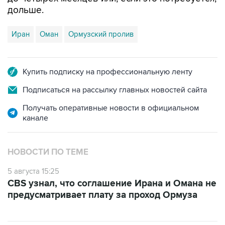
дольше.
Иран
Оман
Ормузский пролив
Купить подписку на профессиональную ленту
Подписаться на рассылку главных новостей сайта
Получать оперативные новости в официальном
канале
НОВОСТИ ПО ТЕМЕ
5 августа 15:25
CBS узнал, что соглашение Ирана и Омана не
предусматривает плату за проход Ормуза