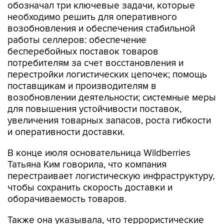
обозначал три ключевые задачи, которые
необходимо решить для оперативного
возобновления и обеспечения стабильной
работы селлеров: обеспечение
бесперебойных поставок товаров
потребителям за счет восстановления и
перестройки логистических цепочек; помощь
поставщикам и производителям в
возобновлении деятельности; системные меры
для повышения устойчивости поставок,
увеличения товарных запасов, роста гибкости
и оперативности доставки.
В конце июля основательница Wildberries
Татьяна Ким говорила, что компания
перестраивает логистическую инфраструктуру,
чтобы сохранить скорость доставки и
оборачиваемость товаров.
Также она указывала, что террористические