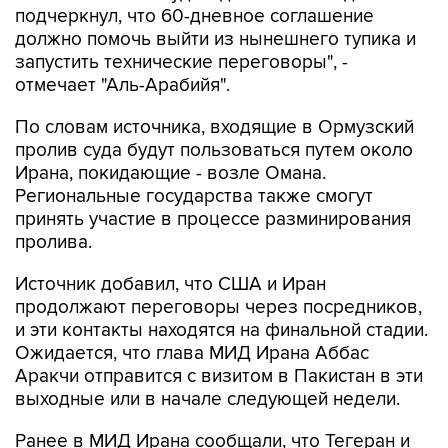
подчеркнул, что 60-дневное соглашение
должно помочь выйти из нынешнего тупика и
запустить технические переговоры", -
отмечает "Аль-Арабийя".
По словам источника, входящие в Ормузский
пролив суда будут пользоваться путем около
Ирана, покидающие - возле Омана.
Региональные государства также смогут
принять участие в процессе разминирования
пролива.
Источник добавил, что США и Иран
продолжают переговоры через посредников,
и эти контакты находятся на финальной стадии.
Ожидается, что глава МИД Ирана Аббас
Аракчи отправится с визитом в Пакистан в эти
выходные или в начале следующей недели.
Ранее в МИД Ирана сообщали, что Тегеран и