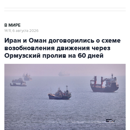
В МИРЕ
14:11, 6 августа 2026
Иран и Оман договорились о схеме
возобновления движения через
Ормузский пролив на 60 дней