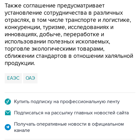
Также соглашение предусматривает
установление сотрудничества в различных
отраслях, в том числе транспорте и логистике,
конкуренции, туризме, исследованиях и
инновациях, добыче, переработке и
использовании полезных ископаемых,
торговле экологическими товарами,
сближении стандартов в отношении халяльной
продукции.
ЕАЭС
ОАЭ
Купить подписку на профессиональную ленту
Подписаться на рассылку главных новостей сайта
Получать оперативные новости в официальном
канале