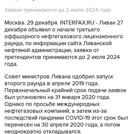
Заявки принимаются до 2 июля 2024 года
Москва. 29 декабря. INTERFAX.RU - Ливан 27
декабря объявил о начале третьего
оффшорного нефтегазового лицензионного
раунда, по информации сайта Ливанской
нефтяной администрации, заявки от
претендентов принимаются до 2 июля 2024
года.
Совет министров Ливана одобрил запуск
второго раунда в апреле 2019 года.
Первоначальный крайний срок подачи заявок
был установлен на 31 января 2020 года.
Однако по просьбе международных
нефтегазовых компаний, а затем из-за
последствий пандемии COVID-19 этот срок был
перенесен на 30 апреля 2020 года, а потом
неоднократно откладывался.