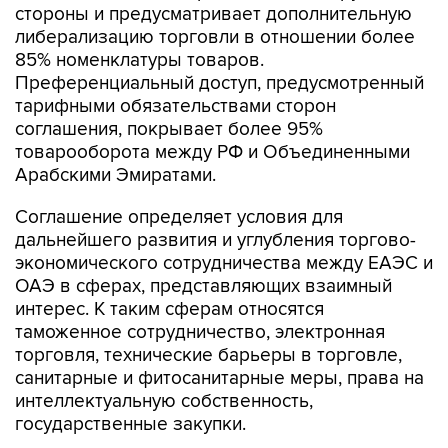
стороны и предусматривает дополнительную
либерализацию торговли в отношении более
85% номенклатуры товаров.
Преференциальный доступ, предусмотренный
тарифными обязательствами сторон
соглашения, покрывает более 95%
товарооборота между РФ и Объединенными
Арабскими Эмиратами.
Соглашение определяет условия для
дальнейшего развития и углубления торгово-
экономического сотрудничества между ЕАЭС и
ОАЭ в сферах, представляющих взаимный
интерес. К таким сферам относятся
таможенное сотрудничество, электронная
торговля, технические барьеры в торговле,
санитарные и фитосанитарные меры, права на
интеллектуальную собственность,
государственные закупки.