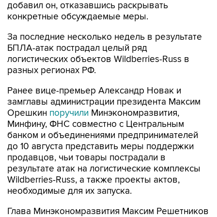
добавил он, отказавшись раскрывать
конкретные обсуждаемые меры.
За последние несколько недель в результате
БПЛА-атак пострадал целый ряд
логистических объектов Wildberries-Russ в
разных регионах РФ.
Ранее вице-премьер Александр Новак и
замглавы администрации президента Максим
Орешкин
поручили
Минэкономразвития,
Минфину, ФНС совместно с Центральным
банком и объединениями предпринимателей
до 10 августа представить меры поддержки
продавцов, чьи товары пострадали в
результате атак на логистические комплексы
Wildberries-Russ, а также проекты актов,
необходимые для их запуска.
Глава Минэкономразвития Максим Решетников