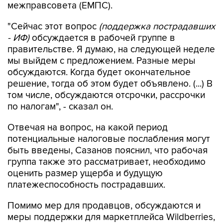
межправсовета (ЕМПС).
"Сейчас этот вопрос
(поддержка пострадавших
- ИФ)
обсуждается в рабочей группе в
правительстве. Я думаю, на следующей неделе
мы выйдем с предложением. Разные меры
обсуждаются. Когда будет окончательное
решение, тогда об этом будет объявлено. (...) В
том числе, обсуждаются отсрочки, рассрочки
по налогам", - сказал он.
Отвечая на вопрос, на какой период
потенциальные налоговые послабления могут
быть введены, Сазанов пояснил, что рабочая
группа также это рассматривает, необходимо
оценить размер ущерба и будущую
платежеспособность пострадавших.
Помимо мер для продавцов, обсуждаются и
меры поддержки для маркетплейса Wildberries,