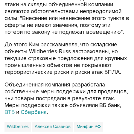
атаки на склады объединенной компании
являются обстоятельствами непреодолимой
силы: "Внесение или невнесение этого пункта в
оферты не имеют значения, поэтому эти
потери по закону не подлежат возмещению".
До этого Ким рассказывала, что складские
объекты Wildberries-Russ застрахованы, но
текущие страховые предложения для крупных
промышленных объектов не покрывают
террористические риски и риски атак БПЛА.
Объединенная компания разработала
собственные меры поддержки для продавцов,
чьи товары пострадали в результате атак.
Меры поддержки также объявляли ВБ банк,
ВТБ
и
Сбербанк
.
Wildberries
Алексей Сазанов
Минфин РФ