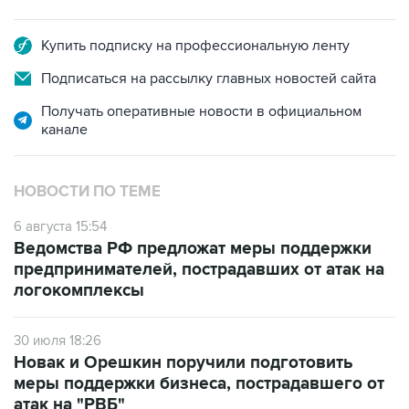
Купить подписку на профессиональную ленту
Подписаться на рассылку главных новостей сайта
Получать оперативные новости в официальном
канале
НОВОСТИ ПО ТЕМЕ
6 августа 15:54
Ведомства РФ предложат меры поддержки
предпринимателей, пострадавших от атак на
логокомплексы
30 июля 18:26
Новак и Орешкин поручили подготовить
меры поддержки бизнеса, пострадавшего от
атак на "РВБ"