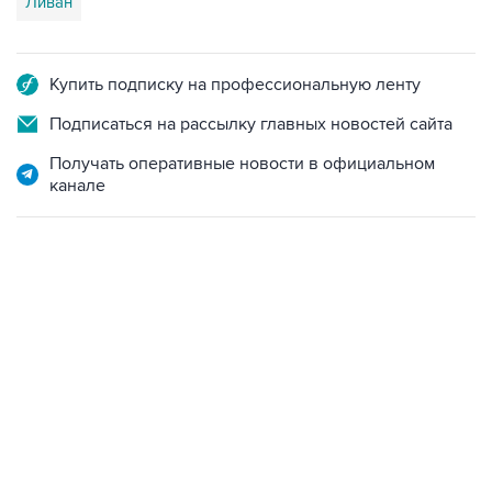
Ливан
Купить подписку на профессиональную ленту
Подписаться на рассылку главных новостей сайта
Получать оперативные новости в официальном
канале
18:40, 6 августа 2026