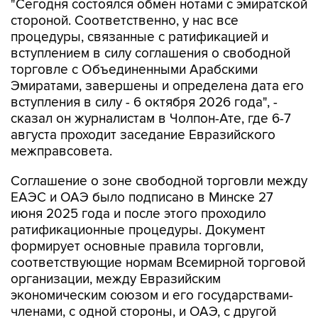
"Сегодня состоялся обмен нотами с эмиратской
стороной. Соответственно, у нас все
процедуры, связанные с ратификацией и
вступлением в силу соглашения о свободной
торговле с Объединенными Арабскими
Эмиратами, завершены и определена дата его
вступления в силу - 6 октября 2026 года", -
сказал он журналистам в Чолпон-Ате, где 6-7
августа проходит заседание Евразийского
межправсовета.
Соглашение о зоне свободной торговли между
ЕАЭС и ОАЭ было подписано в Минске 27
июня 2025 года и после этого проходило
ратификационные процедуры. Документ
формирует основные правила торговли,
соответствующие нормам Всемирной торговой
организации, между Евразийским
экономическим союзом и его государствами-
членами, с одной стороны, и ОАЭ, с другой