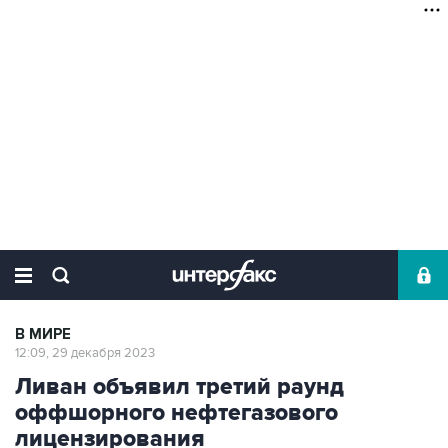
В МИРЕ
12:09, 29 декабря 2023
Ливан объявил третий раунд
оффшорного нефтегазового
лицензирования