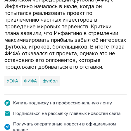
Инфантино началось в июле, когда он
попытался реализовать проект по
привлечению частных инвесторов в
проведение мировых первенств. Критики
плана заявили, что Инфантино в стремлении
максимизировать прибыль забыл об интересах
футбола, игроков, болельщиков. В итоге глава
ФИФА отказался от проекта, однако это не
остановило его оппонентов, которые
продолжают добиваться его отставки.
УЕФА
ФИФА
футбол
Купить подписку на профессиональную ленту
Подписаться на рассылку главных новостей сайта
Получать оперативные новости в официальном
канале