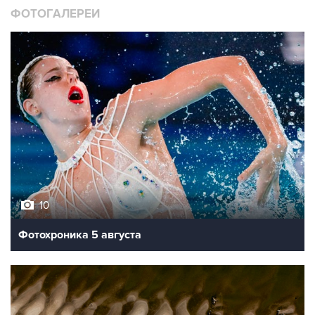
ФОТОГАЛЕРЕИ
10
Фотохроника 5 августа