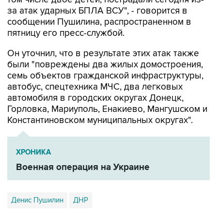
сообщении Пушилина, распространенном в
пятницу его пресс-службой.
Он уточнил, что в результате этих атак также
были "повреждены два жилых домостроения,
семь объектов гражданской инфраструктуры,
автобус, спецтехника МЧС, два легковых
автомобиля в городских округах Донецк,
Горловка, Мариуполь, Енакиево, Мангушском и
Константиновском муниципальных округах".
ХРОНИКА
Военная операция на Украине
Денис Пушилин
ДНР
Купить подписку на профессиональную ленту