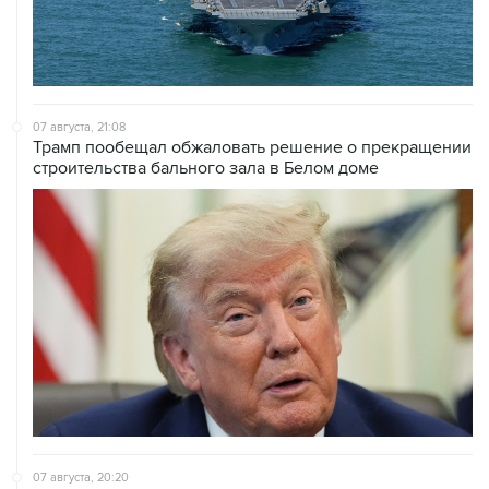
07 августа, 21:08
Трамп пообещал обжаловать решение о прекращении
строительства бального зала в Белом доме
07 августа, 20:20
Сенат США проголосовал за законопроект о
дополнительных антироссийских санкциях