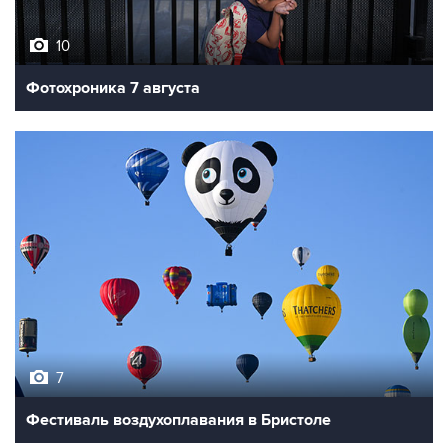
10
Фотохроника 7 августа
7
Фестиваль воздухоплавания в Бристоле