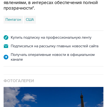
Пентагон
США
Купить подписку на профессиональную ленту
Подписаться на рассылку главных новостей сайта
Получать оперативные новости в официальном
канале
ФОТОГАЛЕРЕИ