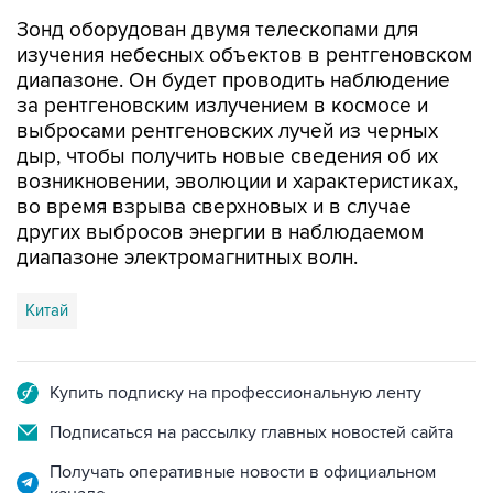
изучения небесных объектов в рентгеновском
диапазоне. Он будет проводить наблюдение
за рентгеновским излучением в космосе и
выбросами рентгеновских лучей из черных
дыр, чтобы получить новые сведения об их
возникновении, эволюции и характеристиках,
во время взрыва сверхновых и в случае
других выбросов энергии в наблюдаемом
диапазоне электромагнитных волн.
Китай
Купить подписку на профессиональную ленту
Подписаться на рассылку главных новостей сайта
Получать оперативные новости в официальном
канале