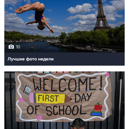
10
Лучшие фото недели