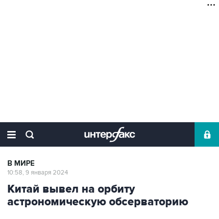
В МИРЕ
10:58, 9 января 2024
Китай вывел на орбиту
астрономическую обсерваторию