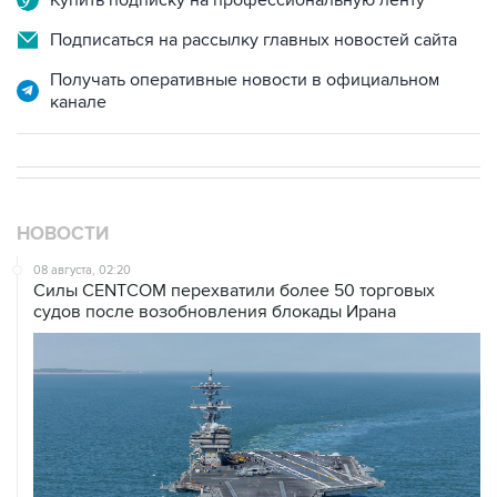
Получать оперативные новости в официальном
канале
НОВОСТИ
08 августа, 02:20
Силы CENTCOM перехватили более 50 торговых
судов после возобновления блокады Ирана