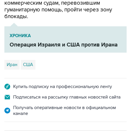
блокады.
ХРОНИКА
Операция Израиля и США против Ирана
Иран
США
Купить подписку на профессиональную ленту
Подписаться на рассылку главных новостей сайта
Получать оперативные новости в официальном
канале