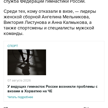
служба Федерации гимнастики России.
Среди тех, кому отказали в визе, — лидеры
женской сборной Ангелина Мельникова,
Виктория Листунова и Анна Калмыкова, а
также спортсмены и специалисты мужской
команды.
СПОРТ
07 августа 2026
У ведущих гимнасток России возникли проблемы с
визами в Хорватию на ЧЕ
Читать подробнее