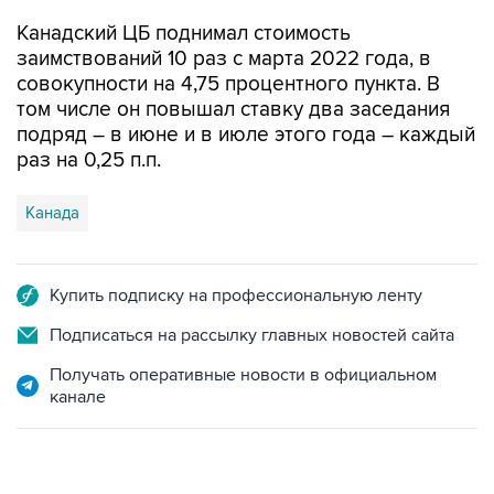
Канадский ЦБ поднимал стоимость
заимствований 10 раз с марта 2022 года, в
совокупности на 4,75 процентного пункта. В
том числе он повышал ставку два заседания
подряд – в июне и в июле этого года – каждый
раз на 0,25 п.п.
Канада
Купить подписку на профессиональную ленту
Подписаться на рассылку главных новостей сайта
Получать оперативные новости в официальном
канале