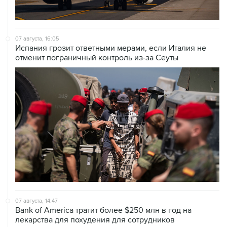
07 августа, 16:05
Испания грозит ответными мерами, если Италия не
отменит пограничный контроль из-за Сеуты
07 августа, 14:47
Bank of America тратит более $250 млн в год на
лекарства для похудения для сотрудников