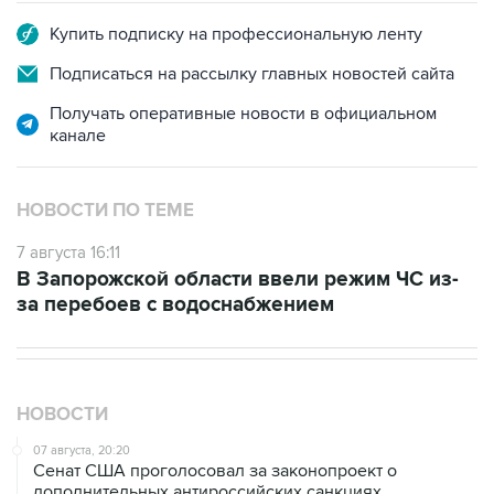
Купить подписку на профессиональную ленту
Подписаться на рассылку главных новостей сайта
Получать оперативные новости в официальном
канале
НОВОСТИ ПО ТЕМЕ
7 августа 16:11
В Запорожской области ввели режим ЧС из-
за перебоев с водоснабжением
НОВОСТИ
07 августа, 20:20
Сенат США проголосовал за законопроект о
дополнительных антироссийских санкциях