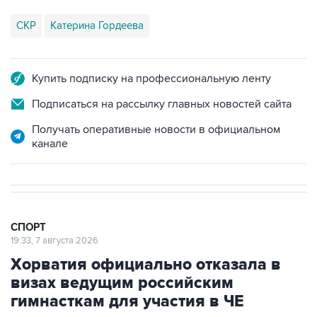
СКР
Катерина Гордеева
Купить подписку на профессиональную ленту
Подписаться на рассылку главных новостей сайта
Получать оперативные новости в официальном
канале
СПОРТ
19:33, 7 августа 2026
Хорватия официально отказала в
визах ведущим российским
гимнасткам для участия в ЧЕ