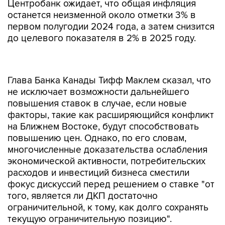
Центробанк ожидает, что общая инфляция
останется неизменной около отметки 3% в
первом полугодии 2024 года, а затем снизится
до целевого показателя в 2% в 2025 году.
Глава Банка Канады Тифф Маклем сказал, что
не исключает возможности дальнейшего
повышения ставок в случае, если новые
факторы, такие как расширяющийся конфликт
на Ближнем Востоке, будут способствовать
повышению цен. Однако, по его словам,
многочисленные доказательства ослабления
экономической активности, потребительских
расходов и инвестиций бизнеса сместили
фокус дискуссий перед решением о ставке "от
того, является ли ДКП достаточно
ограничительной, к тому, как долго сохранять
текущую ограничительную позицию".