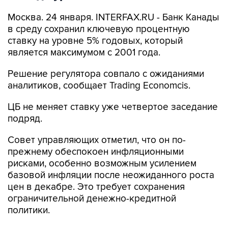
Москва. 24 января. INTERFAX.RU - Банк Канады
в среду сохранил ключевую процентную
ставку на уровне 5% годовых, который
является максимумом с 2001 года.
Решение регулятора совпало с ожиданиями
аналитиков, сообщает Trading Economcis.
ЦБ не меняет ставку уже четвертое заседание
подряд.
Совет управляющих отметил, что он по-
прежнему обеспокоен инфляционными
рисками, особенно возможным усилением
базовой инфляции после неожиданного роста
цен в декабре. Это требует сохранения
ограничительной денежно-кредитной
политики.