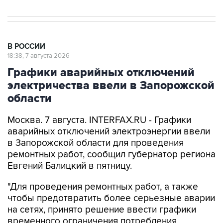
В РОССИИ
18:38, 7 августа 2026
Графики аварийных отключений
электричества ввели в Запорожской
области
Москва. 7 августа. INTERFAX.RU - Графики
аварийных отключений электроэнергии ввели
в Запорожской области для проведения
ремонтных работ, сообщил губернатор региона
Евгений Балицкий в пятницу.
"Для проведения ремонтных работ, а также
чтобы предотвратить более серьезные аварии
на сетях, принято решение ввести графики
временного ограничения потребления