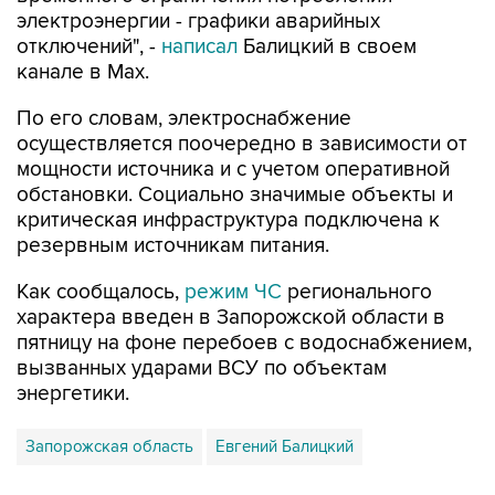
электроэнергии - графики аварийных
отключений", -
написал
Балицкий в своем
канале в Max.
По его словам, электроснабжение
осуществляется поочередно в зависимости от
мощности источника и с учетом оперативной
обстановки. Социально значимые объекты и
критическая инфраструктура подключена к
резервным источникам питания.
Как сообщалось,
режим ЧС
регионального
характера введен в Запорожской области в
пятницу на фоне перебоев с водоснабжением,
вызванных ударами ВСУ по объектам
энергетики.
Запорожская область
Евгений Балицкий