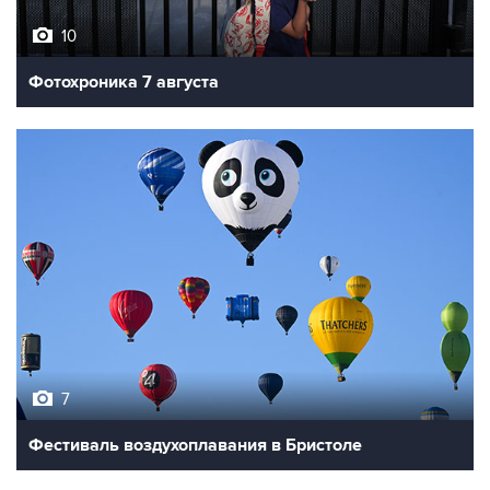
10
Фотохроника 7 августа
7
Фестиваль воздухоплавания в Бристоле