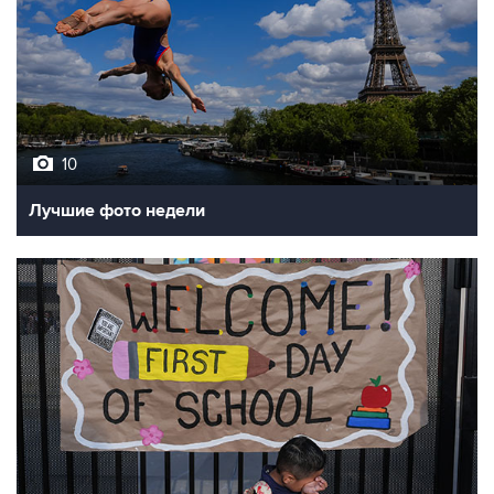
10
Лучшие фото недели