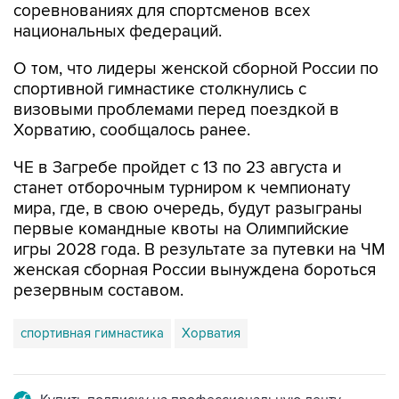
соревнованиях для спортсменов всех
национальных федераций.
О том, что лидеры женской сборной России по
спортивной гимнастике столкнулись с
визовыми проблемами перед поездкой в
Хорватию, сообщалось ранее.
ЧЕ в Загребе пройдет с 13 по 23 августа и
станет отборочным турниром к чемпионату
мира, где, в свою очередь, будут разыграны
первые командные квоты на Олимпийские
игры 2028 года. В результате за путевки на ЧМ
женская сборная России вынуждена бороться
резервным составом.
спортивная гимнастика
Хорватия