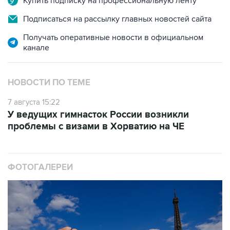
Купить подписку на профессиональную ленту
Подписаться на рассылку главных новостей сайта
Получать оперативные новости в официальном
канале
НОВОСТИ ПО ТЕМЕ
7 августа 15:22
У ведущих гимнасток России возникли
проблемы с визами в Хорватию на ЧЕ
ФОТОГАЛЕРЕИ