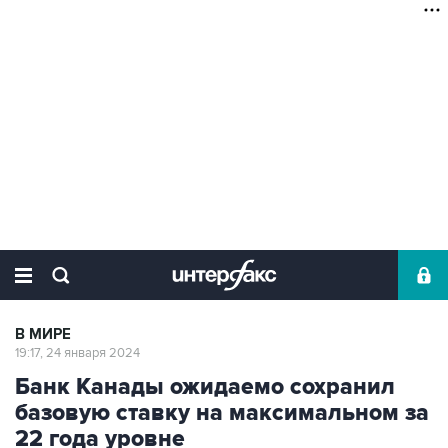
В МИРЕ
19:17, 24 января 2024
Банк Канады ожидаемо сохранил
базовую ставку на максимальном за
22 года уровне