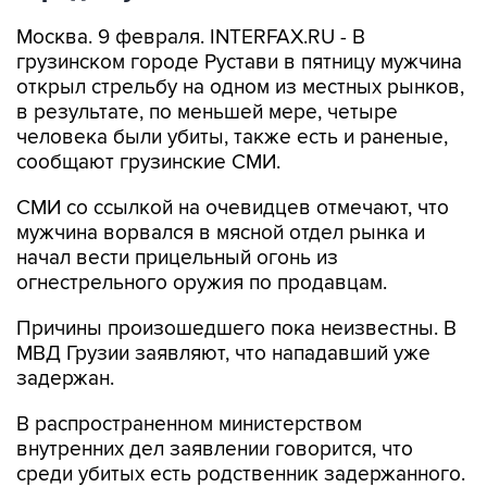
Москва. 9 февраля. INTERFAX.RU - В
грузинском городе Рустави в пятницу мужчина
открыл стрельбу на одном из местных рынков,
в результате, по меньшей мере, четыре
человека были убиты, также есть и раненые,
сообщают грузинские СМИ.
СМИ со ссылкой на очевидцев отмечают, что
мужчина ворвался в мясной отдел рынка и
начал вести прицельный огонь из
огнестрельного оружия по продавцам.
Причины произошедшего пока неизвестны. В
МВД Грузии заявляют, что нападавший уже
задержан.
В распространенном министерством
внутренних дел заявлении говорится, что
среди убитых есть родственник задержанного.