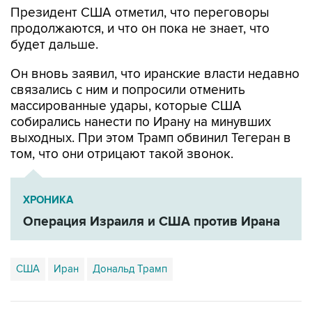
Президент США отметил, что переговоры
продолжаются, и что он пока не знает, что
будет дальше.
Он вновь заявил, что иранские власти недавно
связались с ним и попросили отменить
массированные удары, которые США
собирались нанести по Ирану на минувших
выходных. При этом Трамп обвинил Тегеран в
том, что они отрицают такой звонок.
ХРОНИКА
Операция Израиля и США против Ирана
США
Иран
Дональд Трамп