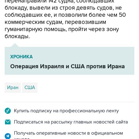
перенаправили 142 судна, соблюдавших
блокаду, вывели из строя девять судов, не
соблюдавших ее, и позволили более чем 50
коммерческим судам, перевозившим
гуманитарную помощь, пройти через зону
блокады.
ХРОНИКА
Операция Израиля и США против Ирана
Иран
США
Купить подписку на профессиональную ленту
Подписаться на рассылку главных новостей сайта
Получать оперативные новости в официальном