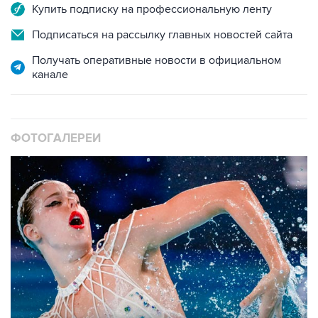
Купить подписку на профессиональную ленту
Подписаться на рассылку главных новостей сайта
Получать оперативные новости в официальном
канале
ФОТОГАЛЕРЕИ