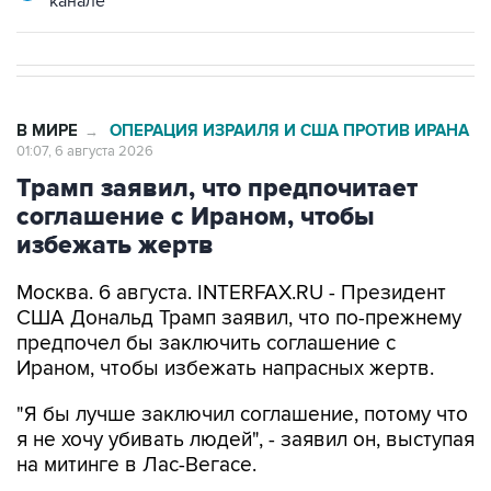
канале
В МИРЕ
ОПЕРАЦИЯ ИЗРАИЛЯ И США ПРОТИВ ИРАНА
→
01:07, 6 августа 2026
Трамп заявил, что предпочитает
соглашение с Ираном, чтобы
избежать жертв
Москва. 6 августа. INTERFAX.RU - Президент
США Дональд Трамп заявил, что по-прежнему
предпочел бы заключить соглашение с
Ираном, чтобы избежать напрасных жертв.
"Я бы лучше заключил соглашение, потому что
я не хочу убивать людей", - заявил он, выступая
на митинге в Лас-Вегасе.