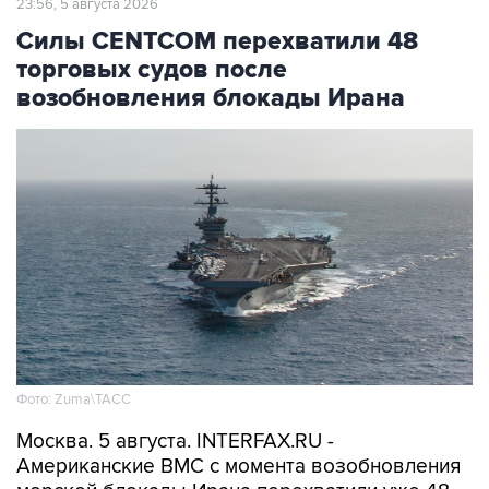
23:56, 5 августа 2026
Силы CENTCOM перехватили 48
торговых судов после
возобновления блокады Ирана
Фото: Zuma\ТАСС
Москва. 5 августа. INTERFAX.RU -
Американские ВМС с момента возобновления