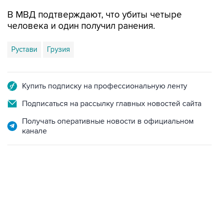
В МВД подтверждают, что убиты четыре
человека и один получил ранения.
Рустави
Грузия
Купить подписку на профессиональную ленту
Подписаться на рассылку главных новостей сайта
Получать оперативные новости в официальном
канале
23:28, 5 августа 2026