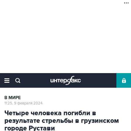
В МИРЕ
11:25, 9 февраля 2024
Четыре человека погибли в
результате стрельбы в грузинском
городе Рустави