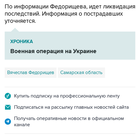
По информации Федорищева, идет ликвидация
последствий. Информация о пострадавших
уточняется.
ХРОНИКА
Военная операция на Украине
Вячеслав Федорищев
Самарская область
Купить подписку на профессиональную ленту
Подписаться на рассылку главных новостей сайта
Получать оперативные новости в официальном
канале