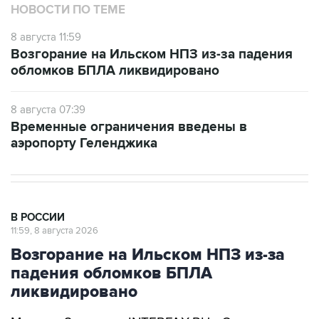
НОВОСТИ ПО ТЕМЕ
8 августа 11:59
Возгорание на Ильском НПЗ из-за падения
обломков БПЛА ликвидировано
8 августа 07:39
Временные ограничения введены в
аэропорту Геленджика
В РОССИИ
11:59, 8 августа 2026
Возгорание на Ильском НПЗ из-за
падения обломков БПЛА
ликвидировано