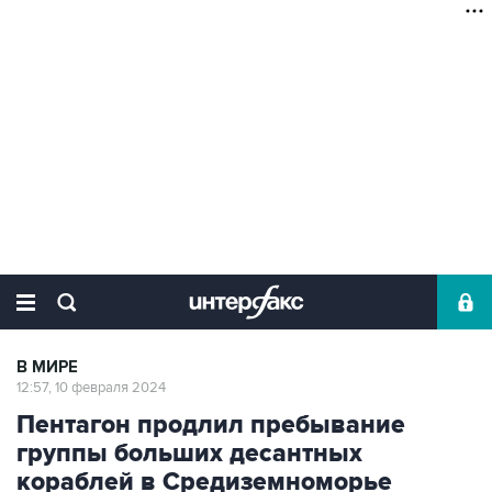
В МИРЕ
12:57, 10 февраля 2024
Пентагон продлил пребывание
группы больших десантных
кораблей в Средиземноморье