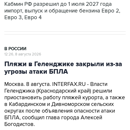
Кабмин РФ разрешил до 1 июля 2027 года
импорт, выпуск и обращение бензина Евро 2,
Евро 3, Евро 4
В РОССИИ
12:26, 8 августа 2026
Пляжи в Геленджике закрыли из-за
угрозы атаки БПЛА
Москва. 8 августа. INTERFAX.RU - Власти
Геленджика (Краснодарский край) решили
приостановить работу пляжей курорта, а также
в Кабардинском и Дивноморском сельских
округах после объявления опасности атаки
БПЛА, сообщил глава города Алексей
Богодистов.