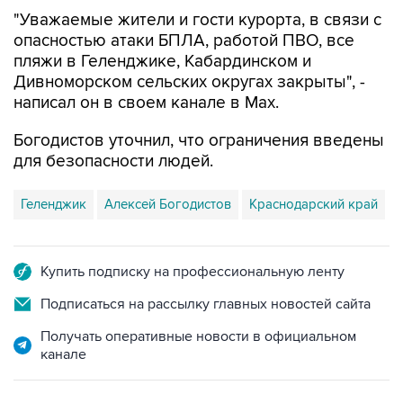
"Уважаемые жители и гости курорта, в связи с
опасностью атаки БПЛА, работой ПВО, все
пляжи в Геленджике, Кабардинском и
Дивноморском сельских округах закрыты", -
написал он в своем канале в Max.
Богодистов уточнил, что ограничения введены
для безопасности людей.
Геленджик
Алексей Богодистов
Краснодарский край
Купить подписку на профессиональную ленту
Подписаться на рассылку главных новостей сайта
Получать оперативные новости в официальном
канале