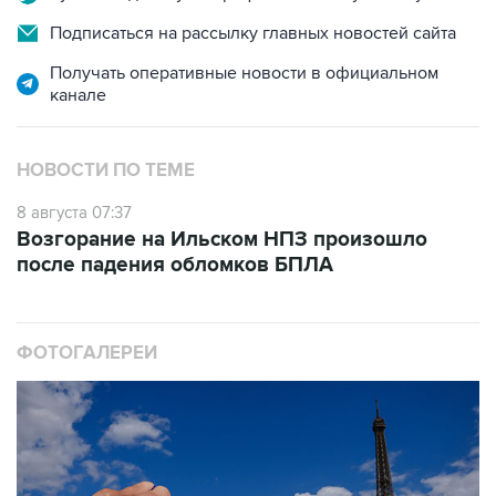
Подписаться на рассылку главных новостей сайта
Получать оперативные новости в официальном
канале
НОВОСТИ ПО ТЕМЕ
8 августа 07:37
Возгорание на Ильском НПЗ произошло
после падения обломков БПЛА
ФОТОГАЛЕРЕИ