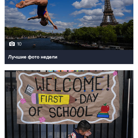
10
Лучшие фото недели