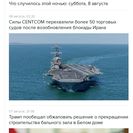
Что случилось этой ночью: суббота, 8 августа
08 августа, 02:20
Силы CENTCOM перехватили более 50 торговых
судов после возобновления блокады Ирана
07 августа, 21:08
Трамп пообещал обжаловать решение о прекращении
строительства бального зала в Белом доме