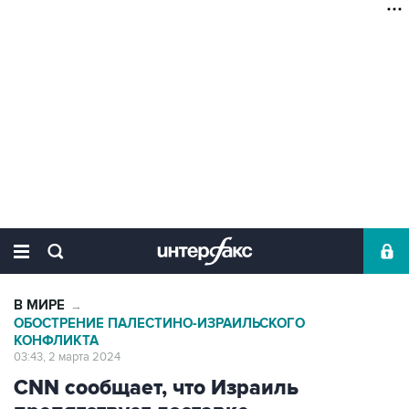
В МИРЕ
→
ОБОСТРЕНИЕ ПАЛЕСТИНО-ИЗРАИЛЬСКОГО
КОНФЛИКТА
03:43, 2 марта 2024
CNN сообщает, что Израиль