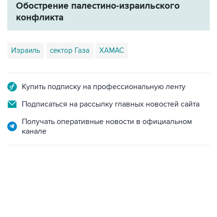
Обострение палестино-израильского
конфликта
Израиль
сектор Газа
ХАМАС
Купить подписку на профессиональную ленту
Подписаться на рассылку главных новостей сайта
Получать оперативные новости в официальном
канале
18:40, 6 августа 2026