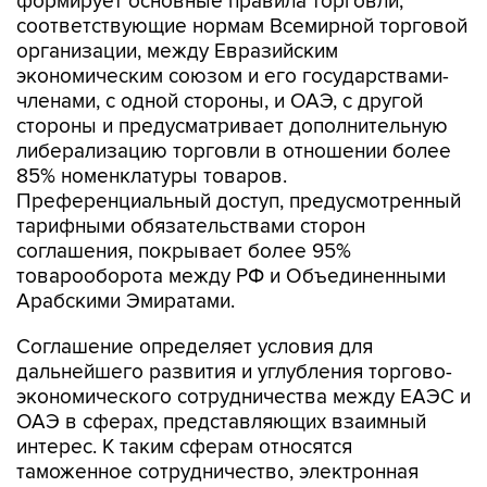
формирует основные правила торговли,
соответствующие нормам Всемирной торговой
организации, между Евразийским
экономическим союзом и его государствами-
членами, с одной стороны, и ОАЭ, с другой
стороны и предусматривает дополнительную
либерализацию торговли в отношении более
85% номенклатуры товаров.
Преференциальный доступ, предусмотренный
тарифными обязательствами сторон
соглашения, покрывает более 95%
товарооборота между РФ и Объединенными
Арабскими Эмиратами.
Соглашение определяет условия для
дальнейшего развития и углубления торгово-
экономического сотрудничества между ЕАЭС и
ОАЭ в сферах, представляющих взаимный
интерес. К таким сферам относятся
таможенное сотрудничество, электронная