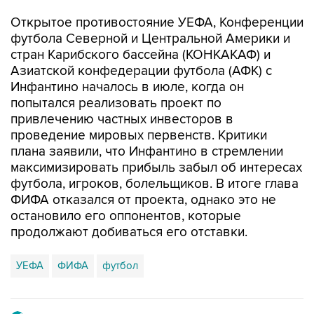
Открытое противостояние УЕФА, Конференции
футбола Северной и Центральной Америки и
стран Карибского бассейна (КОНКАКАФ) и
Азиатской конфедерации футбола (АФК) с
Инфантино началось в июле, когда он
попытался реализовать проект по
привлечению частных инвесторов в
проведение мировых первенств. Критики
плана заявили, что Инфантино в стремлении
максимизировать прибыль забыл об интересах
футбола, игроков, болельщиков. В итоге глава
ФИФА отказался от проекта, однако это не
остановило его оппонентов, которые
продолжают добиваться его отставки.
УЕФА
ФИФА
футбол