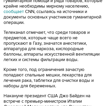
гуманитарной помощи и ряда товаров, которые
крайне необходимы мирному населению,
сообщает
CNN, ссылаясь на источники и
документы основных участников гуманитарной
операции.
Телеканал отмечает, что среди товаров и
предметов, которые чаще всего не
пропускают в Газу, значатся анестетики,
аппаратура для наркоза, кислородные
баллоны, аппараты искусственной вентиляции
легких и системы фильтрации воды.
Кроме того, под ограничения зачастую
попадают спальные мешки, лекарства для
лечения рака, таблетки для очистки воды и
наборы для беременных.
Накануне президент США Джо Байден на
встрече с премьер-министром Италии