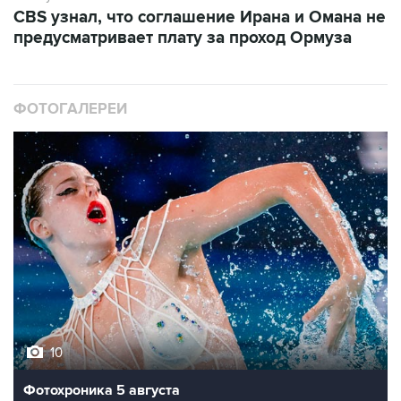
CBS узнал, что соглашение Ирана и Омана не
предусматривает плату за проход Ормуза
ФОТОГАЛЕРЕИ
10
Фотохроника 5 августа