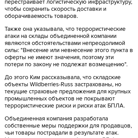
перестраивает логистическую инфраструктуру,
чтобы сохранить скорость доставки и
оборачиваемость товаров.
Также она указывала, что террористические
атаки на склады объединенной компании
являются обстоятельствами непреодолимой
силы: "Внесение или невнесение этого пункта в
оферты не имеют значения, поэтому эти
потери по закону не подлежат возмещению".
До этого Ким рассказывала, что складские
объекты Wildberries-Russ застрахованы, но
текущие страховые предложения для крупных
промышленных объектов не покрывают
террористические риски и риски атак БПЛА.
Объединенная компания разработала
собственные меры поддержки для продавцов,
чьи товары пострадали в результате атак.