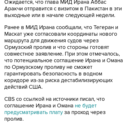
Ожидается, что глава МИД Ирана Аббас
Аракчи отправится с визитом в Пакистан в эти
выходные или в начале следующей недели.
Ранее в МИД Ирана сообщали, что Тегеран и
Маскат уже согласовали координаты нового
маршрута для движения судов через
Ормузский пролив и что стороны готовят
совместное заявление. При этом отмечалось,
что потенциальное соглашение Ирана и Омана
по Ормузскому проливу не сможет
гарантировать безопасность в водном
коридоре из-за риска дестабилизирующих
действий США.
CBS со ссылкой на источники писал, что
соглашение Ирана и Омана
не будет
предусматривать плату
за проход через
пролив.