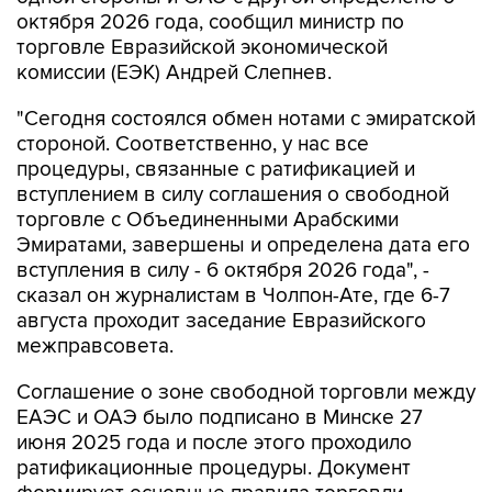
октября 2026 года, сообщил министр по
торговле Евразийской экономической
комиссии (ЕЭК) Андрей Слепнев.
"Сегодня состоялся обмен нотами с эмиратской
стороной. Соответственно, у нас все
процедуры, связанные с ратификацией и
вступлением в силу соглашения о свободной
торговле с Объединенными Арабскими
Эмиратами, завершены и определена дата его
вступления в силу - 6 октября 2026 года", -
сказал он журналистам в Чолпон-Ате, где 6-7
августа проходит заседание Евразийского
межправсовета.
Соглашение о зоне свободной торговли между
ЕАЭС и ОАЭ было подписано в Минске 27
июня 2025 года и после этого проходило
ратификационные процедуры. Документ