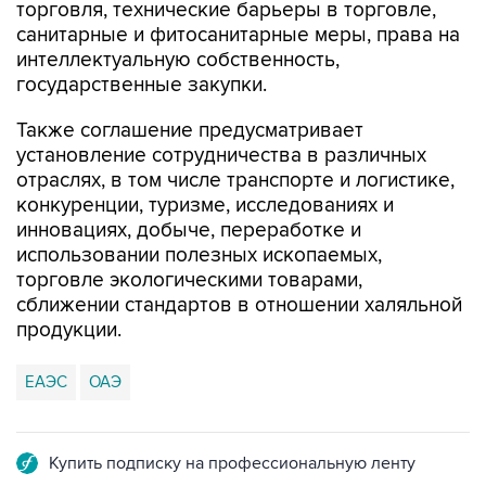
торговля, технические барьеры в торговле,
санитарные и фитосанитарные меры, права на
интеллектуальную собственность,
государственные закупки.
Также соглашение предусматривает
установление сотрудничества в различных
отраслях, в том числе транспорте и логистике,
конкуренции, туризме, исследованиях и
инновациях, добыче, переработке и
использовании полезных ископаемых,
торговле экологическими товарами,
сближении стандартов в отношении халяльной
продукции.
ЕАЭС
ОАЭ
Купить подписку на профессиональную ленту