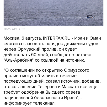
Фото: AP/ТАСС
Москва. 6 августа. INTERFAX.RU - Иран и Оман
смогли согласовать порядок движения судов
через Ормузский пролив, он будет
действовать 60 дней, сообщает в четверг
"Аль-Арабийя" со ссылкой на источник.
"О соглашении по открытию Ормузского
пролива могут объявить в течение
последующих дней, сказал источник, добавив,
что соглашение Тегерана и Маската все еще
требует одобрения Высшего совета
национальной безопасности Ирана", -
информирует телеканал.