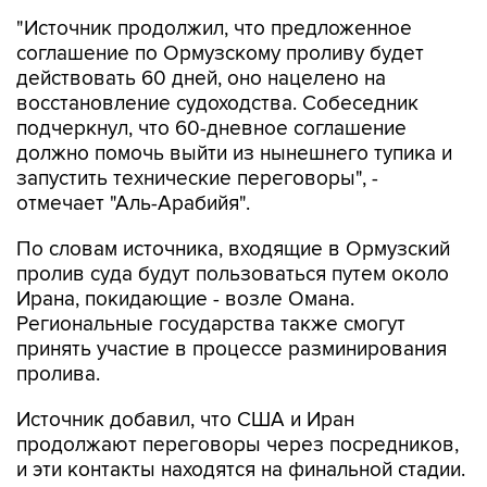
"Источник продолжил, что предложенное
соглашение по Ормузскому проливу будет
действовать 60 дней, оно нацелено на
восстановление судоходства. Собеседник
подчеркнул, что 60-дневное соглашение
должно помочь выйти из нынешнего тупика и
запустить технические переговоры", -
отмечает "Аль-Арабийя".
По словам источника, входящие в Ормузский
пролив суда будут пользоваться путем около
Ирана, покидающие - возле Омана.
Региональные государства также смогут
принять участие в процессе разминирования
пролива.
Источник добавил, что США и Иран
продолжают переговоры через посредников,
и эти контакты находятся на финальной стадии.