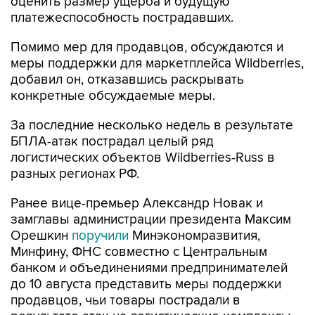
оценить размер ущерба и будущую
платежеспособность пострадавших.
Помимо мер для продавцов, обсуждаются и
меры поддержки для маркетплейса Wildberries,
добавил он, отказавшись раскрывать
конкретные обсуждаемые меры.
За последние несколько недель в результате
БПЛА-атак пострадал целый ряд
логистических объектов Wildberries-Russ в
разных регионах РФ.
Ранее вице-премьер Александр Новак и
замглавы администрации президента Максим
Орешкин
поручили
Минэкономразвития,
Минфину, ФНС совместно с Центральным
банком и объединениями предпринимателей
до 10 августа представить меры поддержки
продавцов, чьи товары пострадали в