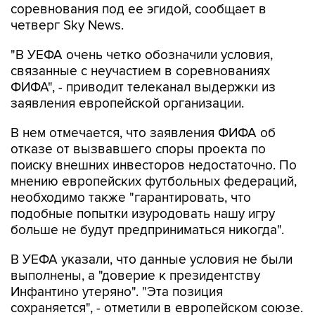
соревнования под ее эгидой, сообщает в
четверг Sky News.
"В УЕФА очень четко обозначили условия,
связанные с неучастием в соревнованиях
ФИФА", - приводит телеканал выдержки из
заявления европейской организации.
В нем отмечается, что заявления ФИФА об
отказе от вызвавшего споры проекта по
поиску внешних инвесторов недостаточно. По
мнению европейских футбольных федераций,
необходимо также "гарантировать, что
подобные попытки изуродовать нашу игру
больше не будут предприниматься никогда".
В УЕФА указали, что данные условия не были
выполнены, а "доверие к президентству
Инфантино утеряно". "Эта позиция
сохраняется", - отметили в европейском союзе.