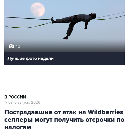
10
Лучшие фото недели
В РОССИИ
17:03, 6 августа 2026
Пострадавшие от атак на Wildberries
селлеры могут получить отсрочки по
налогам