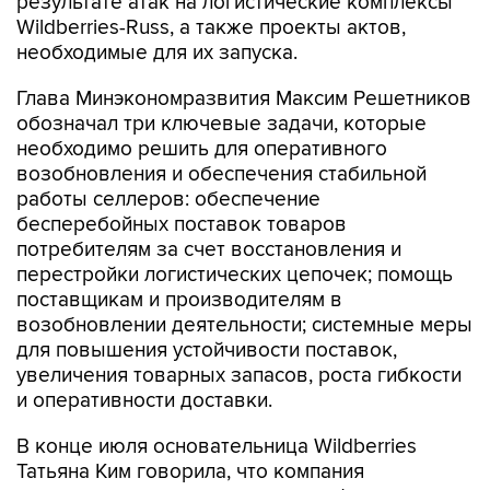
результате атак на логистические комплексы
Wildberries-Russ, а также проекты актов,
необходимые для их запуска.
Глава Минэкономразвития Максим Решетников
обозначал три ключевые задачи, которые
необходимо решить для оперативного
возобновления и обеспечения стабильной
работы селлеров: обеспечение
бесперебойных поставок товаров
потребителям за счет восстановления и
перестройки логистических цепочек; помощь
поставщикам и производителям в
возобновлении деятельности; системные меры
для повышения устойчивости поставок,
увеличения товарных запасов, роста гибкости
и оперативности доставки.
В конце июля основательница Wildberries
Татьяна Ким говорила, что компания