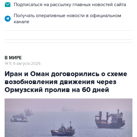
Подписаться на рассылку главных новостей сайта
Получать оперативные новости в официальном
канале
В МИРЕ
14:11, 6 августа 2026
Иран и Оман договорились о схеме
возобновления движения через
Ормузский пролив на 60 дней