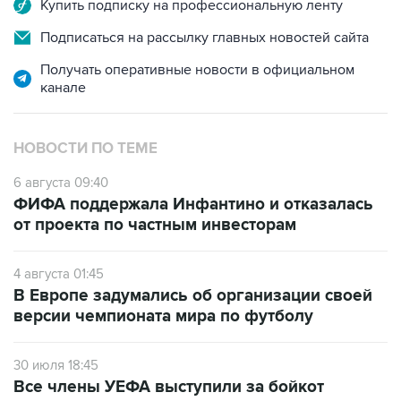
Купить подписку на профессиональную ленту
Подписаться на рассылку главных новостей сайта
Получать оперативные новости в официальном
канале
НОВОСТИ ПО ТЕМЕ
6 августа 09:40
ФИФА поддержала Инфантино и отказалась
от проекта по частным инвесторам
4 августа 01:45
В Европе задумались об организации своей
версии чемпионата мира по футболу
30 июля 18:45
Все члены УЕФА выступили за бойкот