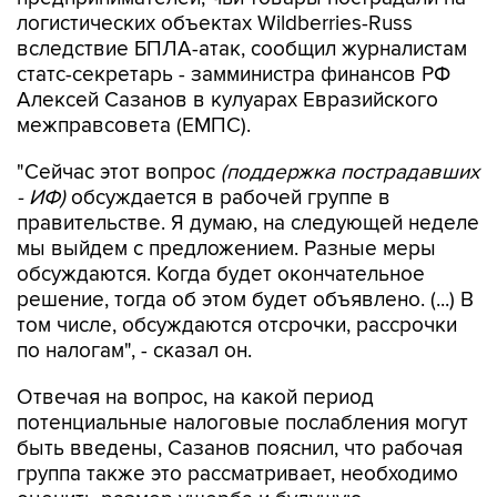
логистических объектах Wildberries-Russ
вследствие БПЛА-атак, сообщил журналистам
статс-секретарь - замминистра финансов РФ
Алексей Сазанов в кулуарах Евразийского
межправсовета (ЕМПС).
"Сейчас этот вопрос
(поддержка пострадавших
- ИФ)
обсуждается в рабочей группе в
правительстве. Я думаю, на следующей неделе
мы выйдем с предложением. Разные меры
обсуждаются. Когда будет окончательное
решение, тогда об этом будет объявлено. (...) В
том числе, обсуждаются отсрочки, рассрочки
по налогам", - сказал он.
Отвечая на вопрос, на какой период
потенциальные налоговые послабления могут
быть введены, Сазанов пояснил, что рабочая
группа также это рассматривает, необходимо