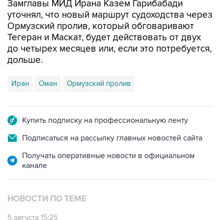
Замглавы МИД Ирана Казем Гарибабади
уточнял, что новый маршрут судоходства через
Ормузский пролив, который обговаривают
Тегеран и Маскат, будет действовать от двух
до четырех месяцев или, если это потребуется,
дольше.
Иран
Оман
Ормузский пролив
Купить подписку на профессиональную ленту
Подписаться на рассылку главных новостей сайта
Получать оперативные новости в официальном
канале
НОВОСТИ ПО ТЕМЕ
5 августа 15:25