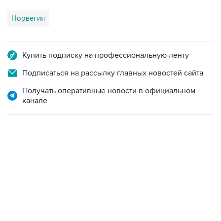
Норвегия
Купить подписку на профессиональную ленту
Подписаться на рассылку главных новостей сайта
Получать оперативные новости в официальном
канале
13:11, 7 августа 2026