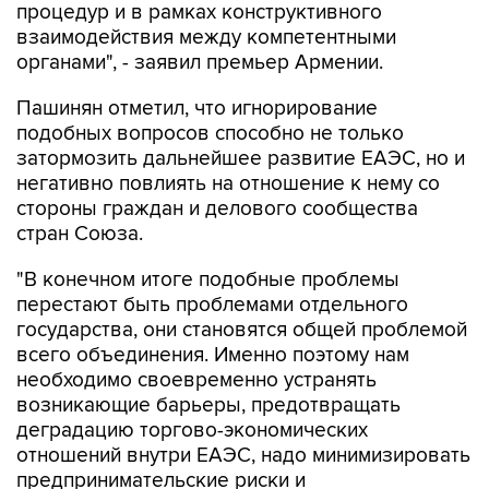
процедур и в рамках конструктивного
взаимодействия между компетентными
органами", - заявил премьер Армении.
Пашинян отметил, что игнорирование
подобных вопросов способно не только
затормозить дальнейшее развитие ЕАЭС, но и
негативно повлиять на отношение к нему со
стороны граждан и делового сообщества
стран Союза.
"В конечном итоге подобные проблемы
перестают быть проблемами отдельного
государства, они становятся общей проблемой
всего объединения. Именно поэтому нам
необходимо своевременно устранять
возникающие барьеры, предотвращать
деградацию торгово-экономических
отношений внутри ЕАЭС, надо минимизировать
предпринимательские риски и