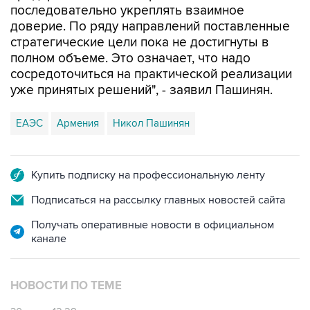
последовательно укреплять взаимное
доверие. По ряду направлений поставленные
стратегические цели пока не достигнуты в
полном объеме. Это означает, что надо
сосредоточиться на практической реализации
уже принятых решений", - заявил Пашинян.
ЕАЭС
Армения
Никол Пашинян
Купить подписку на профессиональную ленту
Подписаться на рассылку главных новостей сайта
Получать оперативные новости в официальном
канале
НОВОСТИ ПО ТЕМЕ