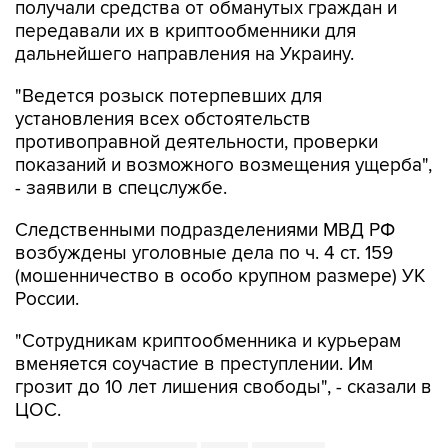
получали средства от обманутых граждан и
передавали их в криптообменники для
дальнейшего направления на Украину.
"Ведется розыск потерпевших для
установления всех обстоятельств
противоправной деятельности, проверки
показаний и возможного возмещения ущерба",
- заявили в спецслужбе.
Следственными подразделениями МВД РФ
возбуждены уголовные дела по ч. 4 ст. 159
(мошенничество в особо крупном размере) УК
России.
"Сотрудникам криптообменника и курьерам
вменяется соучастие в преступлении. Им
грозит до 10 лет лишения свободы", - сказали в
ЦОС.