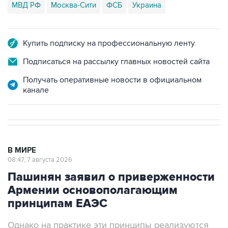
МВД РФ
Москва-Сити
ФСБ
Украина
Купить подписку на профессиональную ленту
Подписаться на рассылку главных новостей сайта
Получать оперативные новости в официальном
канале
В МИРЕ
08:47, 7 августа 2026
Пашинян заявил о приверженности
Армении основополагающим
принципам ЕАЭС
Однако на практике эти принципы реализуются