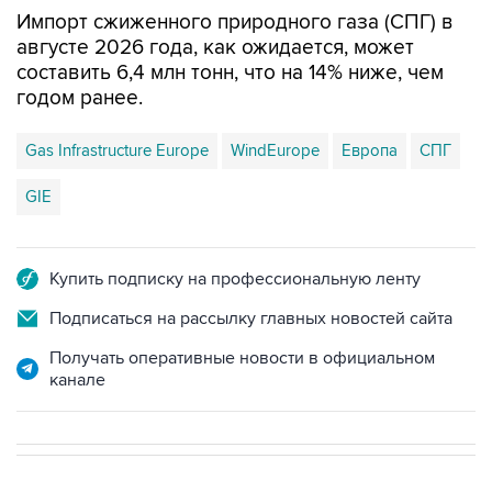
Импорт сжиженного природного газа (СПГ) в
августе 2026 года, как ожидается, может
составить 6,4 млн тонн, что на 14% ниже, чем
годом ранее.
Gas Infrastructure Europe
WindEurope
Европа
СПГ
GIE
Купить подписку на профессиональную ленту
Подписаться на рассылку главных новостей сайта
Получать оперативные новости в официальном
канале