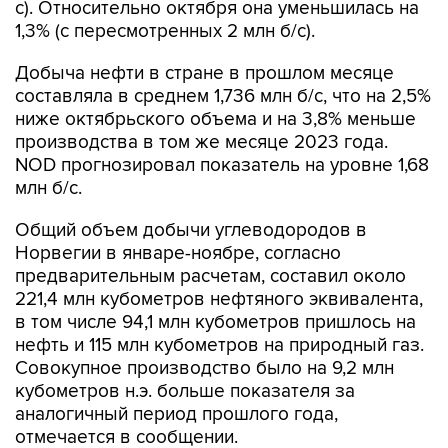
с). Относительно октября она уменьшилась на
1,3% (с пересмотренных 2 млн б/с).
Добыча нефти в стране в прошлом месяце
составляла в среднем 1,736 млн б/с, что на 2,5%
ниже октябрьского объема и на 3,8% меньше
производства в том же месяце 2023 года.
NOD прогнозировал показатель на уровне 1,68
млн б/с.
Общий объем добычи углеводородов в
Норвегии в январе-ноябре, согласно
предварительным расчетам, составил около
221,4 млн кубометров нефтяного эквивалента,
в том числе 94,1 млн кубометров пришлось на
нефть и 115 млн кубометров на природный газ.
Совокупное производство было на 9,2 млн
кубометров н.э. больше показателя за
аналогичный период прошлого года,
отмечается в сообщении.