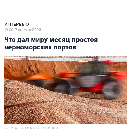
ИНТЕРВЬЮ
10:00, 7 августа 2026
Что дал миру месяц простоя
черноморских портов
Фото: Алексей Коновалов/ТАСС