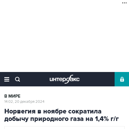
В МИРЕ
14:02, 20 декабря 2024
Норвегия в ноябре сократила
добычу природного газа на 1,4% г/г