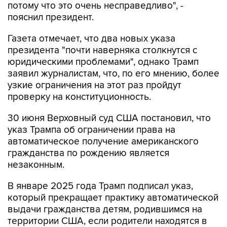
потому что это очень несправедливо", -
пояснил президент.
Газета отмечает, что два новых указа
президента "почти наверняка столкнутся с
юридическими проблемами", однако Трамп
заявил журналистам, что, по его мнению, более
узкие ограничения на этот раз пройдут
проверку на конституционность.
30 июня Верховный суд США постановил, что
указ Трампа об ограничении права на
автоматическое получение американского
гражданства по рождению является
незаконным.
В январе 2025 года Трамп подписал указ,
который прекращает практику автоматической
выдачи гражданства детям, родившимся на
территории США, если родители находятся в