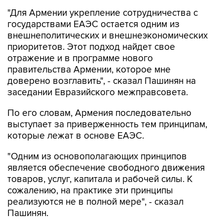
"Для Армении укрепление сотрудничества с
государствами ЕАЭС остается одним из
внешнеполитических и внешнеэкономических
приоритетов. Этот подход найдет свое
отражение и в программе нового
правительства Армении, которое мне
доверено возглавить", - сказал Пашинян на
заседании Евразийского межправсовета.
По его словам, Армения последовательно
выступает за приверженность тем принципам,
которые лежат в основе ЕАЭС.
"Одним из основополагающих принципов
является обеспечение свободного движения
товаров, услуг, капитала и рабочей силы. К
сожалению, на практике эти принципы
реализуются не в полной мере", - сказал
Пашинян.