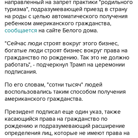
направленный на запрет практики "родильного
туризма", подразумевающей приезд в страну
на роды с целью автоматического получения
ребенком американского гражданства,
сообщается
на сайте Белого дома.
"Сейчас люди строят вокруг этого бизнес,
богатые люди строят бизнес вокруг права на
гражданство по рождению. Так это не должно
работать", - подчеркнул Трамп на церемонии
подписания.
По его словам, "сотни тысяч" людей
воспользовались таким способом получения
американского гражданства.
Президент подписал еще один указ, также
касающийся права на гражданство по
рождению и подразумевающий расширение
определения лиц, которые не имеют права на