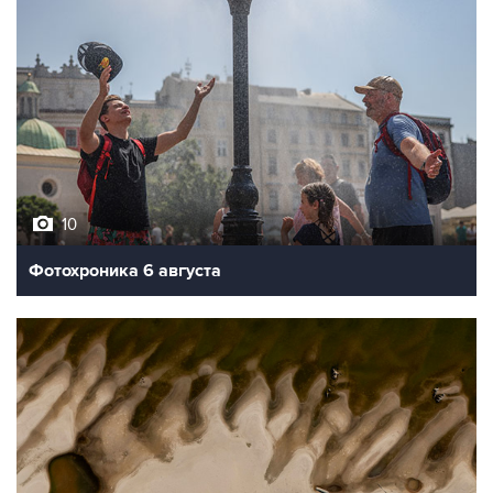
10
Фотохроника 6 августа