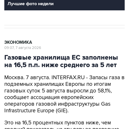
Лучшие фото недели
ЭКОНОМИКА
09:07, 7 августа 2026
Газовые хранилища ЕС заполнены
на 16,5 п.п. ниже среднего за 5 лет
Москва. 7 августа. INTERFAX.RU - Запасы газа в
подземных хранилищах Европы по итогам
газовых суток 5 августа выросли до 58,1%,
сообщает ассоциация европейских
операторов газовой инфраструктуры Gas
Infrastructure Europe (GIE).
Это на 16,5 процентных пунктов ниже, чем