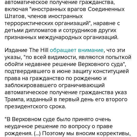
автоматическое получение гражданства,
включая "иностранных врагов Соединенных
Штатов, членов иностранных
террористических организаций", наравне с
детьми дипломатов и сотрудников других
признанных международных организаций.
Издание The Hill
обращает внимание
, что эти
указы, "по всей видимости, являются попыткой
обойти недавнее решение Верховного суда",
подтвердившего в июне защиту конституцией
права на гражданство по рождению и
заблокировавшего ограничивающий
автоматическое получение гражданства указ
Трампа, изданный в первый день его второго
президентского срока.
"В Верховном суде было принято очень
неудачное решение по вопросу о праве
рождения. (...) Поэтому мы вносим коррективы,