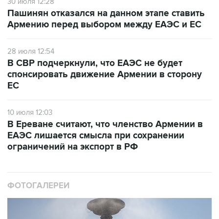
30 июля 12:28
Пашинян отказался на данном этапе ставить
Армению перед выбором между ЕАЭС и ЕС
28 июля 12:54
В СВР подчеркнули, что ЕАЭС не будет
спонсировать движение Армении в сторону
ЕС
10 июля 12:03
В Ереване считают, что членство Армении в
ЕАЭС лишается смысла при сохранении
ограничений на экспорт в РФ
ФОТОГАЛЕРЕИ