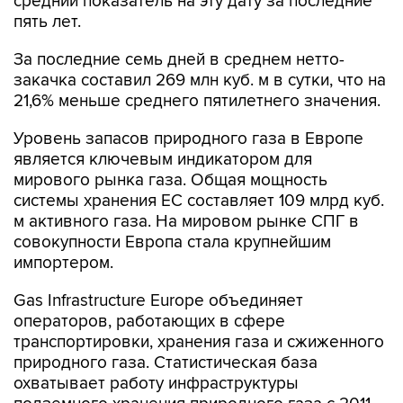
средний показатель на эту дату за последние
пять лет.
За последние семь дней в среднем нетто-
закачка составил 269 млн куб. м в сутки, что на
21,6% меньше среднего пятилетнего значения.
Уровень запасов природного газа в Европе
является ключевым индикатором для
мирового рынка газа. Общая мощность
системы хранения ЕС составляет 109 млрд куб.
м активного газа. На мировом рынке СПГ в
совокупности Европа стала крупнейшим
импортером.
Gas Infrastructure Europe объединяет
операторов, работающих в сфере
транспортировки, хранения газа и сжиженного
природного газа. Статистическая база
охватывает работу инфраструктуры