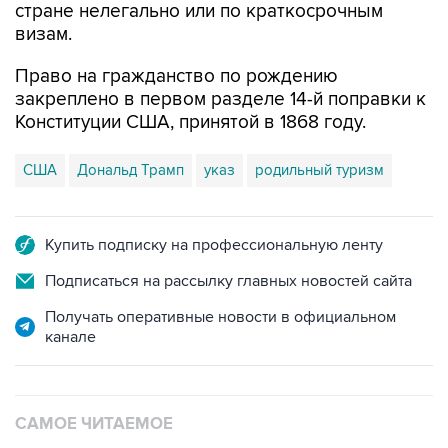
стране нелегально или по краткосрочным
визам.
Право на гражданство по рождению
закреплено в первом разделе 14-й поправки к
Конституции США, принятой в 1868 году.
США
Дональд Трамп
указ
родильный туризм
Купить подписку на профессиональную ленту
Подписаться на рассылку главных новостей сайта
Получать оперативные новости в официальном
канале
САМОЕ ЧИТАЕМОЕ