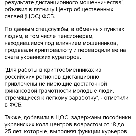
результате дистанционного мошенничества", -
объявил в пятницу Центр общественных
связей (ЦОС) ФСБ.
По данным спецслужбы, в обменных пунктах
людям, в том числе пенсионерам,
находившимся под влиянием мошенников,
продавали криптовалюту и переводили ее на
счета украинских кураторов.
"Для работы в криптообменниках из
российских регионов дистанционно
привлечены не имеющие достаточной
финансовой грамотности молодые люди,
стремящиеся к легкому заработку", - отметили
в ФСБ.
Также, добавили в ЦОС, задержаны пособники
украинских колл-центров возрастом от 18 до
25 лет, которые, выполняя функции курьеров,