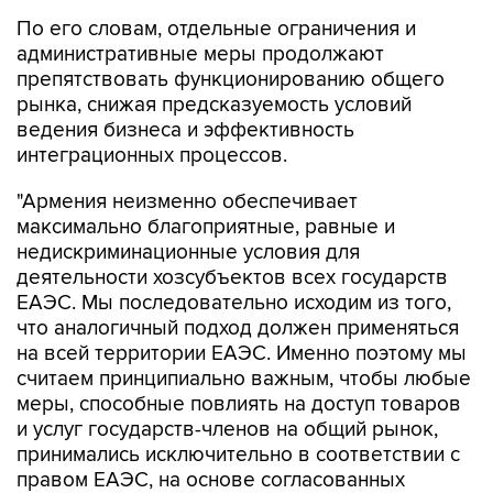
По его словам, отдельные ограничения и
административные меры продолжают
препятствовать функционированию общего
рынка, снижая предсказуемость условий
ведения бизнеса и эффективность
интеграционных процессов.
"Армения неизменно обеспечивает
максимально благоприятные, равные и
недискриминационные условия для
деятельности хозсубъектов всех государств
ЕАЭС. Мы последовательно исходим из того,
что аналогичный подход должен применяться
на всей территории ЕАЭС. Именно поэтому мы
считаем принципиально важным, чтобы любые
меры, способные повлиять на доступ товаров
и услуг государств-членов на общий рынок,
принимались исключительно в соответствии с
правом ЕАЭС, на основе согласованных