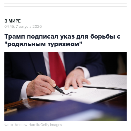
В МИРЕ
04:45, 7 августа 2026
Трамп подписал указ для борьбы с
"родильным туризмом"
Фото: Andrew Harnik/Getty Images