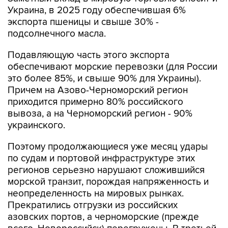
Украина, в 2025 году обеспечившая 6%
экспорта пшеницы и свыше 30% -
подсолнечного масла.
Подавляющую часть этого экспорта
обеспечивают морские перевозки (для России
это более 85%, и свыше 90% для Украины).
Причем на Азово-Черноморский регион
приходится примерно 80% российского
вывоза, а на Черноморский регион - 90%
украинского.
Поэтому продолжающиеся уже месяц удары
по судам и портовой инфраструктуре этих
регионов серьезно нарушают сложившийся
морской транзит, порождая напряженность и
неопределенность на мировых рынках.
Прекратились отгрузки из российских
азовских портов, а черноморские (прежде