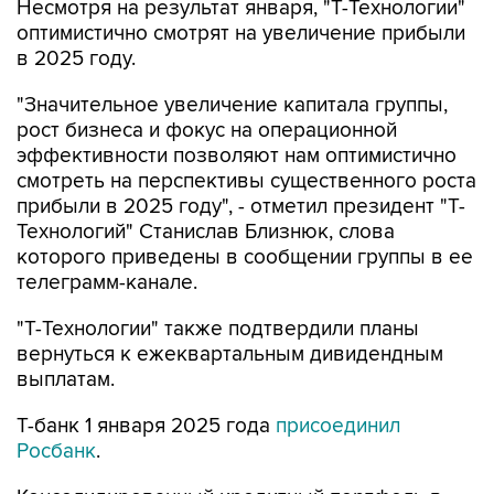
Несмотря на результат января, "Т-Технологии"
оптимистично смотрят на увеличение прибыли
в 2025 году.
"Значительное увеличение капитала группы,
рост бизнеса и фокус на операционной
эффективности позволяют нам оптимистично
смотреть на перспективы существенного роста
прибыли в 2025 году", - отметил президент "Т-
Технологий" Станислав Близнюк, слова
которого приведены в сообщении группы в ее
телеграмм-канале.
"Т-Технологии" также подтвердили планы
вернуться к ежеквартальным дивидендным
выплатам.
Т-банк 1 января 2025 года
присоединил
Росбанк
.