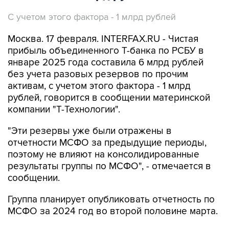
С учетом этого фактора - 1 млрд рублей
Москва. 17 февраля. INTERFAX.RU - Чистая
прибыль объединенного Т-банка по РСБУ в
январе 2025 года составила 6 млрд рублей
без учета разовых резервов по прочим
активам, с учетом этого фактора - 1 млрд
рублей, говорится в сообщении материнской
компании "Т-Технологии".
"Эти резервы уже были отражены в
отчетности МСФО за предыдущие периоды,
поэтому не влияют на консолидированные
результаты группы по МСФО", - отмечается в
сообщении.
Группа планирует опубликовать отчетность по
МСФО за 2024 год во второй половине марта.