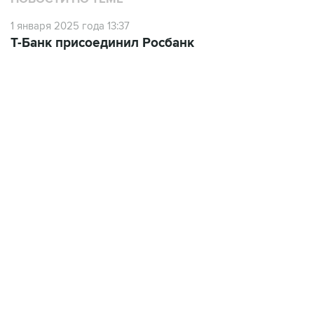
1 января 2025 года 13:37
Т-Банк присоединил Росбанк
13:11, 7 августа 2026