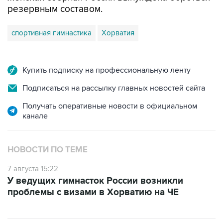
резервным составом.
спортивная гимнастика
Хорватия
Купить подписку на профессиональную ленту
Подписаться на рассылку главных новостей сайта
Получать оперативные новости в официальном
канале
НОВОСТИ ПО ТЕМЕ
7 августа 15:22
У ведущих гимнасток России возникли
проблемы с визами в Хорватию на ЧЕ