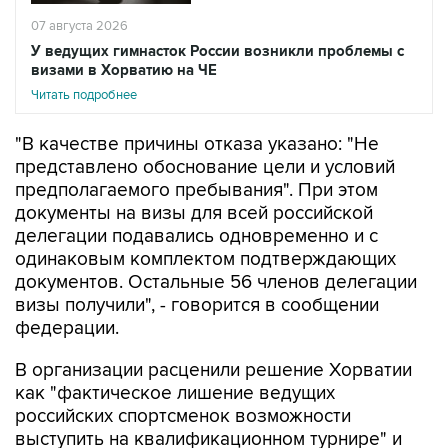
07 августа 2026
У ведущих гимнасток России возникли проблемы с
визами в Хорватию на ЧЕ
Читать подробнее
"В качестве причины отказа указано: "Не
представлено обоснование цели и условий
предполагаемого пребывания". При этом
документы на визы для всей российской
делегации подавались одновременно и с
одинаковым комплектом подтверждающих
документов. Остальные 56 членов делегации
визы получили", - говорится в сообщении
федерации.
В организации расценили решение Хорватии
как "фактическое лишение ведущих
российских спортсменок возможности
выступить на квалификационном турнире" и