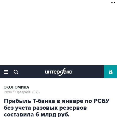
ЭКОНОМИКА
20:14, 17 февраля 2025
Прибыль Т-банка в январе по РСБУ
без учета разовых резервов
составила 6 млрд руб.