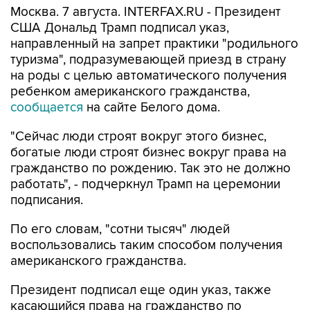
Москва. 7 августа. INTERFAX.RU - Президент
США Дональд Трамп подписал указ,
направленный на запрет практики "родильного
туризма", подразумевающей приезд в страну
на роды с целью автоматического получения
ребенком американского гражданства,
сообщается
на сайте Белого дома.
"Сейчас люди строят вокруг этого бизнес,
богатые люди строят бизнес вокруг права на
гражданство по рождению. Так это не должно
работать", - подчеркнул Трамп на церемонии
подписания.
По его словам, "сотни тысяч" людей
воспользовались таким способом получения
американского гражданства.
Президент подписал еще один указ, также
касающийся права на гражданство по