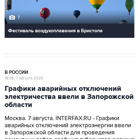
7
Фестиваль воздухоплавания в Бристоле
В РОССИИ
18:38, 7 августа 2026
Графики аварийных отключений
электричества ввели в Запорожской
области
Москва. 7 августа. INTERFAX.RU - Графики
аварийных отключений электроэнергии ввели
в Запорожской области для проведения