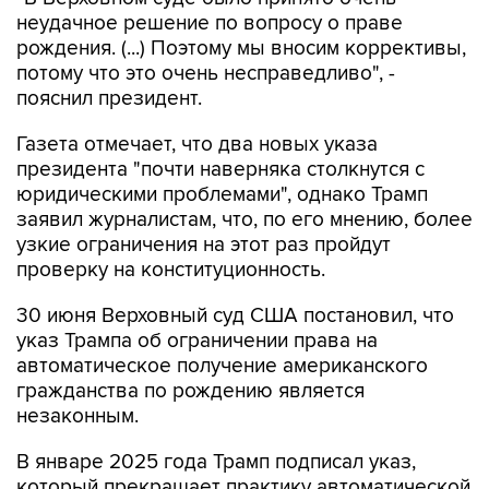
неудачное решение по вопросу о праве
рождения. (...) Поэтому мы вносим коррективы,
потому что это очень несправедливо", -
пояснил президент.
Газета отмечает, что два новых указа
президента "почти наверняка столкнутся с
юридическими проблемами", однако Трамп
заявил журналистам, что, по его мнению, более
узкие ограничения на этот раз пройдут
проверку на конституционность.
30 июня Верховный суд США постановил, что
указ Трампа об ограничении права на
автоматическое получение американского
гражданства по рождению является
незаконным.
В январе 2025 года Трамп подписал указ,
который прекращает практику автоматической