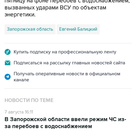
пятницу на фоне перебоев с водоснабжением,
вызванных ударами ВСУ по объектам
энергетики.
Запорожская область
Евгений Балицкий
Купить подписку на профессиональную ленту
Подписаться на рассылку главных новостей сайта
Получать оперативные новости в официальном
канале
НОВОСТИ ПО ТЕМЕ
7 августа 16:11
В Запорожской области ввели режим ЧС из-
за перебоев с водоснабжением