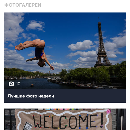
ФОТОГАЛЕРЕИ
10
Лучшие фото недели