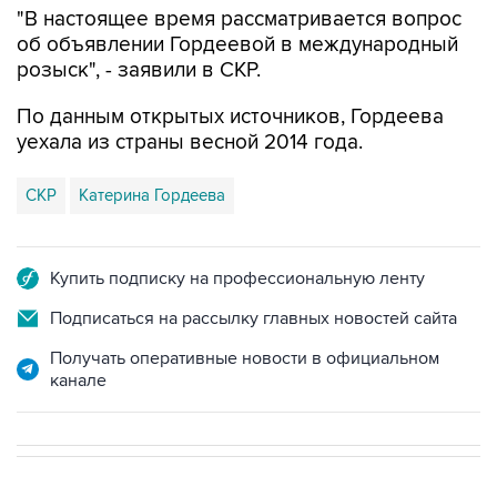
"В настоящее время рассматривается вопрос
об объявлении Гордеевой в международный
розыск", - заявили в СКР.
По данным открытых источников, Гордеева
уехала из страны весной 2014 года.
СКР
Катерина Гордеева
Купить подписку на профессиональную ленту
Подписаться на рассылку главных новостей сайта
Получать оперативные новости в официальном
канале