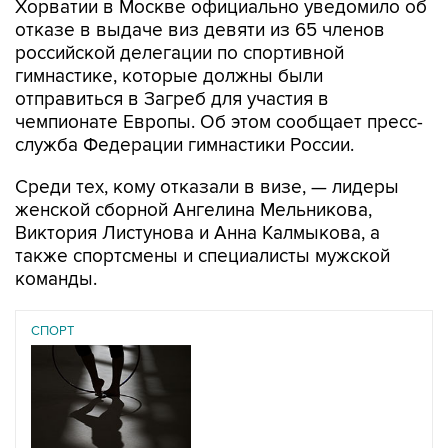
Хорватии в Москве официально уведомило об
отказе в выдаче виз девяти из 65 членов
российской делегации по спортивной
гимнастике, которые должны были
отправиться в Загреб для участия в
чемпионате Европы. Об этом сообщает пресс-
служба Федерации гимнастики России.
Среди тех, кому отказали в визе, — лидеры
женской сборной Ангелина Мельникова,
Виктория Листунова и Анна Калмыкова, а
также спортсмены и специалисты мужской
команды.
СПОРТ