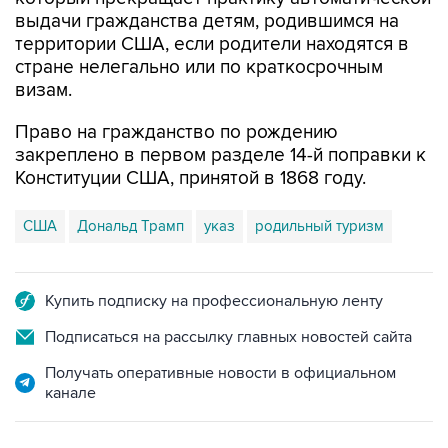
выдачи гражданства детям, родившимся на
территории США, если родители находятся в
стране нелегально или по краткосрочным
визам.
Право на гражданство по рождению
закреплено в первом разделе 14-й поправки к
Конституции США, принятой в 1868 году.
США
Дональд Трамп
указ
родильный туризм
Купить подписку на профессиональную ленту
Подписаться на рассылку главных новостей сайта
Получать оперативные новости в официальном
канале