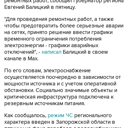
ремонтных работ, сообщил губернатор региона
Евгений Балицкий в пятницу.
"Для проведения ремонтных работ, а также
чтобы предотвратить более серьезные аварии
на сетях, принято решение ввести графики
временного ограничения потребления
электроэнергии - графики аварийных
отключений", -
написал
Балицкий в своем
канале в Max.
По его словам, электроснабжение
осуществляется поочередно в зависимости от
мощности источника и с учетом оперативной
обстановки. Социально значимые объекты и
критическая инфраструктура подключена к
резервным источникам питания.
Как сообщалось,
режим ЧС
регионального
характера введен в Запорожской области в