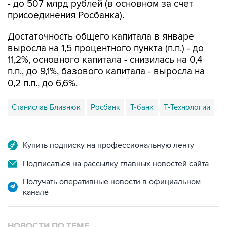
- до 507 млрд рублей (в основном за счет
присоединения Росбанка).
Достаточность общего капитала в январе
выросла на 1,5 процентного пункта (п.п.) - до
11,2%, основного капитала - снизилась на 0,4
п.п., до 9,1%, базового капитала - выросла на
0,2 п.п., до 6,6%.
Станислав Близнюк
Росбанк
Т-банк
Т-Технологии
Купить подписку на профессиональную ленту
Подписаться на рассылку главных новостей сайта
Получать оперативные новости в официальном
канале
НОВОСТИ ПО ТЕМЕ