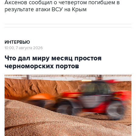
Аксенов сообщил о четвертом погибшем в
результате атаки ВСУ на Крым
ИНТЕРВЬЮ
10:00, 7 августа 2026
Что дал миру месяц простоя
черноморских портов