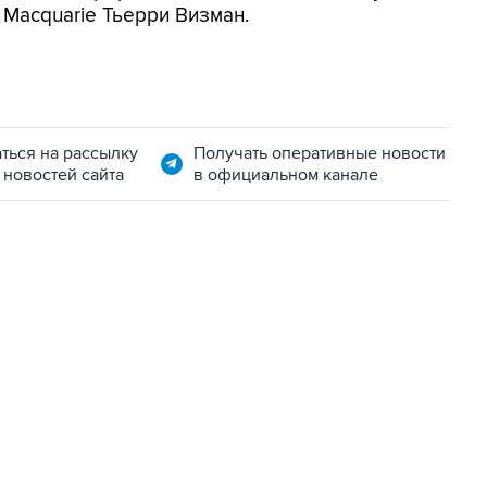
 Macquarie Тьерри Визман.
ться на рассылку
Получать оперативные новости
 новостей сайта
в официальном канале