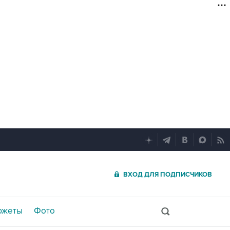
ВХОД ДЛЯ ПОДПИСЧИКОВ
южеты
Фото