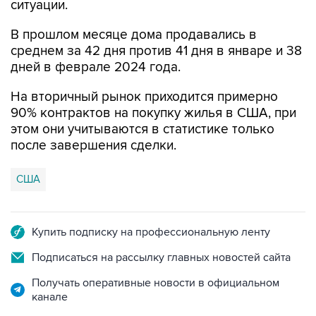
В прошлом месяце дома продавались в
среднем за 42 дня против 41 дня в январе и 38
дней в феврале 2024 года.
На вторичный рынок приходится примерно
90% контрактов на покупку жилья в США, при
этом они учитываются в статистике только
после завершения сделки.
США
Купить подписку на профессиональную ленту
Подписаться на рассылку главных новостей сайта
Получать оперативные новости в официальном
канале