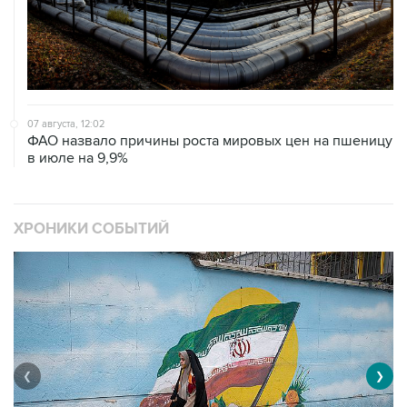
07 августа, 12:02
ФАО назвало причины роста мировых цен на пшеницу
в июле на 9,9%
ХРОНИКИ СОБЫТИЙ
❮
❯