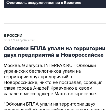
В РОССИИ
06:27, 9 августа 2026
Обломки БПЛА упали на территории
двух предприятий в Новороссийске
Москва. 9 августа. INTERFAX.RU - Обломки
украинских беспилотников упали на
территории двух предприятий в
Новороссийске, никто не пострадал, сообщил
глава города Андрей Кравченко в своем
канале в мессенджере Max в воскресенье.
"Обломки БПЛА упали на территории двух
предприятий Новороссийска и частного дома в
поселке Верхнебаканском. В результате