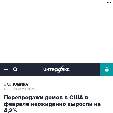
ЭКОНОМИКА
17:08, 20 марта 2025
Перепродажи домов в США в
феврале неожиданно выросли на
4,2%