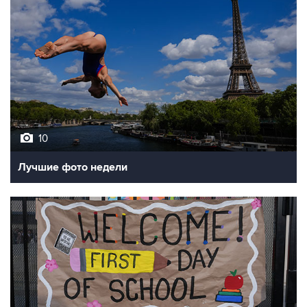
10
Лучшие фото недели