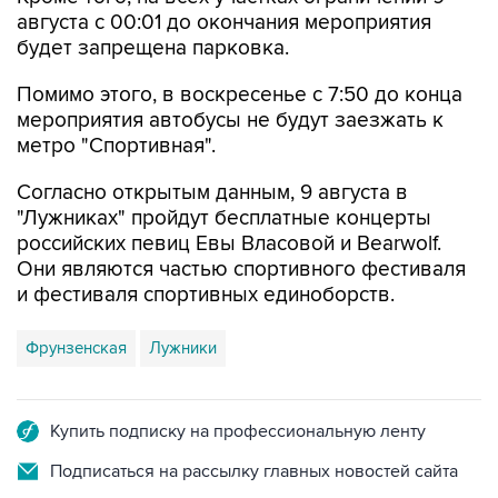
будет запрещена парковка.
Помимо этого, в воскресенье с 7:50 до конца
мероприятия автобусы не будут заезжать к
метро "Спортивная".
Согласно открытым данным, 9 августа в
"Лужниках" пройдут бесплатные концерты
российских певиц Евы Власовой и Bearwolf.
Они являются частью спортивного фестиваля
и фестиваля спортивных единоборств.
Фрунзенская
Лужники
Купить подписку на профессиональную ленту
Подписаться на рассылку главных новостей сайта
Получать оперативные новости в официальном
канале