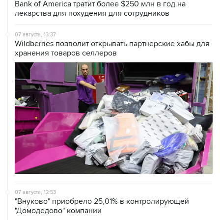
07 августа, 13:37
Wildberries позволит открывать партнерские хабы для
хранения товаров селлеров
07 августа, 12:53
"Внуково" приобрело 25,01% в контролирующей
"Домодедово" компании