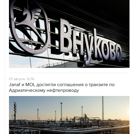
07 августа, 12:30
Janaf и MOL достигли соглашения о транзите по
Адриатическому нефтепроводу