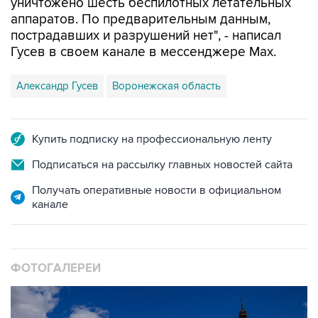
пострадавших и разрушений нет", - написал
Гусев в своем канале в мессенджере Max.
Александр Гусев
Воронежская область
Купить подписку на профессиональную ленту
Подписаться на рассылку главных новостей сайта
Получать оперативные новости в официальном
канале
ФОТОГАЛЕРЕИ