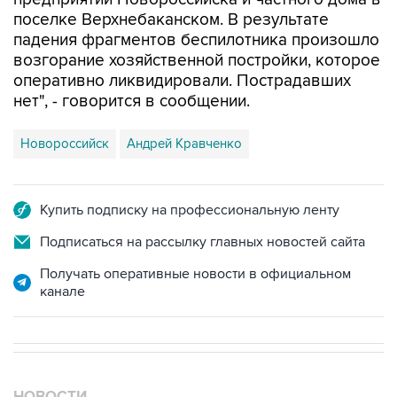
падения фрагментов беспилотника произошло
возгорание хозяйственной постройки, которое
оперативно ликвидировали. Пострадавших
нет", - говорится в сообщении.
Новороссийск
Андрей Кравченко
Купить подписку на профессиональную ленту
Подписаться на рассылку главных новостей сайта
Получать оперативные новости в официальном
канале
НОВОСТИ
08 августа, 15:45