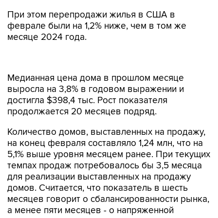
При этом перепродажи жилья в США в
феврале были на 1,2% ниже, чем в том же
месяце 2024 года.
Медианная цена дома в прошлом месяце
выросла на 3,8% в годовом выражении и
достигла $398,4 тыс. Рост показателя
продолжается 20 месяцев подряд.
Количество домов, выставленных на продажу,
на конец февраля составляло 1,24 млн, что на
5,1% выше уровня месяцем ранее. При текущих
темпах продаж потребовалось бы 3,5 месяца
для реализации выставленных на продажу
домов. Считается, что показатель в шесть
месяцев говорит о сбалансированности рынка,
а менее пяти месяцев - о напряженной
ситуации.